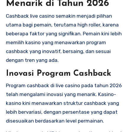
Menarik di Tahun 2026
Cashback live casino semakin menjadi pilihan
utama bagi pemain, terutama high roller, karena
beberapa faktor yang signifikan. Pemain kini lebih
memilih kasino yang menawarkan program
cashback yang inovatif, bersaing, dan sesuai
dengan tren yang ada.
Inovasi Program Cashback
Program cashback di live casino pada tahun 2026
telah mengalami inovasi yang menarik. Kasino-
kasino kini menawarkan struktur cashback yang
lebih bervariasi, dengan persentase yang dapat
disesuaikan berdasarkan level permainan.