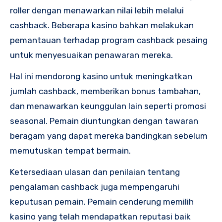
roller dengan menawarkan nilai lebih melalui
cashback. Beberapa kasino bahkan melakukan
pemantauan terhadap program cashback pesaing
untuk menyesuaikan penawaran mereka.
Hal ini mendorong kasino untuk meningkatkan
jumlah cashback, memberikan bonus tambahan,
dan menawarkan keunggulan lain seperti promosi
seasonal. Pemain diuntungkan dengan tawaran
beragam yang dapat mereka bandingkan sebelum
memutuskan tempat bermain.
Ketersediaan ulasan dan penilaian tentang
pengalaman cashback juga mempengaruhi
keputusan pemain. Pemain cenderung memilih
kasino yang telah mendapatkan reputasi baik