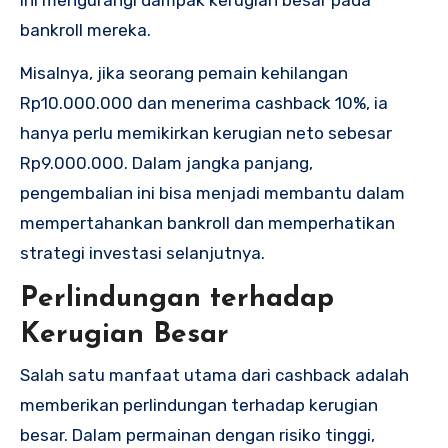
Ini mengurangi dampak kerugian besar pada
bankroll mereka.
Misalnya, jika seorang pemain kehilangan
Rp10.000.000 dan menerima cashback 10%, ia
hanya perlu memikirkan kerugian neto sebesar
Rp9.000.000. Dalam jangka panjang,
pengembalian ini bisa menjadi membantu dalam
mempertahankan bankroll dan memperhatikan
strategi investasi selanjutnya.
Perlindungan terhadap
Kerugian Besar
Salah satu manfaat utama dari cashback adalah
memberikan perlindungan terhadap kerugian
besar. Dalam permainan dengan risiko tinggi,