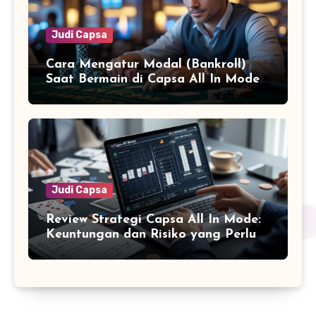
Judi Capsa
Cara Mengatur Modal (Bankroll)
Saat Bermain di Capsa All In Mode
Secara Efektif
Judi Capsa
Review Strategi Capsa All In Mode:
Keuntungan dan Risiko yang Perlu
Diketahui