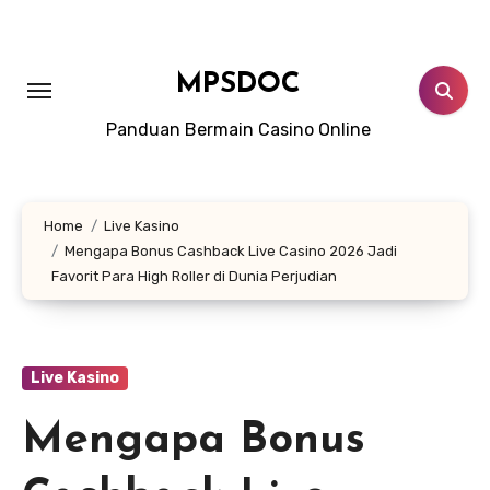
Skip
to
content
MPSDOC
Panduan Bermain Casino Online
Home
Live Kasino
Mengapa Bonus Cashback Live Casino 2026 Jadi
Favorit Para High Roller di Dunia Perjudian
Live Kasino
Mengapa Bonus