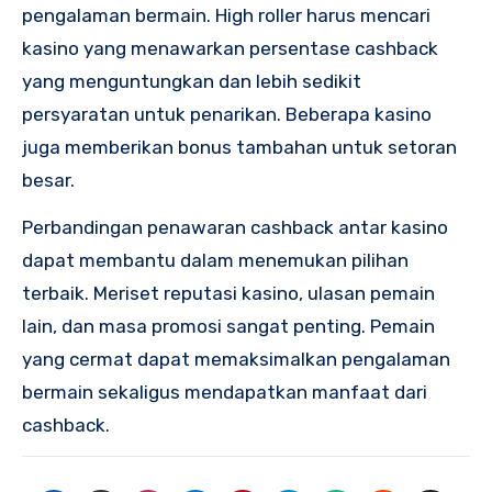
pengalaman bermain. High roller harus mencari
kasino yang menawarkan persentase cashback
yang menguntungkan dan lebih sedikit
persyaratan untuk penarikan. Beberapa kasino
juga memberikan bonus tambahan untuk setoran
besar.
Perbandingan penawaran cashback antar kasino
dapat membantu dalam menemukan pilihan
terbaik. Meriset reputasi kasino, ulasan pemain
lain, dan masa promosi sangat penting. Pemain
yang cermat dapat memaksimalkan pengalaman
bermain sekaligus mendapatkan manfaat dari
cashback.