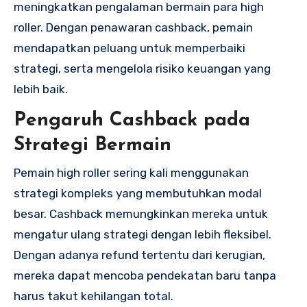
meningkatkan pengalaman bermain para high
roller. Dengan penawaran cashback, pemain
mendapatkan peluang untuk memperbaiki
strategi, serta mengelola risiko keuangan yang
lebih baik.
Pengaruh Cashback pada
Strategi Bermain
Pemain high roller sering kali menggunakan
strategi kompleks yang membutuhkan modal
besar. Cashback memungkinkan mereka untuk
mengatur ulang strategi dengan lebih fleksibel.
Dengan adanya refund tertentu dari kerugian,
mereka dapat mencoba pendekatan baru tanpa
harus takut kehilangan total.