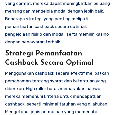
yang cermat, mereka dapat meningkatkan peluang
menang dan mengelola modal dengan lebih baik.
Beberapa strategi yang penting meliputi
pemanfaatan cashback secara optimal,
pengelolaan risiko dan modal, serta memilih kasino
dengan penawaran terbaik.
Strategi Pemanfaatan
Cashback Secara Optimal
Menggunakan cashback secara efektif melibatkan
pemahaman tentang syarat dan ketentuan yang
diberikan. High roller harus memastikan bahwa
mereka memenuhi kriteria untuk mendapatkan
cashback, seperti minimal taruhan yang dilakukan.
Mengetahui jenis permainan yang memenuhi