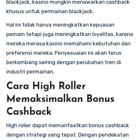
blackjack, kasino mungkin menawarkan cashback
khusus untuk permainan blackjack.
Hal ini tidak hanya meningkatkan kepuasan
pemain tetapi juga meningkatkan loyalitas, karena
mereka merasa kasino memahami kebutuhan dan
preferensi mereka. Penyesuaian ini akan terus
berkembang seiring dengan perubahan tren di
industri permainan.
Cara High Roller
Memaksimalkan Bonus
Cashback
High roller dapat memanfaatkan bonus cashback
dengan strategi yang tepat. Dengan pendekatan