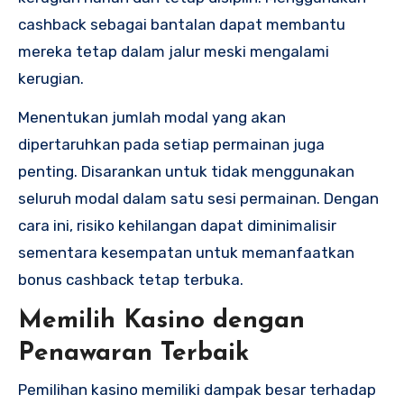
cashback sebagai bantalan dapat membantu
mereka tetap dalam jalur meski mengalami
kerugian.
Menentukan jumlah modal yang akan
dipertaruhkan pada setiap permainan juga
penting. Disarankan untuk tidak menggunakan
seluruh modal dalam satu sesi permainan. Dengan
cara ini, risiko kehilangan dapat diminimalisir
sementara kesempatan untuk memanfaatkan
bonus cashback tetap terbuka.
Memilih Kasino dengan
Penawaran Terbaik
Pemilihan kasino memiliki dampak besar terhadap