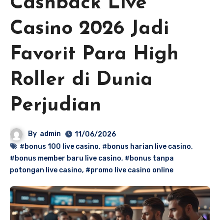
Cashback Live
Casino 2026 Jadi
Favorit Para High
Roller di Dunia
Perjudian
By
admin
11/06/2026
#bonus 100 live casino
,
#bonus harian live casino
,
#bonus member baru live casino
,
#bonus tanpa
potongan live casino
,
#promo live casino online