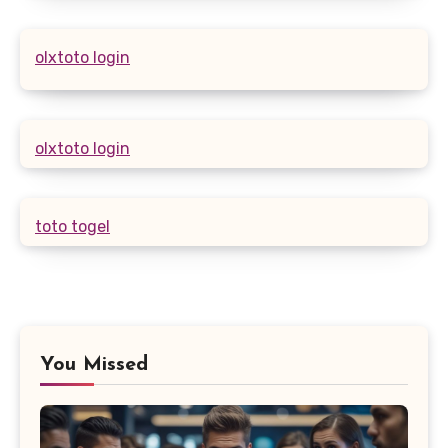
olxtoto login
olxtoto login
toto togel
You Missed