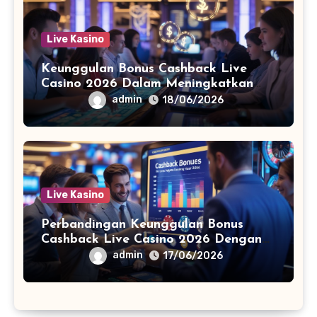
Live Kasino
Keunggulan Bonus Cashback Live
Casino 2026 Dalam Meningkatkan
Peluang Menang Anda
admin
18/06/2026
Live Kasino
Perbandingan Keunggulan Bonus
Cashback Live Casino 2026 Dengan
Bonus Lainnya Yang Tersedia
admin
17/06/2026