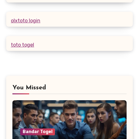
olxtoto login
toto togel
You Missed
Bandar Togel