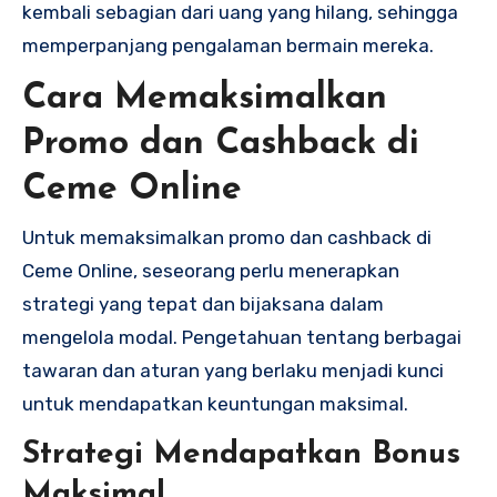
kembali sebagian dari uang yang hilang, sehingga
memperpanjang pengalaman bermain mereka.
Cara Memaksimalkan
Promo dan Cashback di
Ceme Online
Untuk memaksimalkan promo dan cashback di
Ceme Online, seseorang perlu menerapkan
strategi yang tepat dan bijaksana dalam
mengelola modal. Pengetahuan tentang berbagai
tawaran dan aturan yang berlaku menjadi kunci
untuk mendapatkan keuntungan maksimal.
Strategi Mendapatkan Bonus
Maksimal