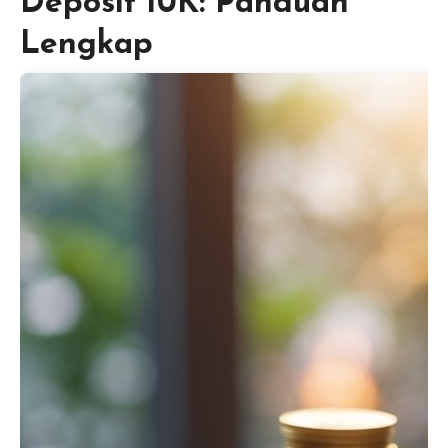
Deposit 10K: Panduan
Lengkap