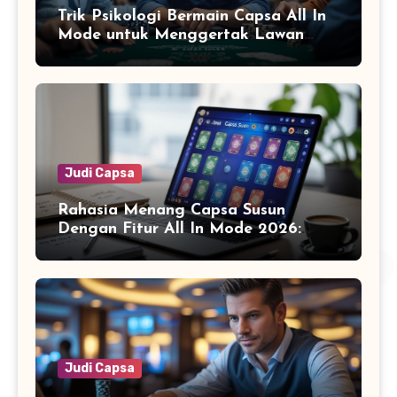
Trik Psikologi Bermain Capsa All In
Mode untuk Menggertak Lawan
dengan Efektif
Judi Capsa
Rahasia Menang Capsa Susun
Dengan Fitur All In Mode 2026:
Strategi Unggul untuk Pemain
Cerdas
Judi Capsa