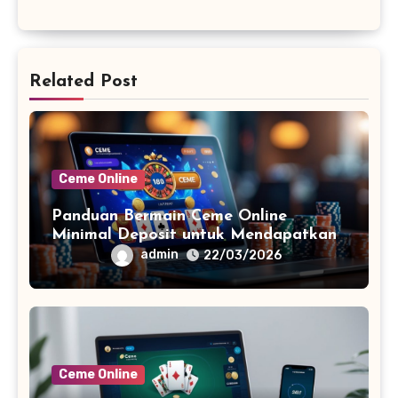
Related Post
Ceme Online
Panduan Bermain Ceme Online
Minimal Deposit untuk Mendapatkan
Jackpot dengan Strategi Efektif
admin
22/03/2026
Ceme Online