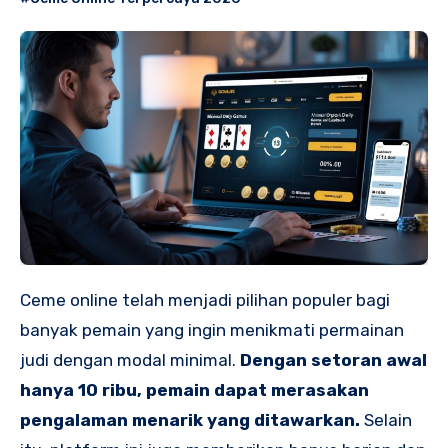
Ceme online telah menjadi pilihan populer bagi
banyak pemain yang ingin menikmati permainan
judi dengan modal minimal.
Dengan setoran awal
hanya 10 ribu, pemain dapat merasakan
pengalaman menarik yang ditawarkan.
Selain