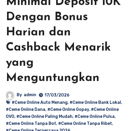
Minimal Deposit 10K
Dengan Bonus
Harian dan
Cashback Menarik
yang
Menguntungkan
By
admin
17/03/2026
#Ceme Online Auto Menang
,
#Ceme Online Bank Lokal
,
#Ceme Online Dana
,
#Ceme Online Gopay
,
#Ceme Online
OVO
,
#Ceme Online Paling Mudah
,
#Ceme Online Pulsa
,
#Ceme Online Tanpa Bot
,
#Ceme Online Tanpa Ribet
,
#Ceme Online Terpercaya 2026