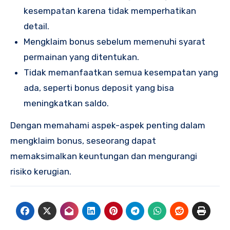
kesempatan karena tidak memperhatikan
detail.
Mengklaim bonus sebelum memenuhi syarat
permainan yang ditentukan.
Tidak memanfaatkan semua kesempatan yang
ada, seperti bonus deposit yang bisa
meningkatkan saldo.
Dengan memahami aspek-aspek penting dalam
mengklaim bonus, seseorang dapat
memaksimalkan keuntungan dan mengurangi
risiko kerugian.