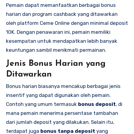
Pemain dapat memanfaatkan berbagai bonus
harian dan program cashback yang ditawarkan
oleh platform Ceme Online dengan minimal deposit
10K. Dengan penawaran ini, pemain memiliki
kesempatan untuk mendapatkan lebih banyak
keuntungan sambil menikmati permainan.
Jenis Bonus Harian yang
Ditawarkan
Bonus harian biasanya mencakup berbagai jenis
insentif yang dapat digunakan oleh pemain.
Contoh yang umum termasuk
bonus deposit
, di
mana pemain menerima persentase tambahan
dari jumlah deposit yang dilakukan. Selain itu,
terdapat juga
bonus tanpa deposit
yang