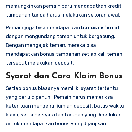
memungkinkan pemain baru mendapatkan kredit
tambahan tanpa harus melakukan setoran awal.
Pemain juga bisa mendapatkan
bonus referral
dengan mengundang teman untuk bergabung.
Dengan mengajak teman, mereka bisa
mendapatkan bonus tambahan setiap kali teman
tersebut melakukan deposit.
Syarat dan Cara Klaim Bonus
Setiap bonus biasanya memiliki syarat tertentu
yang perlu dipenuhi. Pemain harus memeriksa
ketentuan mengenai jumlah deposit, batas waktu
klaim, serta persyaratan taruhan yang diperlukan
untuk mendapatkan bonus yang dijanjikan.