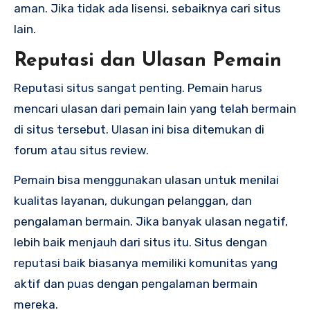
aman. Jika tidak ada lisensi, sebaiknya cari situs
lain.
Reputasi dan Ulasan Pemain
Reputasi situs sangat penting. Pemain harus
mencari ulasan dari pemain lain yang telah bermain
di situs tersebut. Ulasan ini bisa ditemukan di
forum atau situs review.
Pemain bisa menggunakan ulasan untuk menilai
kualitas layanan, dukungan pelanggan, dan
pengalaman bermain. Jika banyak ulasan negatif,
lebih baik menjauh dari situs itu. Situs dengan
reputasi baik biasanya memiliki komunitas yang
aktif dan puas dengan pengalaman bermain
mereka.