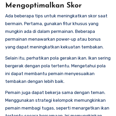
Mengoptimalkan Skor
Ada beberapa tips untuk meningkatkan skor saat
bermain. Pertama, gunakan fitur khusus yang
mungkin ada di dalam permainan. Beberapa
permainan menawarkan power-up atau bonus
yang dapat meningkatkan kekuatan tembakan.
Selain itu, perhatikan pola gerakan ikan. Ikan sering
bergerak dengan pola tertentu. Mengetahui pola
ini dapat membantu pemain menyesuaikan
tembakan dengan lebih baik.
Pemain juga dapat bekerja sama dengan teman.
Menggunakan strategi kelompok memungkinkan
pemain membagi tugas, seperti menargetkan ikan
tertentu secara bersamaan. Ini memungkinkan