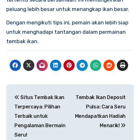
peluang lebih besar untuk menangkap ikan besar.
Dengan mengikuti tips ini, pemain akan lebih siap
untuk menghadapi tantangan dalam permainan
tembak ikan.
Post
Situs Tembak Ikan
Tembak Ikan Deposit
navigation
Terpercaya: Pilihan
Pulsa: Cara Seru
Terbaik untuk
Mendapatkan Hadiah
Pengalaman Bermain
Menarik!
Seru!