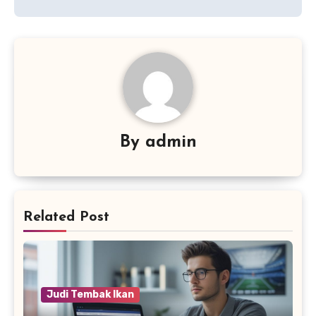
By
admin
Related Post
Judi Tembak Ikan