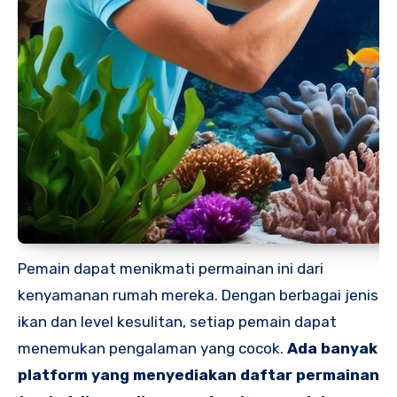
Pemain dapat menikmati permainan ini dari
kenyamanan rumah mereka. Dengan berbagai jenis
ikan dan level kesulitan, setiap pemain dapat
menemukan pengalaman yang cocok.
Ada banyak
platform yang menyediakan daftar permainan