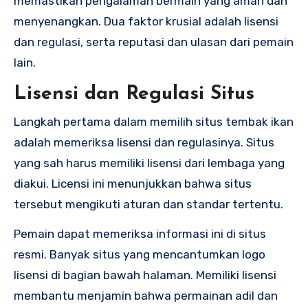
memastikan pengalaman bermain yang aman dan
menyenangkan. Dua faktor krusial adalah lisensi
dan regulasi, serta reputasi dan ulasan dari pemain
lain.
Lisensi dan Regulasi Situs
Langkah pertama dalam memilih situs tembak ikan
adalah memeriksa lisensi dan regulasinya. Situs
yang sah harus memiliki lisensi dari lembaga yang
diakui. Licensi ini menunjukkan bahwa situs
tersebut mengikuti aturan dan standar tertentu.
Pemain dapat memeriksa informasi ini di situs
resmi. Banyak situs yang mencantumkan logo
lisensi di bagian bawah halaman. Memiliki lisensi
membantu menjamin bahwa permainan adil dan