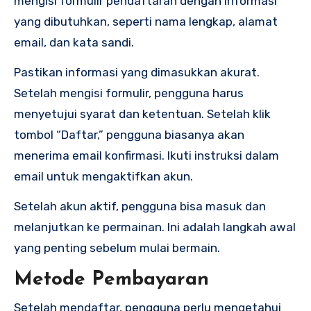
mengisi formulir pendaftaran dengan informasi
yang dibutuhkan, seperti nama lengkap, alamat
email, dan kata sandi.
Pastikan informasi yang dimasukkan akurat.
Setelah mengisi formulir, pengguna harus
menyetujui syarat dan ketentuan. Setelah klik
tombol “Daftar,” pengguna biasanya akan
menerima email konfirmasi. Ikuti instruksi dalam
email untuk mengaktifkan akun.
Setelah akun aktif, pengguna bisa masuk dan
melanjutkan ke permainan. Ini adalah langkah awal
yang penting sebelum mulai bermain.
Metode Pembayaran
Setelah mendaftar, pengguna perlu mengetahui