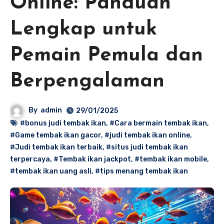
Online: Panduan
Lengkap untuk
Pemain Pemula dan
Berpengalaman
By
admin
29/01/2025
#bonus judi tembak ikan
,
#Cara bermain tembak ikan
,
#Game tembak ikan gacor
,
#judi tembak ikan online
,
#Judi tembak ikan terbaik
,
#situs judi tembak ikan
terpercaya
,
#Tembak ikan jackpot
,
#tembak ikan mobile
,
#tembak ikan uang asli
,
#tips menang tembak ikan