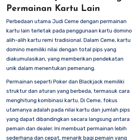
Permainan Kartu Lain
Perbedaan utama Judi Ceme dengan permainan
kartu lain terletak pada penggunaan kartu domino
alih-alih kartu remi tradisional. Dalam Ceme, kartu
domino memiliki nilai dengan total pips yang
diakumulasikan, yang memberikan pendekatan
unik dalam menentukan pemenang.
Permainan seperti Poker dan Blackjack memiliki
struktur dan aturan yang berbeda, termasuk cara
menghitung kombinasi kartu. Di Ceme, fokus
utamanya adalah pada nilai kartu dan jumlah pips
yang dapat dibandingkan secara langsung antara
pemain dan dealer. Ini membuat permainan lebih
sederhana dan cepat, menarik bagi pemain yang