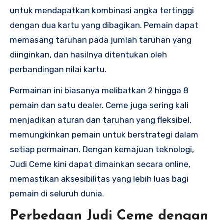
untuk mendapatkan kombinasi angka tertinggi
dengan dua kartu yang dibagikan. Pemain dapat
memasang taruhan pada jumlah taruhan yang
diinginkan, dan hasilnya ditentukan oleh
perbandingan nilai kartu.
Permainan ini biasanya melibatkan 2 hingga 8
pemain dan satu dealer. Ceme juga sering kali
menjadikan aturan dan taruhan yang fleksibel,
memungkinkan pemain untuk berstrategi dalam
setiap permainan. Dengan kemajuan teknologi,
Judi Ceme kini dapat dimainkan secara online,
memastikan aksesibilitas yang lebih luas bagi
pemain di seluruh dunia.
Perbedaan Judi Ceme dengan