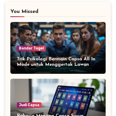
You Missed
Bandar Togel
Trik Psikologi Bermain Capsa All In
Mode untuk Menggertak Lawan
dengan Efektif
Judi Capsa
Rahasia Menang Capsa Susun