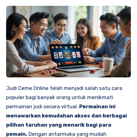
Judi Ceme Online telah menjadi salah satu cara
populer bagi banyak orang untuk menikmati
permainan judi secara virtual.
Permainan ini
menawarkan kemudahan akses dan berbagai
pilihan taruhan yang menarik bagi para
pemain.
Dengan antarmuka yang mudah