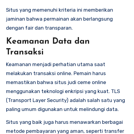
Situs yang memenuhi kriteria ini memberikan
jaminan bahwa permainan akan berlangsung
dengan fair dan transparan.
Keamanan Data dan
Transaksi
Keamanan menjadi perhatian utama saat
melakukan transaksi online. Pemain harus
memastikan bahwa situs judi ceme online
menggunakan teknologi enkripsi yang kuat. TLS
(Transport Layer Security) adalah salah satu yang
paling umum digunakan untuk melindungi data.
Situs yang baik juga harus menawarkan berbagai
metode pembayaran yang aman, seperti transfer