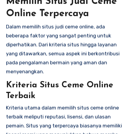
Memilih Situs Judi Ceme
Online Terpercaya
Dalam memilih situs judi ceme online, ada
beberapa faktor yang sangat penting untuk
diperhatikan. Dari kriteria situs hingga layanan
yang ditawarkan, semua aspek ini berkontribusi
pada pengalaman bermain yang aman dan
menyenangkan.
Kriteria Situs Ceme Online
Terbaik
Kriteria utama dalam memilih situs ceme online
terbaik meliputi reputasi, lisensi, dan ulasan
pemain. Situs yang terpercaya biasanya memiliki