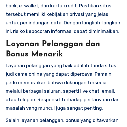
bank, e-wallet, dan kartu kredit. Pastikan situs
tersebut memiliki kebijakan privasi yang jelas
untuk perlindungan data. Dengan langkah-langkah
ini, risiko kebocoran informasi dapat diminimalkan.
Layanan Pelanggan dan
Bonus Menarik
Layanan pelanggan yang baik adalah tanda situs
judi ceme online yang dapat dipercaya. Pemain
perlu memastikan bahwa dukungan tersedia
melalui berbagai saluran, seperti live chat, email,
atau telepon. Responsif terhadap pertanyaan dan
masalah yang muncul juga sangat penting.
Selain layanan pelanggan, bonus yang ditawarkan