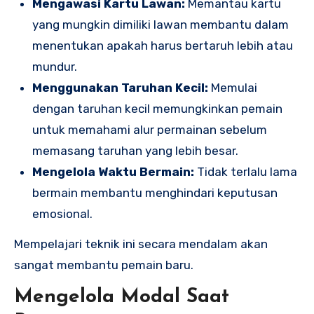
Mengawasi Kartu Lawan:
Memantau kartu
yang mungkin dimiliki lawan membantu dalam
menentukan apakah harus bertaruh lebih atau
mundur.
Menggunakan Taruhan Kecil:
Memulai
dengan taruhan kecil memungkinkan pemain
untuk memahami alur permainan sebelum
memasang taruhan yang lebih besar.
Mengelola Waktu Bermain:
Tidak terlalu lama
bermain membantu menghindari keputusan
emosional.
Mempelajari teknik ini secara mendalam akan
sangat membantu pemain baru.
Mengelola Modal Saat