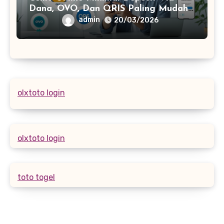
Dana, OVO, Dan QRIS Paling Mudah
untuk Pemula
admin
20/03/2026
olxtoto login
olxtoto login
toto togel