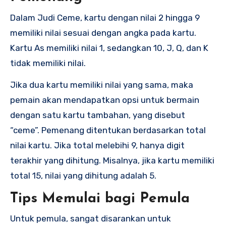
Dalam Judi Ceme, kartu dengan nilai 2 hingga 9
memiliki nilai sesuai dengan angka pada kartu.
Kartu As memiliki nilai 1, sedangkan 10, J, Q, dan K
tidak memiliki nilai.
Jika dua kartu memiliki nilai yang sama, maka
pemain akan mendapatkan opsi untuk bermain
dengan satu kartu tambahan, yang disebut
“ceme”. Pemenang ditentukan berdasarkan total
nilai kartu. Jika total melebihi 9, hanya digit
terakhir yang dihitung. Misalnya, jika kartu memiliki
total 15, nilai yang dihitung adalah 5.
Tips Memulai bagi Pemula
Untuk pemula, sangat disarankan untuk