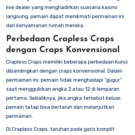
live dealer yang menghadirkan suasana kasino
langsung, pemain dapat menikmati permainan ini
dari kenyamanan rumah mereka.
Perbedaan Crapless Craps
dengan Craps Konvensional
Crapless Craps memiliki beberapa perbedaan kunci
dibandingkan dengan craps konvensional. Dalam
permainan ini, pemain tidak menghadapi “gugur”
saat menggulirkan angka 2 atau 12 di lemparan
pertama. Sebaliknya, jika angka tersebut keluar,
pemain tetap bisa bertaruh dan melanjutkan
permainan.
Di Crapless Craps, taruhan pada garis komplit