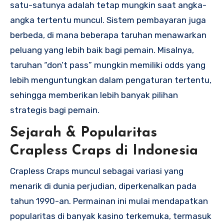
satu-satunya adalah tetap mungkin saat angka-
angka tertentu muncul. Sistem pembayaran juga
berbeda, di mana beberapa taruhan menawarkan
peluang yang lebih baik bagi pemain. Misalnya,
taruhan “don’t pass” mungkin memiliki odds yang
lebih menguntungkan dalam pengaturan tertentu,
sehingga memberikan lebih banyak pilihan
strategis bagi pemain.
Sejarah & Popularitas
Crapless Craps di Indonesia
Crapless Craps muncul sebagai variasi yang
menarik di dunia perjudian, diperkenalkan pada
tahun 1990-an. Permainan ini mulai mendapatkan
popularitas di banyak kasino terkemuka, termasuk