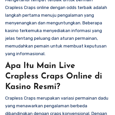
Crapless Craps online dengan odds terbaik adalah
langkah pertama menuju pengalaman yang
menyenangkan dan menguntungkan. Beberapa
kasino terkemuka menyediakan informasi yang
jelas tentang peluang dan aturan permainan,
memudahkan pemain untuk membuat keputusan
yang informasional.
Apa Itu Main Live
Crapless Craps Online di
Kasino Resmi?
Crapless Craps merupakan variasi permainan dadu
yang menawarkan pengalaman berbeda
dibandingkan dengan craps konvensional. Dengan