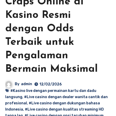
Craps Online di
Kasino Resmi
dengan Odds
Terbaik untuk
Pengalaman
Bermain Maksimal
By
admin
12/02/2026
#Kasino live dengan permainan kartu dan dadu
langsung
,
#Live casino dengan dealer wanita cantik dan
profesional
,
#Live casino dengan dukungan bahasa
Indonesia
,
#Live casino dengan kualitas streaming HD
tanpa lag
,
#Live casino dengan opsi taruhan minimum