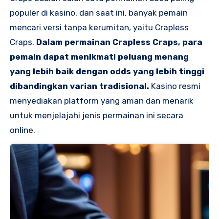
populer di kasino, dan saat ini, banyak pemain
mencari versi tanpa kerumitan, yaitu Crapless
Craps.
Dalam permainan Crapless Craps, para
pemain dapat menikmati peluang menang
yang lebih baik dengan odds yang lebih tinggi
dibandingkan varian tradisional.
Kasino resmi
menyediakan platform yang aman dan menarik
untuk menjelajahi jenis permainan ini secara
online.