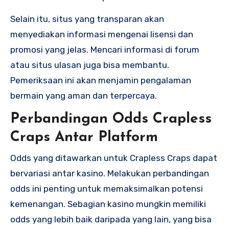
Selain itu, situs yang transparan akan
menyediakan informasi mengenai lisensi dan
promosi yang jelas. Mencari informasi di forum
atau situs ulasan juga bisa membantu.
Pemeriksaan ini akan menjamin pengalaman
bermain yang aman dan terpercaya.
Perbandingan Odds Crapless
Craps Antar Platform
Odds yang ditawarkan untuk Crapless Craps dapat
bervariasi antar kasino. Melakukan perbandingan
odds ini penting untuk memaksimalkan potensi
kemenangan. Sebagian kasino mungkin memiliki
odds yang lebih baik daripada yang lain, yang bisa