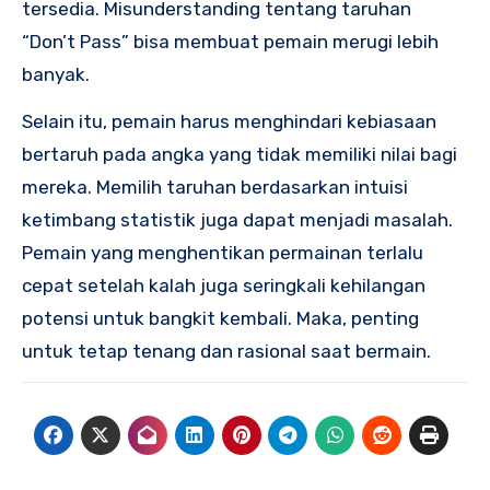
tersedia. Misunderstanding tentang taruhan
“Don’t Pass” bisa membuat pemain merugi lebih
banyak.
Selain itu, pemain harus menghindari kebiasaan
bertaruh pada angka yang tidak memiliki nilai bagi
mereka. Memilih taruhan berdasarkan intuisi
ketimbang statistik juga dapat menjadi masalah.
Pemain yang menghentikan permainan terlalu
cepat setelah kalah juga seringkali kehilangan
potensi untuk bangkit kembali. Maka, penting
untuk tetap tenang dan rasional saat bermain.