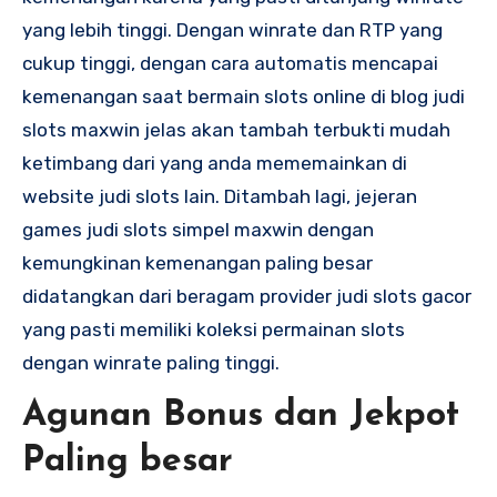
yang lebih tinggi. Dengan winrate dan RTP yang
cukup tinggi, dengan cara automatis mencapai
kemenangan saat bermain slots online di blog judi
slots maxwin jelas akan tambah terbukti mudah
ketimbang dari yang anda mememainkan di
website judi slots lain. Ditambah lagi, jejeran
games judi slots simpel maxwin dengan
kemungkinan kemenangan paling besar
didatangkan dari beragam provider judi slots gacor
yang pasti memiliki koleksi permainan slots
dengan winrate paling tinggi.
Agunan Bonus dan Jekpot
Paling besar