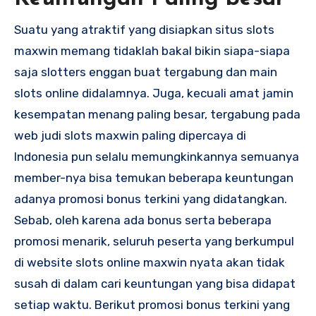
Suatu yang atraktif yang disiapkan situs slots
maxwin memang tidaklah bakal bikin siapa-siapa
saja slotters enggan buat tergabung dan main
slots online didalamnya. Juga, kecuali amat jamin
kesempatan menang paling besar, tergabung pada
web judi slots maxwin paling dipercaya di
Indonesia pun selalu memungkinkannya semuanya
member-nya bisa temukan beberapa keuntungan
adanya promosi bonus terkini yang didatangkan.
Sebab, oleh karena ada bonus serta beberapa
promosi menarik, seluruh peserta yang berkumpul
di website slots online maxwin nyata akan tidak
susah di dalam cari keuntungan yang bisa didapat
setiap waktu. Berikut promosi bonus terkini yang