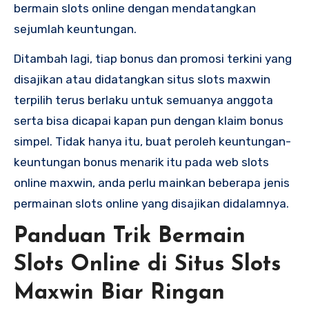
bermain slots online dengan mendatangkan
sejumlah keuntungan.
Ditambah lagi, tiap bonus dan promosi terkini yang
disajikan atau didatangkan situs slots maxwin
terpilih terus berlaku untuk semuanya anggota
serta bisa dicapai kapan pun dengan klaim bonus
simpel. Tidak hanya itu, buat peroleh keuntungan-
keuntungan bonus menarik itu pada web slots
online maxwin, anda perlu mainkan beberapa jenis
permainan slots online yang disajikan didalamnya.
Panduan Trik Bermain
Slots Online di Situs Slots
Maxwin Biar Ringan