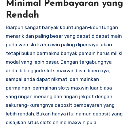
Minimal Pembayaran yang
Rendah
Biarpun sangat banyak keuntungan-keuntungan
menarik dan paling besar yang dapat didapat main
pada web slots maxwin paling dipercaya, akan
tetapi bukan bermakna banyak pemain harus miliki
modal yang lebih besar. Dengan tergabungnya
anda di blog judi slots maxwin bisa dipercaya,
sampai anda dapat nikmati dan mainkan
permainan-permainan slots maxwin luar biasa
yang ringan menang dan ringan jekpot dengan
sekurang-kurangnya deposit pembayaran yang
lebih rendah. Bukan hanya itu, namun deposit yang
disajikan situs slots online maxwin pula