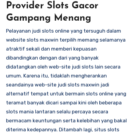
Provider Slots Gacor
Gampang Menang
Pelayanan judi slots online yang tersuguh dalam
website slots maxwin terpilih memang selamanya
atraktif sekali dan memberi kepuasan
dibandingkan dengan dari yang banyak
didatangkan oleh web-site judi slots lain secara
umum. Karena itu, tidaklah mengherankan
seandainya web-site judi slots maxwin jadi
alternatif tempat untuk bermain slots online yang
teramat banyak dicari sampai kini oleh beberapa
slots mania lantaran selalu percaya secara
bermacam keuntungan serta kelebihan yang bakal
diterima kedepannya. Ditambah lagi, situs slots