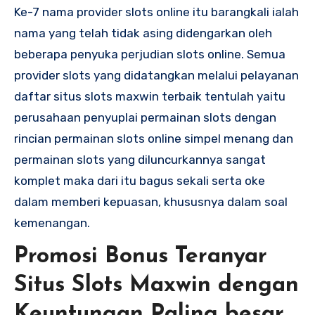
Ke-7 nama provider slots online itu barangkali ialah
nama yang telah tidak asing didengarkan oleh
beberapa penyuka perjudian slots online. Semua
provider slots yang didatangkan melalui pelayanan
daftar situs slots maxwin terbaik tentulah yaitu
perusahaan penyuplai permainan slots dengan
rincian permainan slots online simpel menang dan
permainan slots yang diluncurkannya sangat
komplet maka dari itu bagus sekali serta oke
dalam memberi kepuasan, khususnya dalam soal
kemenangan.
Promosi Bonus Teranyar
Situs Slots Maxwin dengan
Keuntungan Paling besar