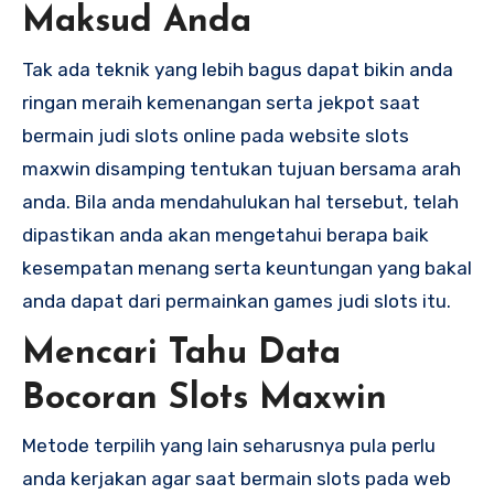
Maksud Anda
Tak ada teknik yang lebih bagus dapat bikin anda
ringan meraih kemenangan serta jekpot saat
bermain judi slots online pada website slots
maxwin disamping tentukan tujuan bersama arah
anda. Bila anda mendahulukan hal tersebut, telah
dipastikan anda akan mengetahui berapa baik
kesempatan menang serta keuntungan yang bakal
anda dapat dari permainkan games judi slots itu.
Mencari Tahu Data
Bocoran Slots Maxwin
Metode terpilih yang lain seharusnya pula perlu
anda kerjakan agar saat bermain slots pada web