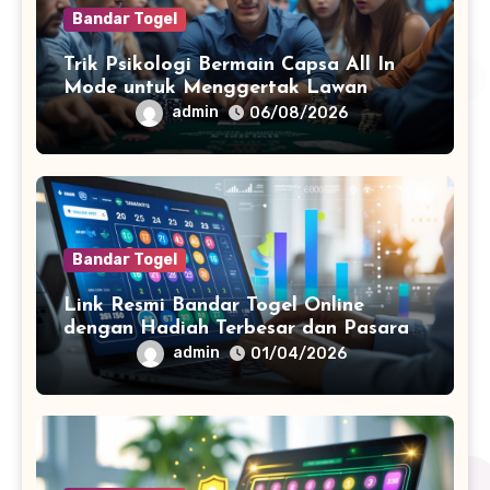
Bandar Togel
Trik Psikologi Bermain Capsa All In
Mode untuk Menggertak Lawan
dengan Efektif
admin
06/08/2026
Bandar Togel
Link Resmi Bandar Togel Online
dengan Hadiah Terbesar dan Pasaran
Lengkap untuk Pengalaman Bermain
admin
01/04/2026
Terbaik