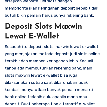
disajikan website judi slots dengan
memprioritaskan keringanan deposit sebab tidak
butuh bikin pemain harus punya rekening bank.
Deposit Slots Maxwin
Lewat E-Wallet
Sesudah itu deposit slots maxwin lewat e-wallet
yang menjajakan metode deposit judi slots online
terakhir dan memberi keringanan lebih. Kecuali
tanpa ada membutuhkan rekening bank, main
slots maxwin lewat e-wallet bisa juga
dilaksanakan setiap saat dikarenakan tidak
kembali menyaratkan banyak pemain menanti
bank online terlebih dulu apabila mana mau
deposit. Buat beberapa tipe alternatif e-wallet