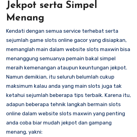
Jekpot serta Simpel
Menang
Kendati dengan semua service terhebat serta
sejumlah game slots online gacor yang disiapkan,
memanglah main dalam website slots maxwin bisa
menanggung semuanya pemain bakal simpel
meraih kemenangan ataupun keuntungan jekpot.
Namun demikian, itu seluruh belumlah cukup
maksimum kalau anda yang main slots juga tak
ketahui sejumlah beberapa tips terbaik. Karena itu,
adapun beberapa tehnik langkah bermain slots
online dalam website slots maxwin yang penting
anda coba biar mudah jekpot dan gampang
menang, yakni: