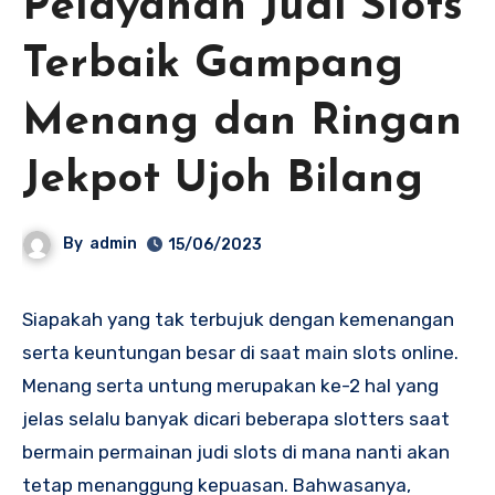
Pelayanan Judi Slots
Terbaik Gampang
Menang dan Ringan
Jekpot Ujoh Bilang
By
admin
15/06/2023
Siapakah yang tak terbujuk dengan kemenangan
serta keuntungan besar di saat main slots online.
Menang serta untung merupakan ke-2 hal yang
jelas selalu banyak dicari beberapa slotters saat
bermain permainan judi slots di mana nanti akan
tetap menanggung kepuasan. Bahwasanya,