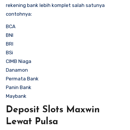
rekening bank lebih komplet salah satunya
contohnya:
BCA
BNI
BRI
BSi
CIMB Niaga
Danamon
Permata Bank
Panin Bank
Maybank
Deposit Slots Maxwin
Lewat Pulsa