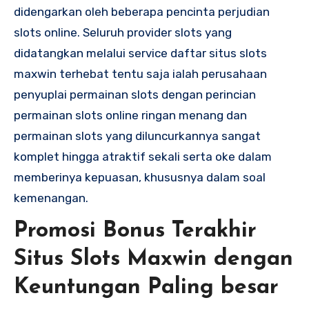
didengarkan oleh beberapa pencinta perjudian
slots online. Seluruh provider slots yang
didatangkan melalui service daftar situs slots
maxwin terhebat tentu saja ialah perusahaan
penyuplai permainan slots dengan perincian
permainan slots online ringan menang dan
permainan slots yang diluncurkannya sangat
komplet hingga atraktif sekali serta oke dalam
memberinya kepuasan, khususnya dalam soal
kemenangan.
Promosi Bonus Terakhir
Situs Slots Maxwin dengan
Keuntungan Paling besar