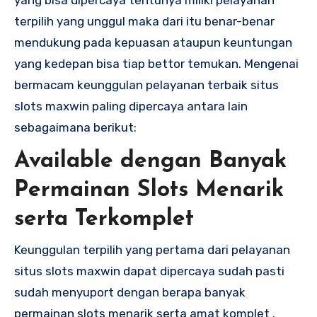
yang bisa dipercaya tentunya miliki pelayanan
terpilih yang unggul maka dari itu benar-benar
mendukung pada kepuasan ataupun keuntungan
yang kedepan bisa tiap bettor temukan. Mengenai
bermacam keunggulan pelayanan terbaik situs
slots maxwin paling dipercaya antara lain
sebagaimana berikut:
Available dengan Banyak
Permainan Slots Menarik
serta Terkomplet
Keunggulan terpilih yang pertama dari pelayanan
situs slots maxwin dapat dipercaya sudah pasti
sudah menyuport dengan berapa banyak
permainan slots menarik serta amat komplet .