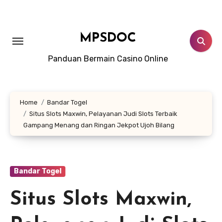
Skip
to
content
MPSDOC
Panduan Bermain Casino Online
Home
Bandar Togel
Situs Slots Maxwin, Pelayanan Judi Slots Terbaik
Gampang Menang dan Ringan Jekpot Ujoh Bilang
Bandar Togel
Situs Slots Maxwin,