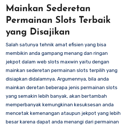
Mainkan Sederetan
Permainan Slots Terbaik
yang Disajikan
Salah satunya tehnik amat efisien yang bisa
membikin anda gampang menang dan ringan
jekpot dalam web slots maxwin yaitu dengan
mainkan sederetan permainan slots terpilih yang
disiapkan didalamnya. Argumennya, bila anda
mainkan deretan beberapa jenis permainan slots
yang semakin lebih banyak, akan bertambah
memperbanyak kemungkinan kesuksesan anda
mencetak kemenangan ataupun jekpot yang lebih
besar karena dapat anda menangi dari permainan