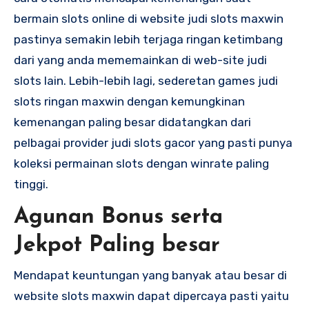
bermain slots online di website judi slots maxwin
pastinya semakin lebih terjaga ringan ketimbang
dari yang anda mememainkan di web-site judi
slots lain. Lebih-lebih lagi, sederetan games judi
slots ringan maxwin dengan kemungkinan
kemenangan paling besar didatangkan dari
pelbagai provider judi slots gacor yang pasti punya
koleksi permainan slots dengan winrate paling
tinggi.
Agunan Bonus serta
Jekpot Paling besar
Mendapat keuntungan yang banyak atau besar di
website slots maxwin dapat dipercaya pasti yaitu