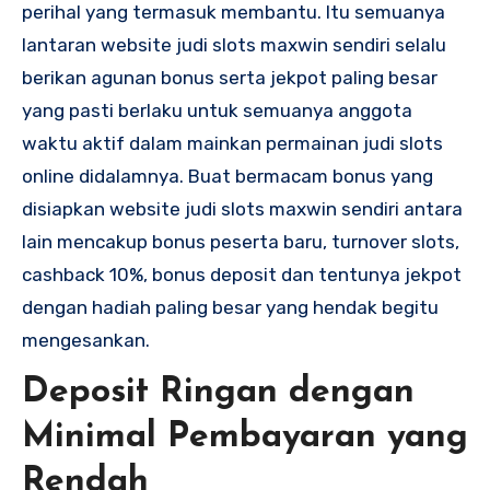
perihal yang termasuk membantu. Itu semuanya
lantaran website judi slots maxwin sendiri selalu
berikan agunan bonus serta jekpot paling besar
yang pasti berlaku untuk semuanya anggota
waktu aktif dalam mainkan permainan judi slots
online didalamnya. Buat bermacam bonus yang
disiapkan website judi slots maxwin sendiri antara
lain mencakup bonus peserta baru, turnover slots,
cashback 10%, bonus deposit dan tentunya jekpot
dengan hadiah paling besar yang hendak begitu
mengesankan.
Deposit Ringan dengan
Minimal Pembayaran yang
Rendah