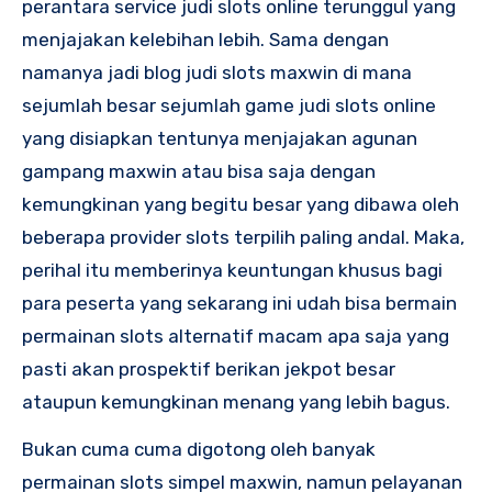
perantara service judi slots online terunggul yang
menjajakan kelebihan lebih. Sama dengan
namanya jadi blog judi slots maxwin di mana
sejumlah besar sejumlah game judi slots online
yang disiapkan tentunya menjajakan agunan
gampang maxwin atau bisa saja dengan
kemungkinan yang begitu besar yang dibawa oleh
beberapa provider slots terpilih paling andal. Maka,
perihal itu memberinya keuntungan khusus bagi
para peserta yang sekarang ini udah bisa bermain
permainan slots alternatif macam apa saja yang
pasti akan prospektif berikan jekpot besar
ataupun kemungkinan menang yang lebih bagus.
Bukan cuma cuma digotong oleh banyak
permainan slots simpel maxwin, namun pelayanan