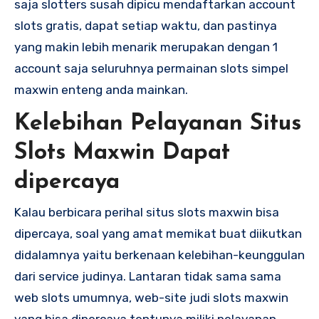
saja slotters susah dipicu mendaftarkan account
slots gratis, dapat setiap waktu, dan pastinya
yang makin lebih menarik merupakan dengan 1
account saja seluruhnya permainan slots simpel
maxwin enteng anda mainkan.
Kelebihan Pelayanan Situs
Slots Maxwin Dapat
dipercaya
Kalau berbicara perihal situs slots maxwin bisa
dipercaya, soal yang amat memikat buat diikutkan
didalamnya yaitu berkenaan kelebihan-keunggulan
dari service judinya. Lantaran tidak sama sama
web slots umumnya, web-site judi slots maxwin