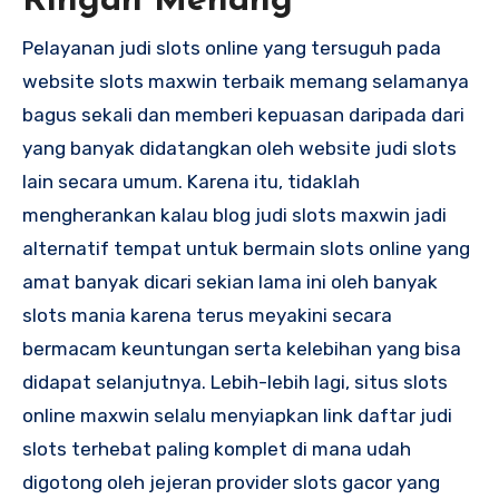
Ringan Menang
Pelayanan judi slots online yang tersuguh pada
website slots maxwin terbaik memang selamanya
bagus sekali dan memberi kepuasan daripada dari
yang banyak didatangkan oleh website judi slots
lain secara umum. Karena itu, tidaklah
mengherankan kalau blog judi slots maxwin jadi
alternatif tempat untuk bermain slots online yang
amat banyak dicari sekian lama ini oleh banyak
slots mania karena terus meyakini secara
bermacam keuntungan serta kelebihan yang bisa
didapat selanjutnya. Lebih-lebih lagi, situs slots
online maxwin selalu menyiapkan link daftar judi
slots terhebat paling komplet di mana udah
digotong oleh jejeran provider slots gacor yang