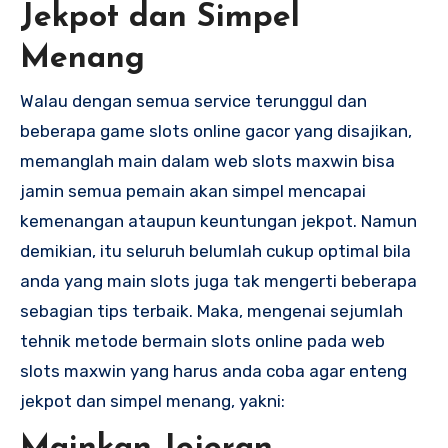
Jekpot dan Simpel
Menang
Walau dengan semua service terunggul dan
beberapa game slots online gacor yang disajikan,
memanglah main dalam web slots maxwin bisa
jamin semua pemain akan simpel mencapai
kemenangan ataupun keuntungan jekpot. Namun
demikian, itu seluruh belumlah cukup optimal bila
anda yang main slots juga tak mengerti beberapa
sebagian tips terbaik. Maka, mengenai sejumlah
tehnik metode bermain slots online pada web
slots maxwin yang harus anda coba agar enteng
jekpot dan simpel menang, yakni: