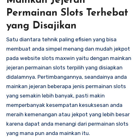
Mainkan Jejeran
Permainan Slots Terhebat
yang Disajikan
Satu diantara tehnik paling efisien yang bisa
membuat anda simpel menang dan mudah jekpot
pada website slots maxwin yaitu dengan mainkan
jejeran permainan slots terpilih yang disiapkan
didalamnya. Pertimbangannya, seandainya anda
mainkan jejeran beberapa jenis permainan slots
yang semakin lebih banyak, pasti makin
memperbanyak kesempatan kesuksesan anda
meraih kemenangan atau jekpot yang lebih besar
karena dapat anda menangi dari permainan slots
yang mana pun anda mainkan itu.