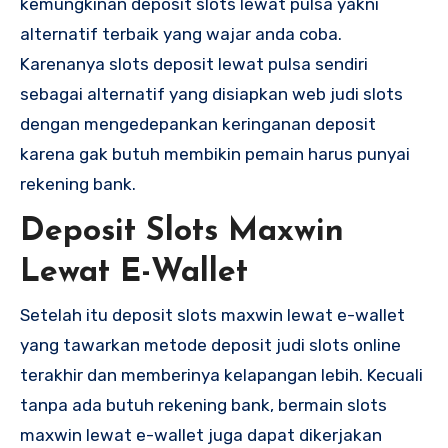
kemungkinan deposit slots lewat pulsa yakni
alternatif terbaik yang wajar anda coba.
Karenanya slots deposit lewat pulsa sendiri
sebagai alternatif yang disiapkan web judi slots
dengan mengedepankan keringanan deposit
karena gak butuh membikin pemain harus punyai
rekening bank.
Deposit Slots Maxwin
Lewat E-Wallet
Setelah itu deposit slots maxwin lewat e-wallet
yang tawarkan metode deposit judi slots online
terakhir dan memberinya kelapangan lebih. Kecuali
tanpa ada butuh rekening bank, bermain slots
maxwin lewat e-wallet juga dapat dikerjakan