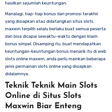
hasilkan sejumlah keuntungan.
Manalagi, tiap-tiap bonus dan promosi terakhir
yang disiapkan atau didatangkan situs slots
maxwin terpilih selalu berlaku buat semua peserta
dan bisa dicapai sewaktu-waktu dengan klaim
bonus simpel. Disamping itu, buat mendapatkan
keuntungan-keuntungan bonus menarik itu di web
slots online maxwin, anda perlu mainkan beberapa
jenis permainan slots online yang disiapkan
didalamnya.
Teknik Teknik Main Slots
Online di Situs Slots
Maxwin Biar Enteng