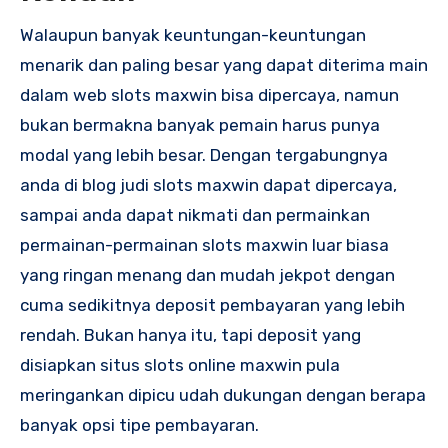
Walaupun banyak keuntungan-keuntungan
menarik dan paling besar yang dapat diterima main
dalam web slots maxwin bisa dipercaya, namun
bukan bermakna banyak pemain harus punya
modal yang lebih besar. Dengan tergabungnya
anda di blog judi slots maxwin dapat dipercaya,
sampai anda dapat nikmati dan permainkan
permainan-permainan slots maxwin luar biasa
yang ringan menang dan mudah jekpot dengan
cuma sedikitnya deposit pembayaran yang lebih
rendah. Bukan hanya itu, tapi deposit yang
disiapkan situs slots online maxwin pula
meringankan dipicu udah dukungan dengan berapa
banyak opsi tipe pembayaran.