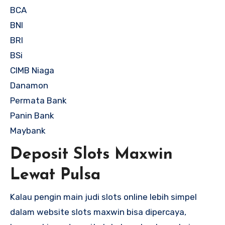
BCA
BNI
BRI
BSi
CIMB Niaga
Danamon
Permata Bank
Panin Bank
Maybank
Deposit Slots Maxwin
Lewat Pulsa
Kalau pengin main judi slots online lebih simpel
dalam website slots maxwin bisa dipercaya,