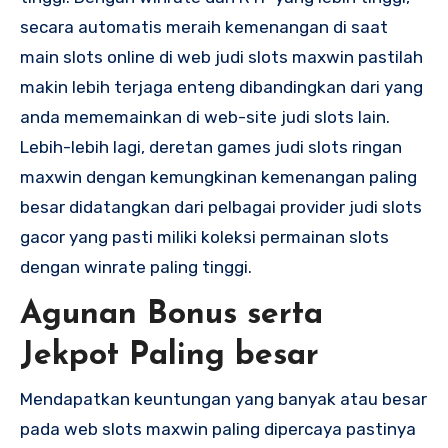
secara automatis meraih kemenangan di saat
main slots online di web judi slots maxwin pastilah
makin lebih terjaga enteng dibandingkan dari yang
anda mememainkan di web-site judi slots lain.
Lebih-lebih lagi, deretan games judi slots ringan
maxwin dengan kemungkinan kemenangan paling
besar didatangkan dari pelbagai provider judi slots
gacor yang pasti miliki koleksi permainan slots
dengan winrate paling tinggi.
Agunan Bonus serta
Jekpot Paling besar
Mendapatkan keuntungan yang banyak atau besar
pada web slots maxwin paling dipercaya pastinya