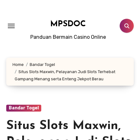
Skip
to
content
MPSDOC
Panduan Bermain Casino Online
Home
Bandar Togel
Situs Slots Maxwin, Pelayanan Judi Slots Terhebat
Gampang Menang serta Enteng Jekpot Berau
Bandar Togel
Situs Slots Maxwin,