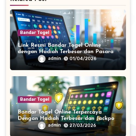
Bandar Togel
Link Resmi Bandar Togel Online
dengan Hadiah Terbesar dan Pasaran
Lengkap untuk Pengalaman Bermain
admin
01/04/2026
Terbaik
Bandar Togel
Bandar Togel Online Terpercaya
Dengan Hadiah Terbesar dan Jackpot
Fantastis untuk Pemain Cerdas
admin
27/03/2026