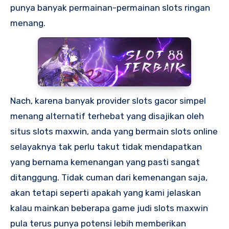
punya banyak permainan-permainan slots ringan
menang.
Nach, karena banyak provider slots gacor simpel
menang alternatif terhebat yang disajikan oleh
situs slots maxwin, anda yang bermain slots online
selayaknya tak perlu takut tidak mendapatkan
yang bernama kemenangan yang pasti sangat
ditanggung. Tidak cuman dari kemenangan saja,
akan tetapi seperti apakah yang kami jelaskan
kalau mainkan beberapa game judi slots maxwin
pula terus punya potensi lebih memberikan