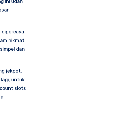
g ini udah
esar
a dipercaya
lam nikmati
 simpel dan
ng jekpot,
lagi, untuk
count slots
ua
a