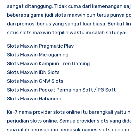
sangat ditanggung. Tidak cuma dari kemenangan saja
beberapa game judi slots maxwin pun terus punya po
dan promosi bonus yang sangat luar biasa. Berikut lin
situs slots maxwin terpilih waktu ini salah satunya:
Slots Maxwin Pragmatic Play
Slots Maxwin Microgaming
Slots Maxwin Kampiun Tren Gaming
Slots Maxwin IDN Slots
Slots Maxwin GMW Slots
Slots Maxwin Pocket Permainan Soft / PG Soft
Slots Maxwin Habanero
Ke-7 nama provider slots online itu barangkali yait
perjudian slots online. Semua provider slots yang di
saja ialah perusahaan pemasok games slots dengan 