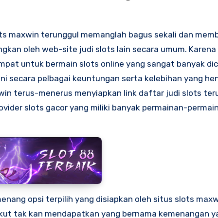
 slots maxwin terunggul memanglah bagus sekali dan mem
kan oleh web-site judi slots lain secara umum. Karena 
tempat untuk bermain slots online yang sangat banyak dic
ini secara pelbagai keuntungan serta kelebihan yang he
xwin terus-menerus menyiapkan link daftar judi slots ter
vider slots gacor yang miliki banyak permainan-permain
enang opsi terpilih yang disiapkan oleh situs slots max
takut tak kan mendapatkan yang bernama kemenangan y