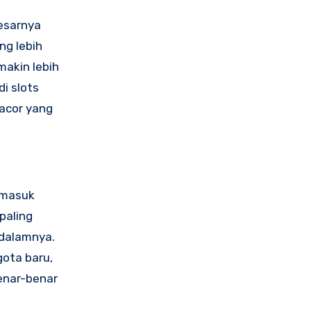
besarnya
ng lebih
makin lebih
i slots
acor yang
rmasuk
paling
idalamnya.
gota baru,
enar-benar