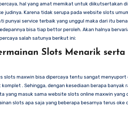
 dipercaya, hal yang amat memikat untuk diikutsertakan 
e judinya. Karena tidak serupa pada website slots um
ti punyai service terbaik yang unggul maka dari itu ben
epannya bisa tiap bettor peroleh. Akan halnya bervari
ipercaya salah satunya berikut ini:
rmainan Slots Menarik serta
tus slots maxwin bisa dipercaya tentu sangat menyuport
t komplet . Sehingga, dengan kesediaan berapa banyak 
ta yang masuk sama website slots online maxwin yang 
nan slots apa saja yang beberapa besarnya terus oke 