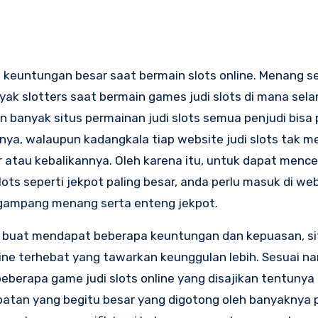
anyak slotters saat bermain games judi slots di mana sel
 banyak situs permainan judi slots semua penjudi bisa
nya, walaupun kadangkala tiap website judi slots tak 
 atau kebalikannya. Oleh karena itu, untuk dapat menc
s seperti jekpot paling besar, anda perlu masuk di web
g gampang menang serta enteng jekpot.
s buat mendapat beberapa keuntungan dan kepuasan, si
line terhebat yang tawarkan keunggulan lebih. Sesuai 
beberapa game judi slots online yang disajikan tentuny
atan yang begitu besar yang digotong oleh banyaknya p