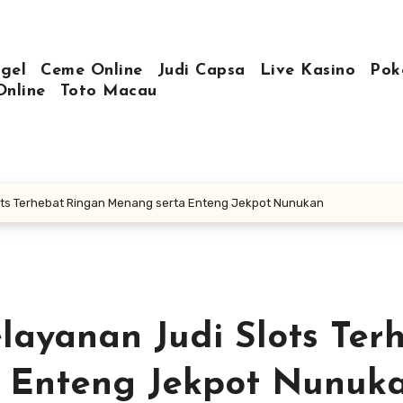
gel
Ceme Online
Judi Capsa
Live Kasino
Pok
Online
Toto Macau
lots Terhebat Ringan Menang serta Enteng Jekpot Nunukan
elayanan Judi Slots Ter
 Enteng Jekpot Nunuk