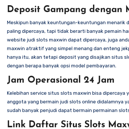
Deposit Gampang dengan 
Meskipun banyak keuntungan-keuntungan menarik da
paling dipercaya, tapi tidak berarti banyak pemain 
website judi slots maxwin dapat dipercaya, juga an
maxwin atraktif yang simpel menang dan enteng je
hanya itu, akan tetapi deposit yang disajikan situs
dengan berapa banyak opsi model pembayaran.
Jam Operasional 24 Jam
Kelebihan service situs slots maxwin bisa dipercay
anggota yang bermain judi slots online didalamnya ya
sudah banyak penjudi dapat bermain permainan slot
Link Daftar Situs Slots Max