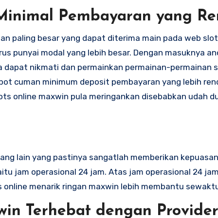
Minimal Pembayaran yang R
n paling besar yang dapat diterima main pada web slo
harus punyai modal yang lebih besar. Dengan masuknya an
da dapat nikmati dan permainkan permainan-permainan s
kpot cuman minimum deposit pembayaran yang lebih ren
 slots online maxwin pula meringankan disebabkan udah 
a yang lain yang pastinya sangatlah memberikan kepuas
itu jam operasional 24 jam. Atas jam operasional 24 jam,
s online menarik ringan maxwin lebih membantu sewakt
win Terhebat dengan Provider