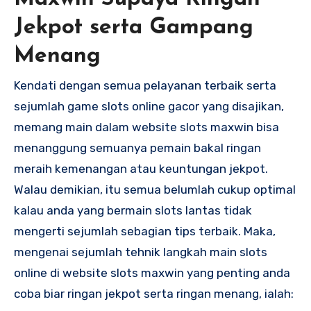
Jekpot serta Gampang
Menang
Kendati dengan semua pelayanan terbaik serta
sejumlah game slots online gacor yang disajikan,
memang main dalam website slots maxwin bisa
menanggung semuanya pemain bakal ringan
meraih kemenangan atau keuntungan jekpot.
Walau demikian, itu semua belumlah cukup optimal
kalau anda yang bermain slots lantas tidak
mengerti sejumlah sebagian tips terbaik. Maka,
mengenai sejumlah tehnik langkah main slots
online di website slots maxwin yang penting anda
coba biar ringan jekpot serta ringan menang, ialah: