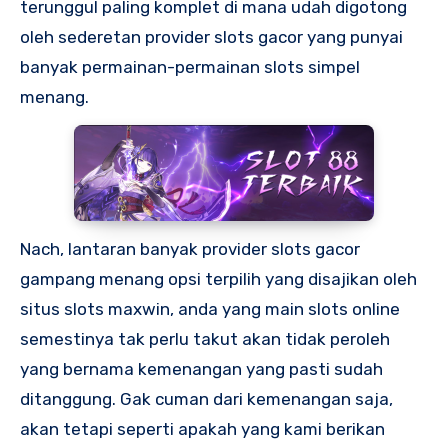
terunggul paling komplet di mana udah digotong
oleh sederetan provider slots gacor yang punyai
banyak permainan-permainan slots simpel
menang.
Nach, lantaran banyak provider slots gacor
gampang menang opsi terpilih yang disajikan oleh
situs slots maxwin, anda yang main slots online
semestinya tak perlu takut akan tidak peroleh
yang bernama kemenangan yang pasti sudah
ditanggung. Gak cuman dari kemenangan saja,
akan tetapi seperti apakah yang kami berikan