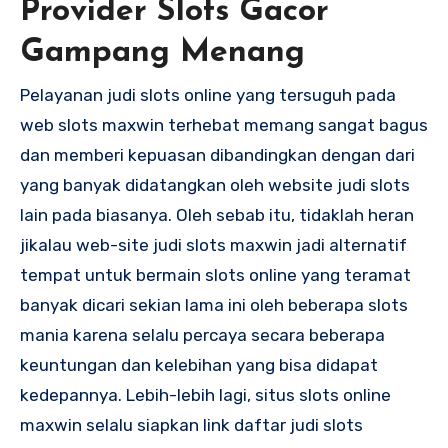
Provider Slots Gacor
Gampang Menang
Pelayanan judi slots online yang tersuguh pada
web slots maxwin terhebat memang sangat bagus
dan memberi kepuasan dibandingkan dengan dari
yang banyak didatangkan oleh website judi slots
lain pada biasanya. Oleh sebab itu, tidaklah heran
jikalau web-site judi slots maxwin jadi alternatif
tempat untuk bermain slots online yang teramat
banyak dicari sekian lama ini oleh beberapa slots
mania karena selalu percaya secara beberapa
keuntungan dan kelebihan yang bisa didapat
kedepannya. Lebih-lebih lagi, situs slots online
maxwin selalu siapkan link daftar judi slots