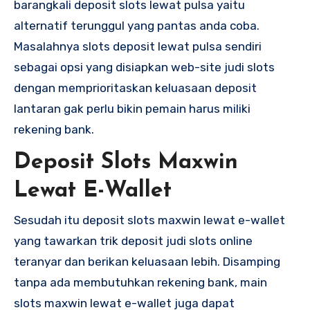
barangkali deposit slots lewat pulsa yaitu
alternatif terunggul yang pantas anda coba.
Masalahnya slots deposit lewat pulsa sendiri
sebagai opsi yang disiapkan web-site judi slots
dengan memprioritaskan keluasaan deposit
lantaran gak perlu bikin pemain harus miliki
rekening bank.
Deposit Slots Maxwin
Lewat E-Wallet
Sesudah itu deposit slots maxwin lewat e-wallet
yang tawarkan trik deposit judi slots online
teranyar dan berikan keluasaan lebih. Disamping
tanpa ada membutuhkan rekening bank, main
slots maxwin lewat e-wallet juga dapat