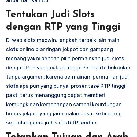
Tentukan Judi Slots
dengan RTP yang Tinggi
Di web slots maxwin, langkah terbaik lain main
slots online biar ringan jekpot dan gampang
menang yakni dengan pilih permainkan judi slots
dengan RTP yang cukup tinggi. Perihal itu bukanlah
tanpa argumen, karena permainan-permainan judi
slots apa pun yang punyai prosentase RTP tinggi
pasti terus menanggung dapat memberi
kemungkinan kemenangan sampai keuntungan
bonus jekpot yang jauh makin besar ketimbang
sejumlah game judi slots RTP rendah.