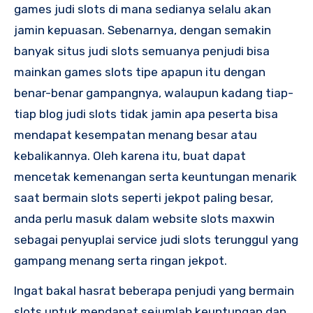
games judi slots di mana sedianya selalu akan
jamin kepuasan. Sebenarnya, dengan semakin
banyak situs judi slots semuanya penjudi bisa
mainkan games slots tipe apapun itu dengan
benar-benar gampangnya, walaupun kadang tiap-
tiap blog judi slots tidak jamin apa peserta bisa
mendapat kesempatan menang besar atau
kebalikannya. Oleh karena itu, buat dapat
mencetak kemenangan serta keuntungan menarik
saat bermain slots seperti jekpot paling besar,
anda perlu masuk dalam website slots maxwin
sebagai penyuplai service judi slots terunggul yang
gampang menang serta ringan jekpot.
Ingat bakal hasrat beberapa penjudi yang bermain
slots untuk mendapat sejumlah keuntungan dan