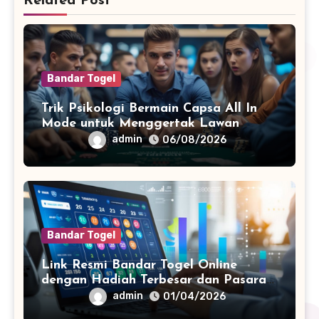
Related Post
Bandar Togel
Trik Psikologi Bermain Capsa All In
Mode untuk Menggertak Lawan
dengan Efektif
admin
06/08/2026
Bandar Togel
Link Resmi Bandar Togel Online
dengan Hadiah Terbesar dan Pasaran
Lengkap untuk Pengalaman Bermain
admin
01/04/2026
Terbaik