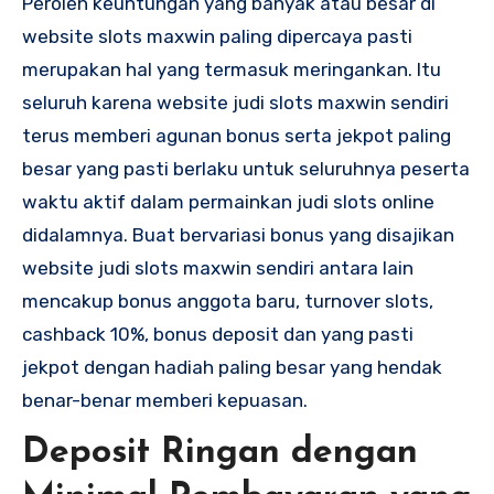
Peroleh keuntungan yang banyak atau besar di
website slots maxwin paling dipercaya pasti
merupakan hal yang termasuk meringankan. Itu
seluruh karena website judi slots maxwin sendiri
terus memberi agunan bonus serta jekpot paling
besar yang pasti berlaku untuk seluruhnya peserta
waktu aktif dalam permainkan judi slots online
didalamnya. Buat bervariasi bonus yang disajikan
website judi slots maxwin sendiri antara lain
mencakup bonus anggota baru, turnover slots,
cashback 10%, bonus deposit dan yang pasti
jekpot dengan hadiah paling besar yang hendak
benar-benar memberi kepuasan.
Deposit Ringan dengan