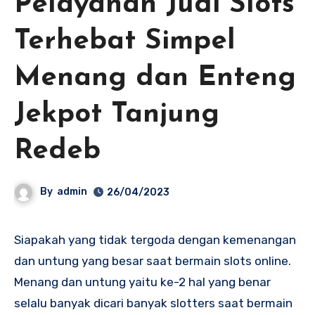
Pelayanan Judi Slots
Terhebat Simpel
Menang dan Enteng
Jekpot Tanjung
Redeb
By
admin
26/04/2023
Siapakah yang tidak tergoda dengan kemenangan
dan untung yang besar saat bermain slots online.
Menang dan untung yaitu ke-2 hal yang benar
selalu banyak dicari banyak slotters saat bermain