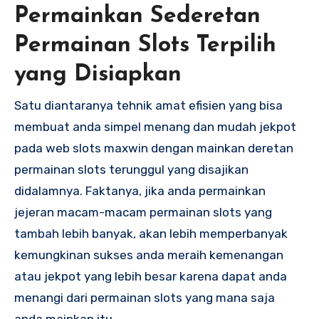
Permainkan Sederetan
Permainan Slots Terpilih
yang Disiapkan
Satu diantaranya tehnik amat efisien yang bisa
membuat anda simpel menang dan mudah jekpot
pada web slots maxwin dengan mainkan deretan
permainan slots terunggul yang disajikan
didalamnya. Faktanya, jika anda permainkan
jejeran macam-macam permainan slots yang
tambah lebih banyak, akan lebih memperbanyak
kemungkinan sukses anda meraih kemenangan
atau jekpot yang lebih besar karena dapat anda
menangi dari permainan slots yang mana saja
anda mainkan itu.