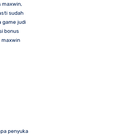
s maxwin,
asti sudah
a game judi
si bonus
ts maxwin
rapa penyuka