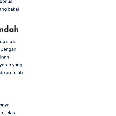
 bonus
ang bakal
endah
eb slots
. Dengan
ainan-
ayaran yang
abkan telah
uhnya
m, jelas