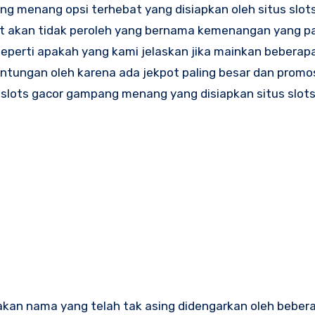
ng menang opsi terhebat yang disiapkan oleh situs slot
kut akan tidak peroleh yang bernama kemenangan yang p
seperti apakah yang kami jelaskan jika mainkan beberap
untungan oleh karena ada jekpot paling besar dan promo
udi slots gacor gampang menang yang disiapkan situs slo
upakan nama yang telah tak asing didengarkan oleh bebe