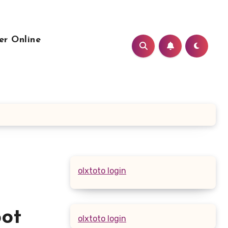
er Online
olxtoto login
ot
olxtoto login