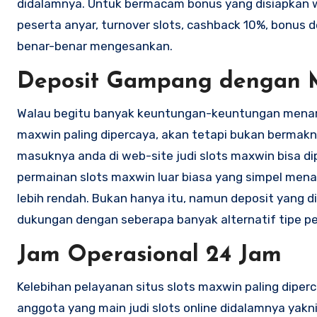
didalamnya. Untuk bermacam bonus yang disiapkan we
peserta anyar, turnover slots, cashback 10%, bonus d
benar-benar mengesankan.
Deposit Gampang dengan 
Walau begitu banyak keuntungan-keuntungan menarik
maxwin paling dipercaya, akan tetapi bukan bermak
masuknya anda di web-site judi slots maxwin bisa d
permainan slots maxwin luar biasa yang simpel mena
lebih rendah. Bukan hanya itu, namun deposit yang 
dukungan dengan seberapa banyak alternatif tipe p
Jam Operasional 24 Jam
Kelebihan pelayanan situs slots maxwin paling dipe
anggota yang main judi slots online didalamnya yakni