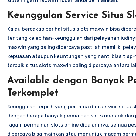
slots ringan maxwin mudah anda permainkan.
Keunggulan Service Situs S
Kalau bercakap perihal situs slots maxwin bisa diper
tentang kelebihan-keunggulan dari pelayanan judinya
maxwin yang paling dipercaya pastilah memiliki pel
kepuasan ataupun keuntungan yang nanti bisa tiap-
terbaik situs slots maxwin paling dipercaya antara l
Available dengan Banyak P
Terkomplet
Keunggulan terpilih yang pertama dari service situs
dengan berapa banyak permainan slots menarik dan 
ragam permainan slots online didalamnya, semua pe
dipercaya bisa mainkan atau menunjuk macam permai