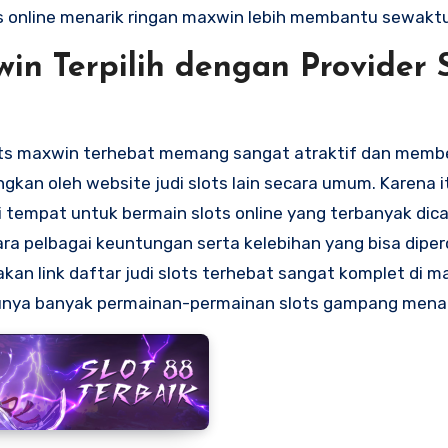
s online menarik ringan maxwin lebih membantu sewakt
win Terpilih dengan Provider S
slots maxwin terhebat memang sangat atraktif dan memb
kan oleh website judi slots lain secara umum. Karena it
 tempat untuk bermain slots online yang terbanyak dicar
ra pelbagai keuntungan serta kelebihan yang bisa dipero
iakan link daftar judi slots terhebat sangat komplet di m
 punya banyak permainan-permainan slots gampang mena