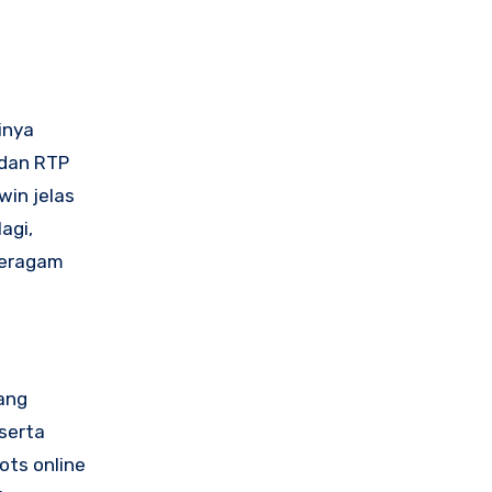
inya
 dan RTP
win jelas
agi,
beragam
ang
serta
ots online