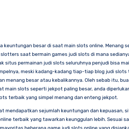
ak slotters saat bermain games judi slots di mana sedian
situs permainan judi slots seluruhnya penjudi bisa ma
pelnya, meski kadang-kadang tiap-tiap blog judi slots 
 menang besar atau kebalikannya. Oleh sebab itu, bua
 main slots seperti jekpot paling besar, anda diperluk
slots terbaik yang simpel menang dan enteng jekpot.
uat mendapatkan sejumlah keuntungan dan kepuasan, si
nline terbaik yang tawarkan keunggulan lebih. Sesuai 
mayoritas beberapa game judi slots online yang disiap