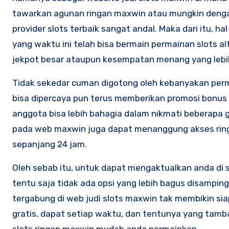
tawarkan agunan ringan maxwin atau mungkin denga
provider slots terbaik sangat andal. Maka dari itu,
yang waktu ini telah bisa bermain permainan slots al
jekpot besar ataupun kesempatan menang yang lebi
Tidak sekedar cuman digotong oleh kebanyakan perma
bisa dipercaya pun terus memberikan promosi bonu
anggota bisa lebih bahagia dalam nikmati beberapa g
pada web maxwin juga dapat menanggung akses rin
sepanjang 24 jam.
Oleh sebab itu, untuk dapat mengaktualkan anda di s
tentu saja tidak ada opsi yang lebih bagus disamping
tergabung di web judi slots maxwin tak membikin si
gratis, dapat setiap waktu, dan tentunya yang tamb