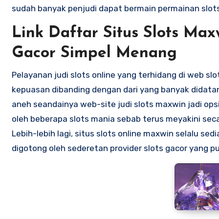
sudah banyak penjudi dapat bermain permainan slot
Link Daftar Situs Slots Max
Gacor Simpel Menang
Pelayanan judi slots online yang terhidang di web 
kepuasan dibanding dengan dari yang banyak didatang
aneh seandainya web-site judi slots maxwin jadi opsi
oleh beberapa slots mania sebab terus meyakini seca
Lebih-lebih lagi, situs slots online maxwin selalu sed
digotong oleh sederetan provider slots gacor yang