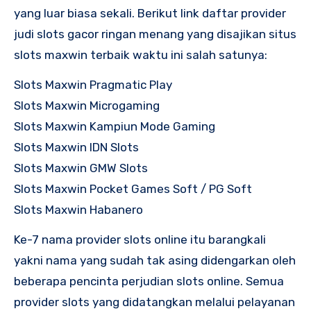
yang luar biasa sekali. Berikut link daftar provider
judi slots gacor ringan menang yang disajikan situs
slots maxwin terbaik waktu ini salah satunya:
Slots Maxwin Pragmatic Play
Slots Maxwin Microgaming
Slots Maxwin Kampiun Mode Gaming
Slots Maxwin IDN Slots
Slots Maxwin GMW Slots
Slots Maxwin Pocket Games Soft / PG Soft
Slots Maxwin Habanero
Ke-7 nama provider slots online itu barangkali
yakni nama yang sudah tak asing didengarkan oleh
beberapa pencinta perjudian slots online. Semua
provider slots yang didatangkan melalui pelayanan