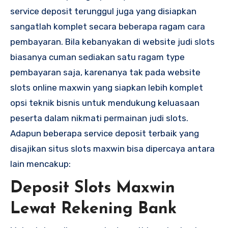
service deposit terunggul juga yang disiapkan
sangatlah komplet secara beberapa ragam cara
pembayaran. Bila kebanyakan di website judi slots
biasanya cuman sediakan satu ragam type
pembayaran saja, karenanya tak pada website
slots online maxwin yang siapkan lebih komplet
opsi teknik bisnis untuk mendukung keluasaan
peserta dalam nikmati permainan judi slots.
Adapun beberapa service deposit terbaik yang
disajikan situs slots maxwin bisa dipercaya antara
lain mencakup:
Deposit Slots Maxwin
Lewat Rekening Bank