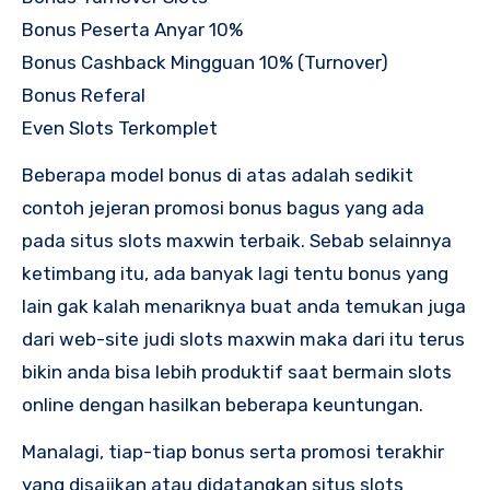
Bonus Peserta Anyar 10%
Bonus Cashback Mingguan 10% (Turnover)
Bonus Referal
Even Slots Terkomplet
Beberapa model bonus di atas adalah sedikit
contoh jejeran promosi bonus bagus yang ada
pada situs slots maxwin terbaik. Sebab selainnya
ketimbang itu, ada banyak lagi tentu bonus yang
lain gak kalah menariknya buat anda temukan juga
dari web-site judi slots maxwin maka dari itu terus
bikin anda bisa lebih produktif saat bermain slots
online dengan hasilkan beberapa keuntungan.
Manalagi, tiap-tiap bonus serta promosi terakhir
yang disajikan atau didatangkan situs slots