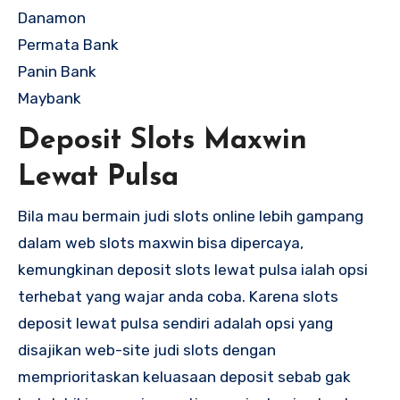
Danamon
Permata Bank
Panin Bank
Maybank
Deposit Slots Maxwin
Lewat Pulsa
Bila mau bermain judi slots online lebih gampang
dalam web slots maxwin bisa dipercaya,
kemungkinan deposit slots lewat pulsa ialah opsi
terhebat yang wajar anda coba. Karena slots
deposit lewat pulsa sendiri adalah opsi yang
disajikan web-site judi slots dengan
memprioritaskan keluasaan deposit sebab gak