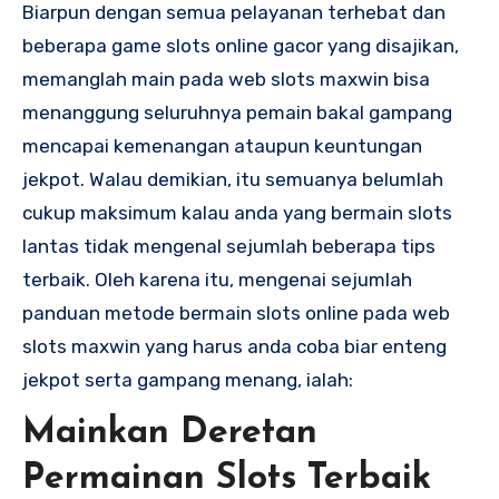
Biarpun dengan semua pelayanan terhebat dan
beberapa game slots online gacor yang disajikan,
memanglah main pada web slots maxwin bisa
menanggung seluruhnya pemain bakal gampang
mencapai kemenangan ataupun keuntungan
jekpot. Walau demikian, itu semuanya belumlah
cukup maksimum kalau anda yang bermain slots
lantas tidak mengenal sejumlah beberapa tips
terbaik. Oleh karena itu, mengenai sejumlah
panduan metode bermain slots online pada web
slots maxwin yang harus anda coba biar enteng
jekpot serta gampang menang, ialah:
Mainkan Deretan
Permainan Slots Terbaik