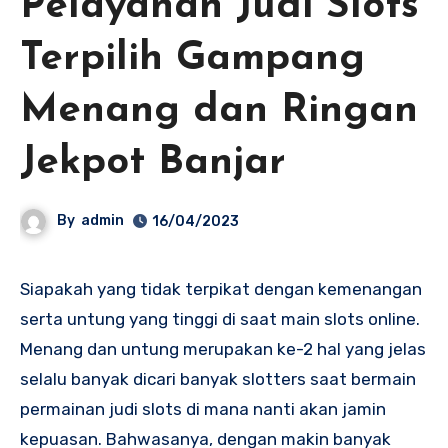
Pelayanan Judi Slots
Terpilih Gampang
Menang dan Ringan
Jekpot Banjar
By
admin
16/04/2023
Siapakah yang tidak terpikat dengan kemenangan
serta untung yang tinggi di saat main slots online.
Menang dan untung merupakan ke-2 hal yang jelas
selalu banyak dicari banyak slotters saat bermain
permainan judi slots di mana nanti akan jamin
kepuasan. Bahwasanya, dengan makin banyak