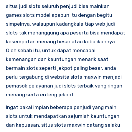
situs judi slots seluruh penjudi bisa mainkan
games slots model apapun itu dengan begitu
simpelnya, walaupun kadangkala tiap web judi
slots tak menanggung apa peserta bisa mendapat
kesempatan menang besar atau kebalikannya.
Oleh sebab itu, untuk dapat mencapai
kemenangan dan keuntungan menarik saat
bermain slots seperti jekpot paling besar, anda
perlu tergabung di website slots maxwin menjadi
pemasok pelayanan judi slots terbaik yang ringan
menang serta enteng jekpot.
Ingat bakal impian beberapa penjudi yang main
slots untuk mendapatkan sejumlah keuntungan
dan kepuasan, situs slots maxwin datang selaku