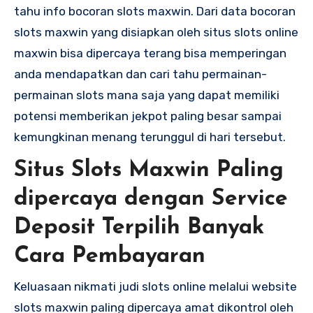
tahu info bocoran slots maxwin. Dari data bocoran
slots maxwin yang disiapkan oleh situs slots online
maxwin bisa dipercaya terang bisa memperingan
anda mendapatkan dan cari tahu permainan-
permainan slots mana saja yang dapat memiliki
potensi memberikan jekpot paling besar sampai
kemungkinan menang terunggul di hari tersebut.
Situs Slots Maxwin Paling
dipercaya dengan Service
Deposit Terpilih Banyak
Cara Pembayaran
Keluasaan nikmati judi slots online melalui website
slots maxwin paling dipercaya amat dikontrol oleh