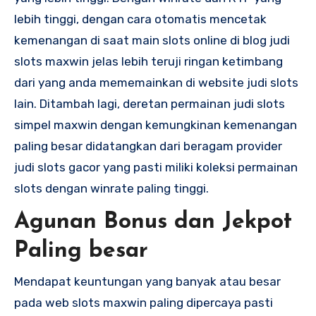
lebih tinggi, dengan cara otomatis mencetak
kemenangan di saat main slots online di blog judi
slots maxwin jelas lebih teruji ringan ketimbang
dari yang anda mememainkan di website judi slots
lain. Ditambah lagi, deretan permainan judi slots
simpel maxwin dengan kemungkinan kemenangan
paling besar didatangkan dari beragam provider
judi slots gacor yang pasti miliki koleksi permainan
slots dengan winrate paling tinggi.
Agunan Bonus dan Jekpot
Paling besar
Mendapat keuntungan yang banyak atau besar
pada web slots maxwin paling dipercaya pasti