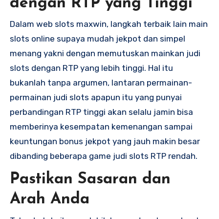
dengan RTP yang Tinggi
Dalam web slots maxwin, langkah terbaik lain main
slots online supaya mudah jekpot dan simpel
menang yakni dengan memutuskan mainkan judi
slots dengan RTP yang lebih tinggi. Hal itu
bukanlah tanpa argumen, lantaran permainan-
permainan judi slots apapun itu yang punyai
perbandingan RTP tinggi akan selalu jamin bisa
memberinya kesempatan kemenangan sampai
keuntungan bonus jekpot yang jauh makin besar
dibanding beberapa game judi slots RTP rendah.
Pastikan Sasaran dan
Arah Anda