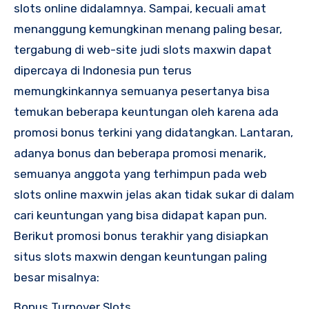
slots online didalamnya. Sampai, kecuali amat
menanggung kemungkinan menang paling besar,
tergabung di web-site judi slots maxwin dapat
dipercaya di Indonesia pun terus
memungkinkannya semuanya pesertanya bisa
temukan beberapa keuntungan oleh karena ada
promosi bonus terkini yang didatangkan. Lantaran,
adanya bonus dan beberapa promosi menarik,
semuanya anggota yang terhimpun pada web
slots online maxwin jelas akan tidak sukar di dalam
cari keuntungan yang bisa didapat kapan pun.
Berikut promosi bonus terakhir yang disiapkan
situs slots maxwin dengan keuntungan paling
besar misalnya:
Bonus Turnover Slots