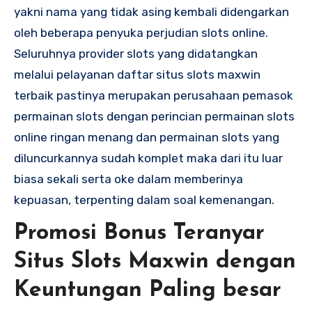
yakni nama yang tidak asing kembali didengarkan
oleh beberapa penyuka perjudian slots online.
Seluruhnya provider slots yang didatangkan
melalui pelayanan daftar situs slots maxwin
terbaik pastinya merupakan perusahaan pemasok
permainan slots dengan perincian permainan slots
online ringan menang dan permainan slots yang
diluncurkannya sudah komplet maka dari itu luar
biasa sekali serta oke dalam memberinya
kepuasan, terpenting dalam soal kemenangan.
Promosi Bonus Teranyar
Situs Slots Maxwin dengan
Keuntungan Paling besar