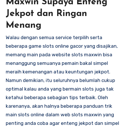
Maxwin Supaya Enteng
Jekpot dan Ringan
Menang
Walau dengan semua service terpilih serta
beberapa game slots online gacor yang disajikan,
memang main pada website slots maxwin bisa
menanggung semuanya pemain bakal simpel
meraih kemenangan atau keuntungan jekpot.
Namun demikian, itu seluruhnya belumlah cukup
optimal kalau anda yang bermain slots juga tak
ketahui beberapa sebagian tips terbaik. Oleh
karenanya, akan halnya beberapa panduan trik
main slots online dalam web slots maxwin yang
penting anda coba agar enteng jekpot dan simpel