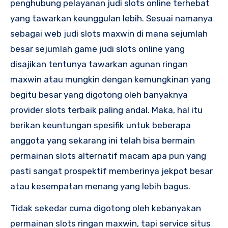
penghubung pelayanan judi slots online terhebat
yang tawarkan keunggulan lebih. Sesuai namanya
sebagai web judi slots maxwin di mana sejumlah
besar sejumlah game judi slots online yang
disajikan tentunya tawarkan agunan ringan
maxwin atau mungkin dengan kemungkinan yang
begitu besar yang digotong oleh banyaknya
provider slots terbaik paling andal. Maka, hal itu
berikan keuntungan spesifik untuk beberapa
anggota yang sekarang ini telah bisa bermain
permainan slots alternatif macam apa pun yang
pasti sangat prospektif memberinya jekpot besar
atau kesempatan menang yang lebih bagus.
Tidak sekedar cuma digotong oleh kebanyakan
permainan slots ringan maxwin, tapi service situs