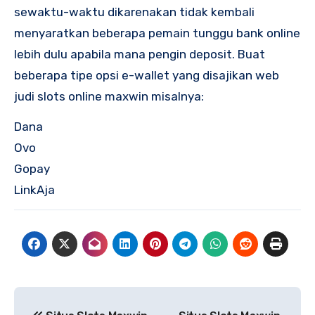
sewaktu-waktu dikarenakan tidak kembali
menyaratkan beberapa pemain tunggu bank online
lebih dulu apabila mana pengin deposit. Buat
beberapa tipe opsi e-wallet yang disajikan web
judi slots online maxwin misalnya:
Dana
Ovo
Gopay
LinkAja
Post