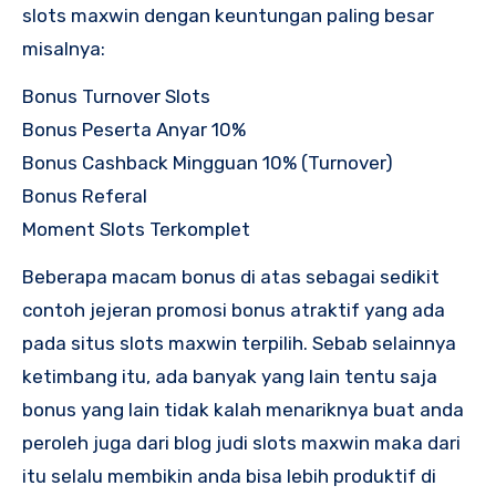
slots maxwin dengan keuntungan paling besar
misalnya:
Bonus Turnover Slots
Bonus Peserta Anyar 10%
Bonus Cashback Mingguan 10% (Turnover)
Bonus Referal
Moment Slots Terkomplet
Beberapa macam bonus di atas sebagai sedikit
contoh jejeran promosi bonus atraktif yang ada
pada situs slots maxwin terpilih. Sebab selainnya
ketimbang itu, ada banyak yang lain tentu saja
bonus yang lain tidak kalah menariknya buat anda
peroleh juga dari blog judi slots maxwin maka dari
itu selalu membikin anda bisa lebih produktif di