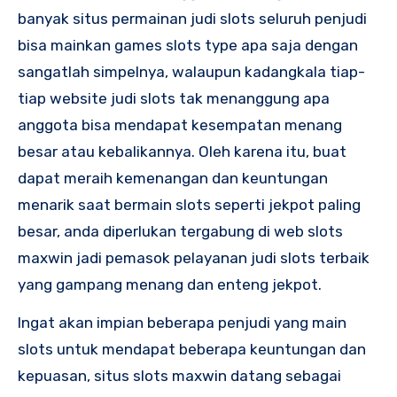
banyak situs permainan judi slots seluruh penjudi
bisa mainkan games slots type apa saja dengan
sangatlah simpelnya, walaupun kadangkala tiap-
tiap website judi slots tak menanggung apa
anggota bisa mendapat kesempatan menang
besar atau kebalikannya. Oleh karena itu, buat
dapat meraih kemenangan dan keuntungan
menarik saat bermain slots seperti jekpot paling
besar, anda diperlukan tergabung di web slots
maxwin jadi pemasok pelayanan judi slots terbaik
yang gampang menang dan enteng jekpot.
Ingat akan impian beberapa penjudi yang main
slots untuk mendapat beberapa keuntungan dan
kepuasan, situs slots maxwin datang sebagai