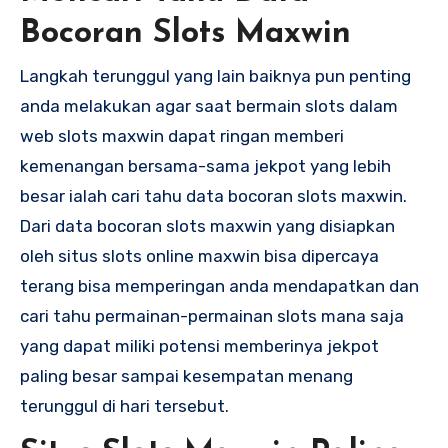
Bocoran Slots Maxwin
Langkah terunggul yang lain baiknya pun penting
anda melakukan agar saat bermain slots dalam
web slots maxwin dapat ringan memberi
kemenangan bersama-sama jekpot yang lebih
besar ialah cari tahu data bocoran slots maxwin.
Dari data bocoran slots maxwin yang disiapkan
oleh situs slots online maxwin bisa dipercaya
terang bisa memperingan anda mendapatkan dan
cari tahu permainan-permainan slots mana saja
yang dapat miliki potensi memberinya jekpot
paling besar sampai kesempatan menang
terunggul di hari tersebut.