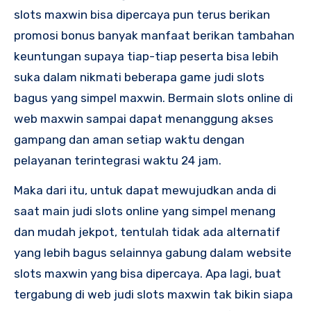
slots maxwin bisa dipercaya pun terus berikan
promosi bonus banyak manfaat berikan tambahan
keuntungan supaya tiap-tiap peserta bisa lebih
suka dalam nikmati beberapa game judi slots
bagus yang simpel maxwin. Bermain slots online di
web maxwin sampai dapat menanggung akses
gampang dan aman setiap waktu dengan
pelayanan terintegrasi waktu 24 jam.
Maka dari itu, untuk dapat mewujudkan anda di
saat main judi slots online yang simpel menang
dan mudah jekpot, tentulah tidak ada alternatif
yang lebih bagus selainnya gabung dalam website
slots maxwin yang bisa dipercaya. Apa lagi, buat
tergabung di web judi slots maxwin tak bikin siapa