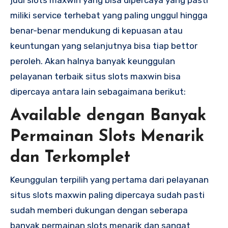
judi slots maxwin yang bisa dipercaya yang pasti
miliki service terhebat yang paling unggul hingga
benar-benar mendukung di kepuasan atau
keuntungan yang selanjutnya bisa tiap bettor
peroleh. Akan halnya banyak keunggulan
pelayanan terbaik situs slots maxwin bisa
dipercaya antara lain sebagaimana berikut:
Available dengan Banyak
Permainan Slots Menarik
dan Terkomplet
Keunggulan terpilih yang pertama dari pelayanan
situs slots maxwin paling dipercaya sudah pasti
sudah memberi dukungan dengan seberapa
banyak permainan slots menarik dan sangat