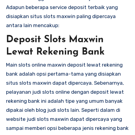
Adapun beberapa service deposit terbaik yang
disiapkan situs slots maxwin paling dipercaya
antara lain mencakup:
Deposit Slots Maxwin
Lewat Rekening Bank
Main slots online maxwin deposit lewat rekening
bank adalah opsi pertama-tama yang disiapkan
situs slots maxwin dapat dipercaya. Sebenarnya,
pelayanan judi slots online dengan deposit lewat
rekening bank ini adalah tipe yang umum banyak
dipakai oleh blog judi slots lain. Seperti dalam di
website judi slots maxwin dapat dipercaya yang
sampai memberi opsi beberapa jenis rekening bank