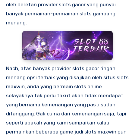
oleh deretan provider slots gacor yang punyai
banyak permainan-permainan slots gampang
menang.
Nach, atas banyak provider slots gacor ringan
menang opsi terbaik yang disajikan oleh situs slots
maxwin, anda yang bermain slots online
selayaknya tak perlu takut akan tidak mendapat
yang bernama kemenangan yang pasti sudah
ditanggung. Gak cuma dari kemenangan saja, tapi
seperti apakah yang kami sampaikan kalau
permainkan beberapa game judi slots maxwin pun