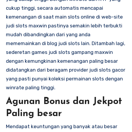
cukup tinggi, secara automatis mencapai
kemenangan di saat main slots online di web-site
judi slots maxwin pastinya semakin lebih terbukti
mudah dibandingkan dari yang anda
mememainkan di blog judi slots lain. Ditambah lagi,
sederetan games judi slots gampang maxwin
dengan kemungkinan kemenangan paling besar
didatangkan dari beragam provider judi slots gacor
yang pasti punyai koleksi permainan slots dengan
winrate paling tinggi.
Agunan Bonus dan Jekpot
Paling besar
Mendapat keuntungan yang banyak atau besar