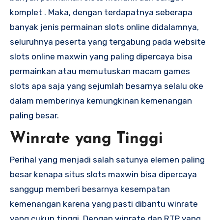
komplet . Maka, dengan terdapatnya seberapa
banyak jenis permainan slots online didalamnya,
seluruhnya peserta yang tergabung pada website
slots online maxwin yang paling dipercaya bisa
permainkan atau memutuskan macam games
slots apa saja yang sejumlah besarnya selalu oke
dalam memberinya kemungkinan kemenangan
paling besar.
Winrate yang Tinggi
Perihal yang menjadi salah satunya elemen paling
besar kenapa situs slots maxwin bisa dipercaya
sanggup memberi besarnya kesempatan
kemenangan karena yang pasti dibantu winrate
yang cukup tinggi. Dengan winrate dan RTP yang