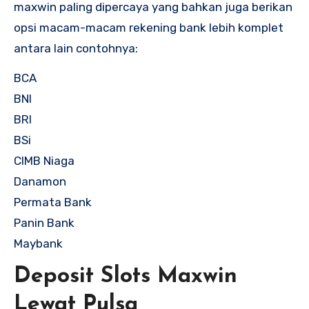
maxwin paling dipercaya yang bahkan juga berikan
opsi macam-macam rekening bank lebih komplet
antara lain contohnya:
BCA
BNI
BRI
BSi
CIMB Niaga
Danamon
Permata Bank
Panin Bank
Maybank
Deposit Slots Maxwin
Lewat Pulsa