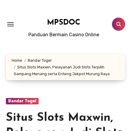
Skip
to
content
MPSDOC
Panduan Bermain Casino Online
Home
Bandar Togel
Situs Slots Maxwin, Pelayanan Judi Slots Terpilih
Gampang Menang serta Enteng Jekpot Murung Raya
Bandar Togel
Situs Slots Maxwin,