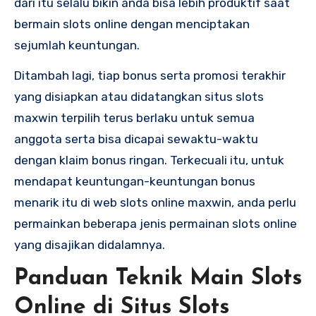
dari itu selalu bikin anda bisa lebih produktif saat
bermain slots online dengan menciptakan
sejumlah keuntungan.
Ditambah lagi, tiap bonus serta promosi terakhir
yang disiapkan atau didatangkan situs slots
maxwin terpilih terus berlaku untuk semua
anggota serta bisa dicapai sewaktu-waktu
dengan klaim bonus ringan. Terkecuali itu, untuk
mendapat keuntungan-keuntungan bonus
menarik itu di web slots online maxwin, anda perlu
permainkan beberapa jenis permainan slots online
yang disajikan didalamnya.
Panduan Teknik Main Slots
Online di Situs Slots