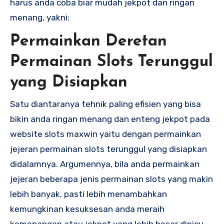
harus anda coba biar mudah jekpot dan ringan
menang, yakni:
Permainkan Deretan
Permainan Slots Terunggul
yang Disiapkan
Satu diantaranya tehnik paling efisien yang bisa
bikin anda ringan menang dan enteng jekpot pada
website slots maxwin yaitu dengan permainkan
jejeran permainan slots terunggul yang disiapkan
didalamnya. Argumennya, bila anda permainkan
jejeran beberapa jenis permainan slots yang makin
lebih banyak, pasti lebih menambahkan
kemungkinan kesuksesan anda meraih
kemenangan atau jekpot yang lebih besar dipicu