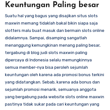
Keuntungan Paling besar
Suatu hal yang bagus yang disajikan situs slots
maxwin memang tidaklah bakal bikin siapa saja
slotters malu buat masuk dan bermain slots online
didalamnya. Sampai, disamping sangatlah
menanggung kemungkinan menang paling besar,
tergabung di blog judi slots maxwin paling
dipercaya di Indonesia selalu memungkinnya
semua member-nya bisa peroleh sejumlah
keuntungan oleh karena ada promosi bonus terkini
yang didatangkan. Sebab, karena ada bonus dan
sejumlah promosi menarik, semuanya anggota
yang bergabung pada website slots online maxwin
pastinya tidak sukar pada cari keuntungan yang