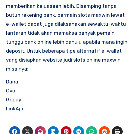
memberikan keluasaan lebih. Disamping tanpa
butuh rekening bank, bermain slots maxwin lewat
e-wallet dapat juga dilaksanakan sewaktu-waktu
lantaran tidak akan memaksa banyak pemain
tunggu bank online lebih dahulu apabila mana ingin
deposit. Untuk beberapa tipe alternatif e-wallet
yang disiapkan website judi slots online maxwin
misalnya:
Dana
Ovo
Gopay
LinkAja