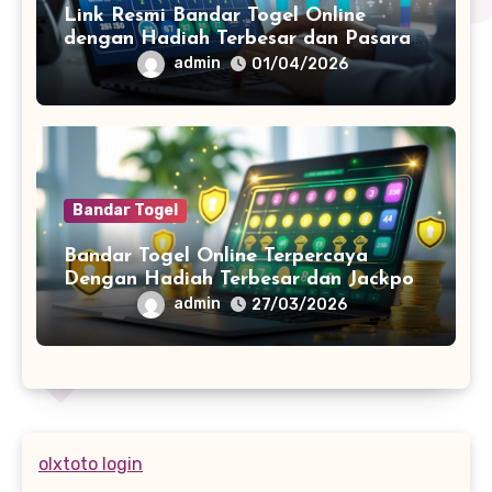
Link Resmi Bandar Togel Online
dengan Hadiah Terbesar dan Pasaran
Lengkap untuk Pengalaman Bermain
admin
01/04/2026
Terbaik
Bandar Togel
Bandar Togel Online Terpercaya
Dengan Hadiah Terbesar dan Jackpot
Fantastis untuk Pemain Cerdas
admin
27/03/2026
olxtoto login