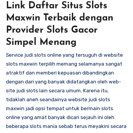
Link Daftar Situs Slots
Maxwin Terbaik dengan
Provider Slots Gacor
Simpel Menang
Service judi slots online yang tersuguh di website
slots maxwin terpilih memang selamanya sangat
atraktif dan memberi kepuasan dibandingkan
dengan dari yang banyak didatangkan oleh web-
site judi slots lain secara umum. Karena itu,
tidaklah aneh seandainya website judi slots
maxwin jadi opsi tempat untuk bermain slots
online yang amat banyak dicari sejauh ini oleh
beberapa slots mania sebab terus meyakini secara