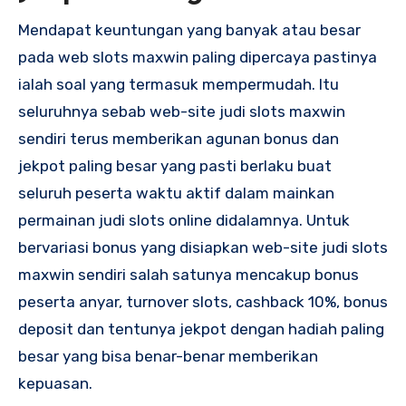
Mendapat keuntungan yang banyak atau besar
pada web slots maxwin paling dipercaya pastinya
ialah soal yang termasuk mempermudah. Itu
seluruhnya sebab web-site judi slots maxwin
sendiri terus memberikan agunan bonus dan
jekpot paling besar yang pasti berlaku buat
seluruh peserta waktu aktif dalam mainkan
permainan judi slots online didalamnya. Untuk
bervariasi bonus yang disiapkan web-site judi slots
maxwin sendiri salah satunya mencakup bonus
peserta anyar, turnover slots, cashback 10%, bonus
deposit dan tentunya jekpot dengan hadiah paling
besar yang bisa benar-benar memberikan
kepuasan.