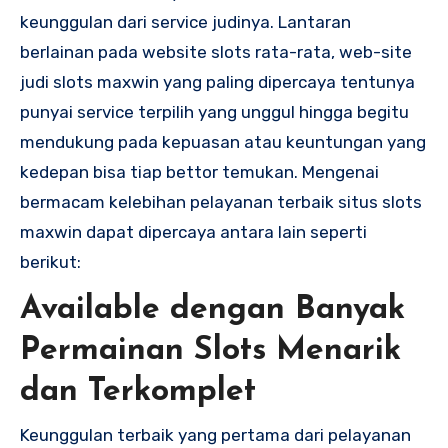
keunggulan dari service judinya. Lantaran
berlainan pada website slots rata-rata, web-site
judi slots maxwin yang paling dipercaya tentunya
punyai service terpilih yang unggul hingga begitu
mendukung pada kepuasan atau keuntungan yang
kedepan bisa tiap bettor temukan. Mengenai
bermacam kelebihan pelayanan terbaik situs slots
maxwin dapat dipercaya antara lain seperti
berikut:
Available dengan Banyak
Permainan Slots Menarik
dan Terkomplet
Keunggulan terbaik yang pertama dari pelayanan