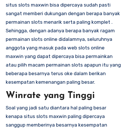
situs slots maxwin bisa dipercaya sudah pasti
sangat memberi dukungan dengan berapa banyak
permainan slots menarik serta paling komplet .
Sehingga, dengan adanya berapa banyak ragam
permainan slots online didalamnya, seluruhnya
anggota yang masuk pada web slots online
maxwin yang dapat dipercaya bisa permainkan
atau pilih macam permainan slots apapun itu yang
beberapa besarnya terus oke dalam berikan
kesempatan kemenangan paling besar.
Winrate yang Tinggi
Soal yang jadi satu diantara hal paling besar
kenapa situs slots maxwin paling dipercaya
sanggup memberinya besarnya kesempatan