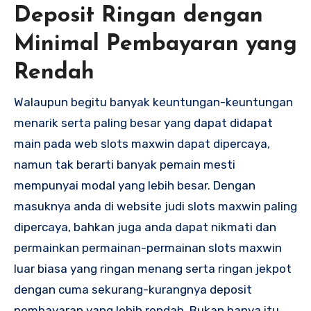
Deposit Ringan dengan
Minimal Pembayaran yang
Rendah
Walaupun begitu banyak keuntungan-keuntungan
menarik serta paling besar yang dapat didapat
main pada web slots maxwin dapat dipercaya,
namun tak berarti banyak pemain mesti
mempunyai modal yang lebih besar. Dengan
masuknya anda di website judi slots maxwin paling
dipercaya, bahkan juga anda dapat nikmati dan
permainkan permainan-permainan slots maxwin
luar biasa yang ringan menang serta ringan jekpot
dengan cuma sekurang-kurangnya deposit
pembayaran yang lebih rendah. Bukan hanya itu,