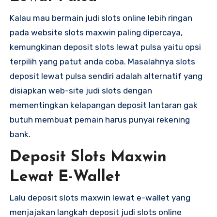
Kalau mau bermain judi slots online lebih ringan
pada website slots maxwin paling dipercaya,
kemungkinan deposit slots lewat pulsa yaitu opsi
terpilih yang patut anda coba. Masalahnya slots
deposit lewat pulsa sendiri adalah alternatif yang
disiapkan web-site judi slots dengan
mementingkan kelapangan deposit lantaran gak
butuh membuat pemain harus punyai rekening
bank.
Deposit Slots Maxwin
Lewat E-Wallet
Lalu deposit slots maxwin lewat e-wallet yang
menjajakan langkah deposit judi slots online