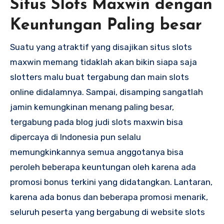
Situs Slots Maxwin dengan
Keuntungan Paling besar
Suatu yang atraktif yang disajikan situs slots
maxwin memang tidaklah akan bikin siapa saja
slotters malu buat tergabung dan main slots
online didalamnya. Sampai, disamping sangatlah
jamin kemungkinan menang paling besar,
tergabung pada blog judi slots maxwin bisa
dipercaya di Indonesia pun selalu
memungkinkannya semua anggotanya bisa
peroleh beberapa keuntungan oleh karena ada
promosi bonus terkini yang didatangkan. Lantaran,
karena ada bonus dan beberapa promosi menarik,
seluruh peserta yang bergabung di website slots