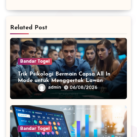
Related Post
Bandar Togel
Trik Psikologi Bermain Capsa All In
Mode untuk Menggertak Lawan
dengan Efektif
admin
06/08/2026
Bandar Togel