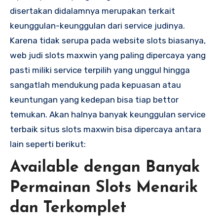
disertakan didalamnya merupakan terkait
keunggulan-keunggulan dari service judinya.
Karena tidak serupa pada website slots biasanya,
web judi slots maxwin yang paling dipercaya yang
pasti miliki service terpilih yang unggul hingga
sangatlah mendukung pada kepuasan atau
keuntungan yang kedepan bisa tiap bettor
temukan. Akan halnya banyak keunggulan service
terbaik situs slots maxwin bisa dipercaya antara
lain seperti berikut:
Available dengan Banyak
Permainan Slots Menarik
dan Terkomplet