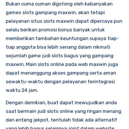
Bukan cuma cuman digotong oleh kebanyakan
games slots gampang maxwin, akan tetapi
pelayanan situs slots maxwin dapat dipercaya pun
selalu berikan promosi bonus banyak untuk
memberikan tambahan keuntungan supaya tiap-
tiap anggota bisa lebih senang dalam nikmati
sejumlah game judi slots bagus yang gampang
maxwin. Main slots online pada web maxwin juga
dapat menanggung akses gampang serta aman
sewaktu-waktu dengan pelayanan terintegrasi
waktu 24 jam.
Dengan demikian, buat dapat mewujudkan anda
saat bermain judi slots online yang ringan menang
dan enteng jekpot, tentulah tidak ada alternatif
yang lebih bagus selainnya joint dalam website