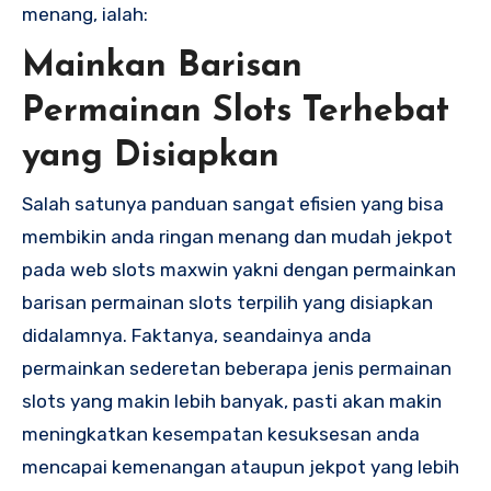
menang, ialah:
Mainkan Barisan
Permainan Slots Terhebat
yang Disiapkan
Salah satunya panduan sangat efisien yang bisa
membikin anda ringan menang dan mudah jekpot
pada web slots maxwin yakni dengan permainkan
barisan permainan slots terpilih yang disiapkan
didalamnya. Faktanya, seandainya anda
permainkan sederetan beberapa jenis permainan
slots yang makin lebih banyak, pasti akan makin
meningkatkan kesempatan kesuksesan anda
mencapai kemenangan ataupun jekpot yang lebih