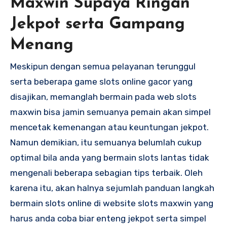
Maxwin Supaya Ringan
Jekpot serta Gampang
Menang
Meskipun dengan semua pelayanan terunggul
serta beberapa game slots online gacor yang
disajikan, memanglah bermain pada web slots
maxwin bisa jamin semuanya pemain akan simpel
mencetak kemenangan atau keuntungan jekpot.
Namun demikian, itu semuanya belumlah cukup
optimal bila anda yang bermain slots lantas tidak
mengenali beberapa sebagian tips terbaik. Oleh
karena itu, akan halnya sejumlah panduan langkah
bermain slots online di website slots maxwin yang
harus anda coba biar enteng jekpot serta simpel