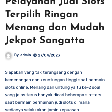
Pelayanan Judi Slots
Terpilih Ringan
Menang dan Mudah
Jekpot Sangatta
By
admin
27/04/2023
Siapakah yang tak terangsang dengan
kemenangan dan keuntungan tinggi saat bermain
slots online. Menang dan untung yaitu ke-2 soal
yang jelas terus banyak dicari beberapa slotters
saat bermain permainan judi slots di mana
sedianya selalu akan jamin kepuasan.