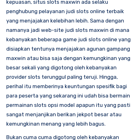
kepuasan, situs slots maxwin ada selaku
penghubung pelayanan judi slots online terbaik
yang menjajakan kelebihan lebih. Sama dengan
namanya jadi web-site judi slots maxwin di mana
kebanyakan beberapa game judi slots online yang
disiapkan tentunya menjajakan agunan gampang
maxwin atau bisa saja dengan kemungkinan yang
besar sekali yang digotong oleh kebanyakan
provider slots terunggul paling teruji. Hingga,
perihal itu memberinya keuntungan spesifik bagi
para peserta yang sekarang ini udah bisa bermain
permainan slots opsi model apapun itu yang pasti
sangat menjanjikan berikan jekpot besar atau
kemungkinan menang yang lebih bagus.
Bukan cuma cuma digotong oleh kebanyakan