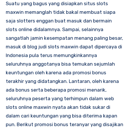
Suatu yang bagus yang disiapkan situs slots
maxwin memanglah tidak bakal membuat siapa
saja slotters enggan buat masuk dan bermain
slots online didalamnya. Sampai, selainnya
sangatlah jamin kesempatan menang paling besar,
masuk di blog judi slots maxwin dapat dipercaya di
Indonesia pula terus memungkinkannya
seluruhnya anggotanya bisa temukan sejumlah
keuntungan oleh karena ada promosi bonus
terakhir yang didatangkan. Lantaran, oleh karena
ada bonus serta beberapa promosi menarik,
seluruhnya peserta yang terhimpun dalam web
slots online maxwin nyata akan tidak sukar di
dalam cari keuntungan yang bisa diterima kapan
pun. Berikut promosi bonus teranyar yang disajikan