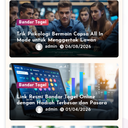
Bandar Togel
Trik Psikologi Bermain Capsa All In
Mode untuk Menggertak Lawan
dengan Efektif
admin
06/08/2026
Bandar Togel
Link Resmi Bandar Togel Online
dengan Hadiah Terbesar dan Pasaran
Lengkap untuk Pengalaman Bermain
admin
01/04/2026
Terbaik