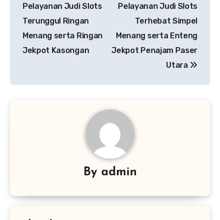
navigation
Pelayanan Judi Slots
Pelayanan Judi Slots
Terunggul Ringan
Terhebat Simpel
Menang serta Ringan
Menang serta Enteng
Jekpot Kasongan
Jekpot Penajam Paser
Utara
By
admin