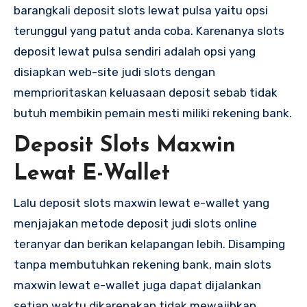
barangkali deposit slots lewat pulsa yaitu opsi
terunggul yang patut anda coba. Karenanya slots
deposit lewat pulsa sendiri adalah opsi yang
disiapkan web-site judi slots dengan
memprioritaskan keluasaan deposit sebab tidak
butuh membikin pemain mesti miliki rekening bank.
Deposit Slots Maxwin
Lewat E-Wallet
Lalu deposit slots maxwin lewat e-wallet yang
menjajakan metode deposit judi slots online
teranyar dan berikan kelapangan lebih. Disamping
tanpa membutuhkan rekening bank, main slots
maxwin lewat e-wallet juga dapat dijalankan
setiap waktu dikarenakan tidak mewajibkan