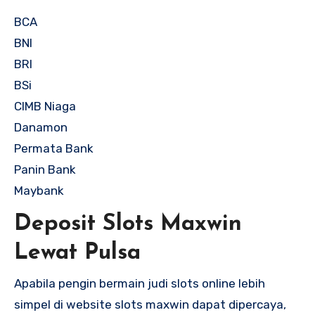
BCA
BNI
BRI
BSi
CIMB Niaga
Danamon
Permata Bank
Panin Bank
Maybank
Deposit Slots Maxwin
Lewat Pulsa
Apabila pengin bermain judi slots online lebih
simpel di website slots maxwin dapat dipercaya,