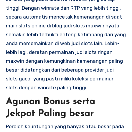
tinggi. Dengan winrate dan RTP yang lebih tinggi,
secara automatis mencetak kemenangan di saat
main slots online di blog judi slots maxwin nyata
semakin lebih terbukti enteng ketimbang dari yang
anda mememainkan di web judi slots lain. Lebih-
lebih lagi, deretan permainan judi slots ringan
maxwin dengan kemungkinan kemenangan paling
besar didatangkan dari beberapa provider judi
slots gacor yang pasti miliki koleksi permainan
slots dengan winrate paling tinggi.
Agunan Bonus serta
Jekpot Paling besar
Peroleh keuntungan yang banyak atau besar pada