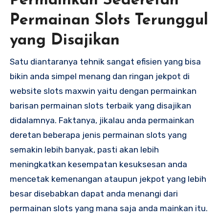
Permainkan Sederetan
Permainan Slots Terunggul
yang Disajikan
Satu diantaranya tehnik sangat efisien yang bisa
bikin anda simpel menang dan ringan jekpot di
website slots maxwin yaitu dengan permainkan
barisan permainan slots terbaik yang disajikan
didalamnya. Faktanya, jikalau anda permainkan
deretan beberapa jenis permainan slots yang
semakin lebih banyak, pasti akan lebih
meningkatkan kesempatan kesuksesan anda
mencetak kemenangan ataupun jekpot yang lebih
besar disebabkan dapat anda menangi dari
permainan slots yang mana saja anda mainkan itu.