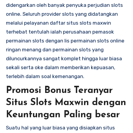
didengarkan oleh banyak penyuka perjudian slots
online. Seluruh provider slots yang didatangkan
melalui pelayanan daftar situs slots maxwin
terhebat tentulah ialah perusahaan pemasok
permainan slots dengan lis permainan slots online
ringan menang dan permainan slots yang
diluncurkannya sangat komplet hingga luar biasa
sekali serta oke dalam memberikan kepuasan,
terlebih dalam soal kemenangan.
Promosi Bonus Teranyar
Situs Slots Maxwin dengan
Keuntungan Paling besar
Suatu hal yang luar biasa yang disiapkan situs