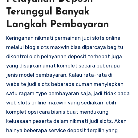
Terunggul Banyak
Langkah Pembayaran
Keringanan nikmati permainan judi slots online
melalui blog slots maxwin bisa dipercaya begitu
dikontrol oleh pelayanan deposit terhebat juga
yang disajikan amat komplet secara beberapa
jenis model pembayaran. Kalau rata-rata di
website judi slots beberapa cuman menyiapkan
satu ragam type pembayaran saja, jadi tidak pada
web slots online maxwin yang sediakan lebih
komplet opsi cara bisnis buat mendukung
keluasaan peserta dalam nikmati judi slots. Akan
halnya beberapa service deposit terpilih yang