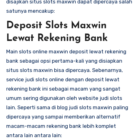
disajikan situs slots maxwin dapat dipercaya salah
satunya mencakup:
Deposit Slots Maxwin
Lewat Rekening Bank
Main slots online maxwin deposit lewat rekening
bank sebagai opsi pertama-kali yang disiapkan
situs slots maxwin bisa dipercaya. Sebenarnya,
service judi slots online dengan deposit lewat
rekening bank ini sebagai macam yang sangat
umum sering digunakan oleh website judi slots
lain. Seperti sama di blog judi slots maxwin paling
dipercaya yang sampai memberikan alternatif
macam-macam rekening bank lebih komplet
antara lain antara lain: