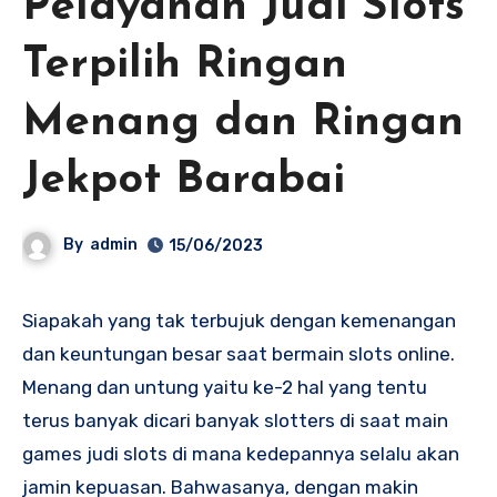
Pelayanan Judi Slots
Terpilih Ringan
Menang dan Ringan
Jekpot Barabai
By
admin
15/06/2023
Siapakah yang tak terbujuk dengan kemenangan
dan keuntungan besar saat bermain slots online.
Menang dan untung yaitu ke-2 hal yang tentu
terus banyak dicari banyak slotters di saat main
games judi slots di mana kedepannya selalu akan
jamin kepuasan. Bahwasanya, dengan makin