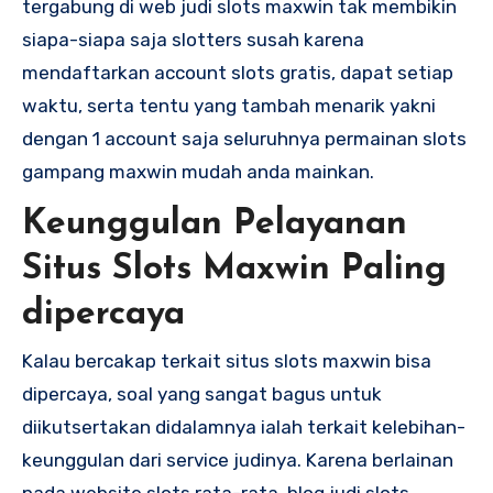
tergabung di web judi slots maxwin tak membikin
siapa-siapa saja slotters susah karena
mendaftarkan account slots gratis, dapat setiap
waktu, serta tentu yang tambah menarik yakni
dengan 1 account saja seluruhnya permainan slots
gampang maxwin mudah anda mainkan.
Keunggulan Pelayanan
Situs Slots Maxwin Paling
dipercaya
Kalau bercakap terkait situs slots maxwin bisa
dipercaya, soal yang sangat bagus untuk
diikutsertakan didalamnya ialah terkait kelebihan-
keunggulan dari service judinya. Karena berlainan