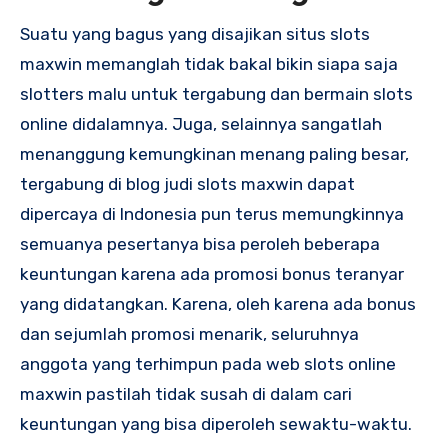
Suatu yang bagus yang disajikan situs slots
maxwin memanglah tidak bakal bikin siapa saja
slotters malu untuk tergabung dan bermain slots
online didalamnya. Juga, selainnya sangatlah
menanggung kemungkinan menang paling besar,
tergabung di blog judi slots maxwin dapat
dipercaya di Indonesia pun terus memungkinnya
semuanya pesertanya bisa peroleh beberapa
keuntungan karena ada promosi bonus teranyar
yang didatangkan. Karena, oleh karena ada bonus
dan sejumlah promosi menarik, seluruhnya
anggota yang terhimpun pada web slots online
maxwin pastilah tidak susah di dalam cari
keuntungan yang bisa diperoleh sewaktu-waktu.