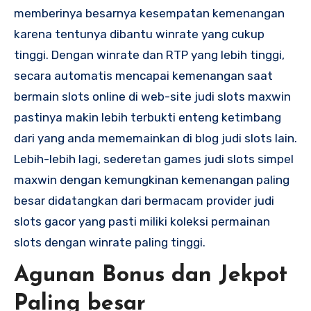
memberinya besarnya kesempatan kemenangan
karena tentunya dibantu winrate yang cukup
tinggi. Dengan winrate dan RTP yang lebih tinggi,
secara automatis mencapai kemenangan saat
bermain slots online di web-site judi slots maxwin
pastinya makin lebih terbukti enteng ketimbang
dari yang anda mememainkan di blog judi slots lain.
Lebih-lebih lagi, sederetan games judi slots simpel
maxwin dengan kemungkinan kemenangan paling
besar didatangkan dari bermacam provider judi
slots gacor yang pasti miliki koleksi permainan
slots dengan winrate paling tinggi.
Agunan Bonus dan Jekpot
Paling besar