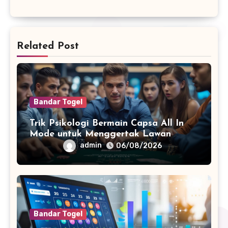
Related Post
Bandar Togel
Trik Psikologi Bermain Capsa All In
Mode untuk Menggertak Lawan
dengan Efektif
admin
06/08/2026
Bandar Togel