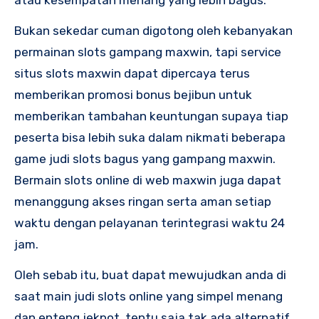
Bukan sekedar cuman digotong oleh kebanyakan
permainan slots gampang maxwin, tapi service
situs slots maxwin dapat dipercaya terus
memberikan promosi bonus bejibun untuk
memberikan tambahan keuntungan supaya tiap
peserta bisa lebih suka dalam nikmati beberapa
game judi slots bagus yang gampang maxwin.
Bermain slots online di web maxwin juga dapat
menanggung akses ringan serta aman setiap
waktu dengan pelayanan terintegrasi waktu 24
jam.
Oleh sebab itu, buat dapat mewujudkan anda di
saat main judi slots online yang simpel menang
dan enteng jekpot, tentu saja tak ada alternatif