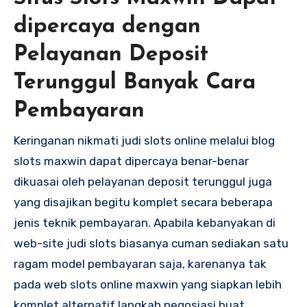
dipercaya dengan
Pelayanan Deposit
Terunggul Banyak Cara
Pembayaran
Keringanan nikmati judi slots online melalui blog
slots maxwin dapat dipercaya benar-benar
dikuasai oleh pelayanan deposit terunggul juga
yang disajikan begitu komplet secara beberapa
jenis teknik pembayaran. Apabila kebanyakan di
web-site judi slots biasanya cuman sediakan satu
ragam model pembayaran saja, karenanya tak
pada web slots online maxwin yang siapkan lebih
komplet alternatif langkah negosiasi buat