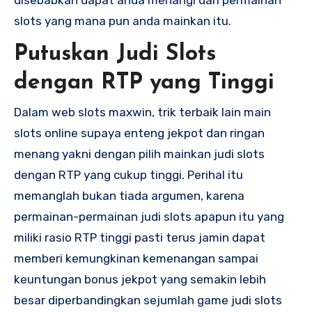
slots yang mana pun anda mainkan itu.
Putuskan Judi Slots
dengan RTP yang Tinggi
Dalam web slots maxwin, trik terbaik lain main
slots online supaya enteng jekpot dan ringan
menang yakni dengan pilih mainkan judi slots
dengan RTP yang cukup tinggi. Perihal itu
memanglah bukan tiada argumen, karena
permainan-permainan judi slots apapun itu yang
miliki rasio RTP tinggi pasti terus jamin dapat
memberi kemungkinan kemenangan sampai
keuntungan bonus jekpot yang semakin lebih
besar diperbandingkan sejumlah game judi slots