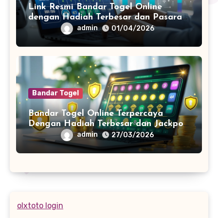
Link Resmi Bandar Togel Online
dengan Hadiah Terbesar dan Pasaran
Lengkap untuk Pengalaman Bermain
admin
01/04/2026
Terbaik
Bandar Togel
Bandar Togel Online Terpercaya
Dengan Hadiah Terbesar dan Jackpot
Fantastis untuk Pemain Cerdas
admin
27/03/2026
olxtoto login