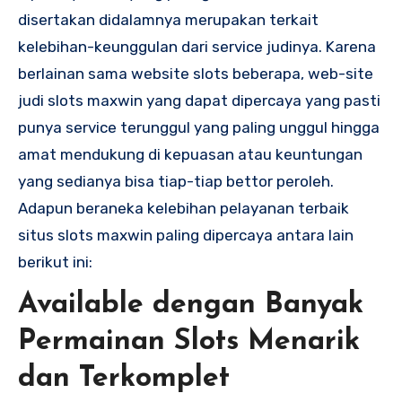
disertakan didalamnya merupakan terkait
kelebihan-keunggulan dari service judinya. Karena
berlainan sama website slots beberapa, web-site
judi slots maxwin yang dapat dipercaya yang pasti
punya service terunggul yang paling unggul hingga
amat mendukung di kepuasan atau keuntungan
yang sedianya bisa tiap-tiap bettor peroleh.
Adapun beraneka kelebihan pelayanan terbaik
situs slots maxwin paling dipercaya antara lain
berikut ini:
Available dengan Banyak
Permainan Slots Menarik
dan Terkomplet