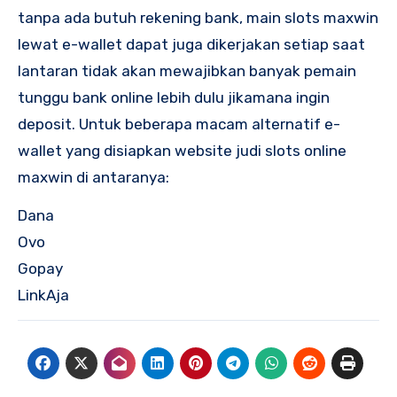
tanpa ada butuh rekening bank, main slots maxwin
lewat e-wallet dapat juga dikerjakan setiap saat
lantaran tidak akan mewajibkan banyak pemain
tunggu bank online lebih dulu jikamana ingin
deposit. Untuk beberapa macam alternatif e-
wallet yang disiapkan website judi slots online
maxwin di antaranya:
Dana
Ovo
Gopay
LinkAja