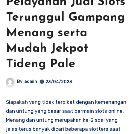
Pelayanan Judi Slots
Terunggul Gampang
Menang serta
Mudah Jekpot
Tideng Pale
By
admin
23/04/2023
Siapakah yang tidak terpikat dengan kemenangan
dan untung yang besar saat bermain slots online.
Menang dan untung merupakan ke-2 soal yang
jelas terus banyak dicari beberapa slotters saat