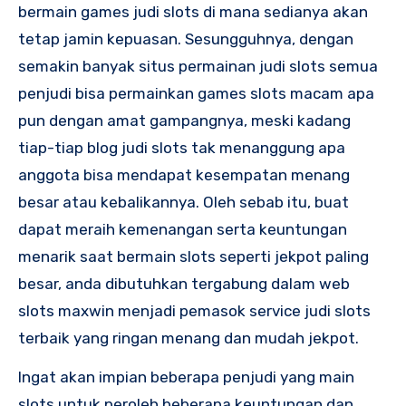
bermain games judi slots di mana sedianya akan
tetap jamin kepuasan. Sesungguhnya, dengan
semakin banyak situs permainan judi slots semua
penjudi bisa permainkan games slots macam apa
pun dengan amat gampangnya, meski kadang
tiap-tiap blog judi slots tak menanggung apa
anggota bisa mendapat kesempatan menang
besar atau kebalikannya. Oleh sebab itu, buat
dapat meraih kemenangan serta keuntungan
menarik saat bermain slots seperti jekpot paling
besar, anda dibutuhkan tergabung dalam web
slots maxwin menjadi pemasok service judi slots
terbaik yang ringan menang dan mudah jekpot.
Ingat akan impian beberapa penjudi yang main
slots untuk peroleh beberapa keuntungan dan