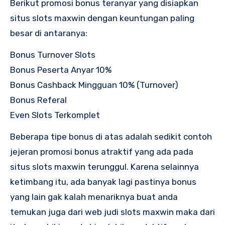
Berikut promosi bonus teranyar yang disiapkan
situs slots maxwin dengan keuntungan paling
besar di antaranya:
Bonus Turnover Slots
Bonus Peserta Anyar 10%
Bonus Cashback Mingguan 10% (Turnover)
Bonus Referal
Even Slots Terkomplet
Beberapa tipe bonus di atas adalah sedikit contoh
jejeran promosi bonus atraktif yang ada pada
situs slots maxwin terunggul. Karena selainnya
ketimbang itu, ada banyak lagi pastinya bonus
yang lain gak kalah menariknya buat anda
temukan juga dari web judi slots maxwin maka dari