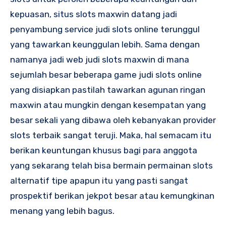
kepuasan, situs slots maxwin datang jadi
penyambung service judi slots online terunggul
yang tawarkan keunggulan lebih. Sama dengan
namanya jadi web judi slots maxwin di mana
sejumlah besar beberapa game judi slots online
yang disiapkan pastilah tawarkan agunan ringan
maxwin atau mungkin dengan kesempatan yang
besar sekali yang dibawa oleh kebanyakan provider
slots terbaik sangat teruji. Maka, hal semacam itu
berikan keuntungan khusus bagi para anggota
yang sekarang telah bisa bermain permainan slots
alternatif tipe apapun itu yang pasti sangat
prospektif berikan jekpot besar atau kemungkinan
menang yang lebih bagus.