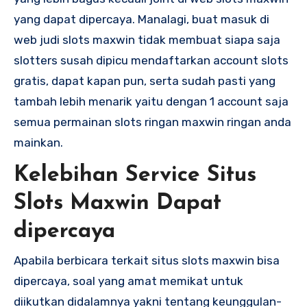
yang dapat dipercaya. Manalagi, buat masuk di
web judi slots maxwin tidak membuat siapa saja
slotters susah dipicu mendaftarkan account slots
gratis, dapat kapan pun, serta sudah pasti yang
tambah lebih menarik yaitu dengan 1 account saja
semua permainan slots ringan maxwin ringan anda
mainkan.
Kelebihan Service Situs
Slots Maxwin Dapat
dipercaya
Apabila berbicara terkait situs slots maxwin bisa
dipercaya, soal yang amat memikat untuk
diikutkan didalamnya yakni tentang keunggulan-