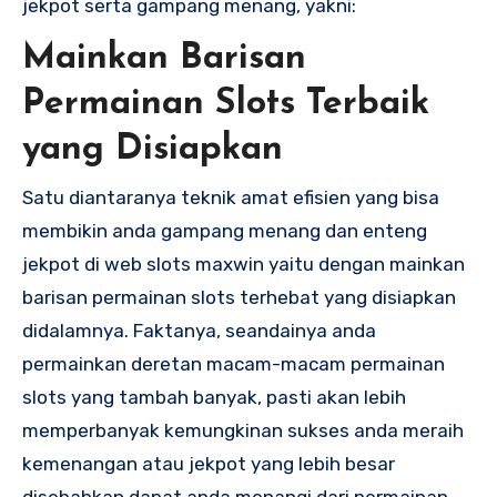
jekpot serta gampang menang, yakni:
Mainkan Barisan
Permainan Slots Terbaik
yang Disiapkan
Satu diantaranya teknik amat efisien yang bisa
membikin anda gampang menang dan enteng
jekpot di web slots maxwin yaitu dengan mainkan
barisan permainan slots terhebat yang disiapkan
didalamnya. Faktanya, seandainya anda
permainkan deretan macam-macam permainan
slots yang tambah banyak, pasti akan lebih
memperbanyak kemungkinan sukses anda meraih
kemenangan atau jekpot yang lebih besar
disebabkan dapat anda menangi dari permainan