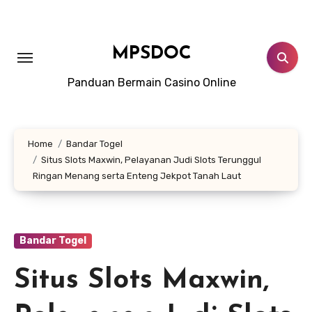
Skip
to
content
MPSDOC
Panduan Bermain Casino Online
Home
Bandar Togel
Situs Slots Maxwin, Pelayanan Judi Slots Terunggul
Ringan Menang serta Enteng Jekpot Tanah Laut
Bandar Togel
Situs Slots Maxwin,