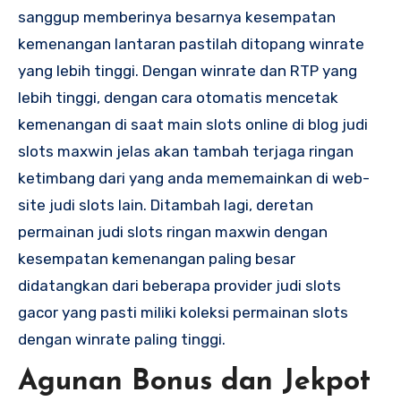
sanggup memberinya besarnya kesempatan
kemenangan lantaran pastilah ditopang winrate
yang lebih tinggi. Dengan winrate dan RTP yang
lebih tinggi, dengan cara otomatis mencetak
kemenangan di saat main slots online di blog judi
slots maxwin jelas akan tambah terjaga ringan
ketimbang dari yang anda mememainkan di web-
site judi slots lain. Ditambah lagi, deretan
permainan judi slots ringan maxwin dengan
kesempatan kemenangan paling besar
didatangkan dari beberapa provider judi slots
gacor yang pasti miliki koleksi permainan slots
dengan winrate paling tinggi.
Agunan Bonus dan Jekpot