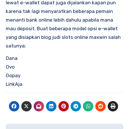
lewat e-wallet dapat juga dijalankan kapan pun
karena tak lagi menyaratkan beberapa pemain
menanti bank online lebih dahulu apabila mana
mau deposit. Buat beberapa model opsi e-wallet
yang disiapkan blog judi slots online maxwin salah
satunya:
Dana
Ovo
Gopay
LinkAja