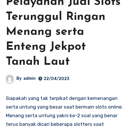
Pelayanan Judi Slots
Terunggul Ringan
Menang serta
Enteng Jekpot
Tanah Laut
By
admin
22/04/2023
Siapakah yang tak terpikat dengan kemenangan
serta untung yang besar saat bermain slots online.
Menang serta untung yakni ke-2 soal yang benar
terus banyak dicari beberapa slotters saat