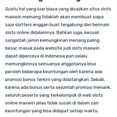
Suatu hal yang luar biasa yang disajikan situs slots
maxwin memang tidaklah akan membuat siapa
saja slotters enggan buat tergabung dan bermain
slots online didalamnya. Bahkan juga, kecuali
sangatlah jamin kemungkinan menang paling
besar, masuk pada website judi slots maxwin
dapat dipercaya di Indonesia pun selalu
memungkinnya semuanya anggotanya bisa
peroleh beberapa keuntungan oleh karena ada
promosi bonus terkini yang didatangkan. Sebab,
karena ada bonus serta sejumlah promosi menarik,
seluruh peserta yang terkelompok di web slots
online maxwin jelas tidak susah di dalam cari
keuntungan yang bisa didapat setiap waktu.