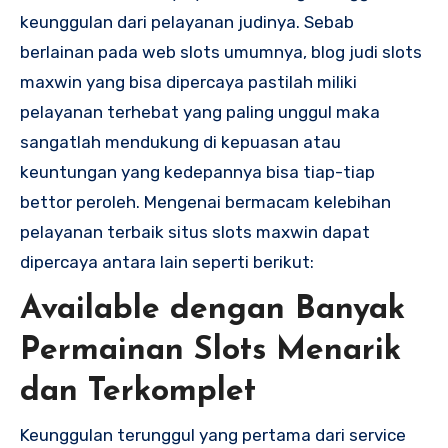
keunggulan dari pelayanan judinya. Sebab
berlainan pada web slots umumnya, blog judi slots
maxwin yang bisa dipercaya pastilah miliki
pelayanan terhebat yang paling unggul maka
sangatlah mendukung di kepuasan atau
keuntungan yang kedepannya bisa tiap-tiap
bettor peroleh. Mengenai bermacam kelebihan
pelayanan terbaik situs slots maxwin dapat
dipercaya antara lain seperti berikut:
Available dengan Banyak
Permainan Slots Menarik
dan Terkomplet
Keunggulan terunggul yang pertama dari service