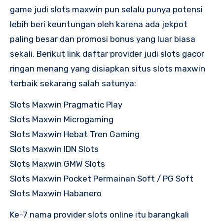
game judi slots maxwin pun selalu punya potensi
lebih beri keuntungan oleh karena ada jekpot
paling besar dan promosi bonus yang luar biasa
sekali. Berikut link daftar provider judi slots gacor
ringan menang yang disiapkan situs slots maxwin
terbaik sekarang salah satunya:
Slots Maxwin Pragmatic Play
Slots Maxwin Microgaming
Slots Maxwin Hebat Tren Gaming
Slots Maxwin IDN Slots
Slots Maxwin GMW Slots
Slots Maxwin Pocket Permainan Soft / PG Soft
Slots Maxwin Habanero
Ke-7 nama provider slots online itu barangkali