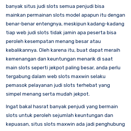
banyak situs judi slots semua penjudi bisa
mainkan permainan slots model apapun itu dengan
benar-benar entengnya, meskipun kadang-kadang
tiap web judi slots tidak jamin apa peserta bisa
peroleh kesempatan menang besar atau
kebalikannya. Oleh karena itu, buat dapat meraih
kemenangan dan keuntungan menarik di saat
main slots seperti jekpot paling besar, anda perlu
tergabung dalam web slots maxwin selaku
pemasok pelayanan judi slots terhebat yang
simpel menang serta mudah jekpot.
Ingat bakal hasrat banyak penjudi yang bermain
slots untuk peroleh sejumlah keuntungan dan
kepuasan, situs slots maxwin ada jadi penghubung