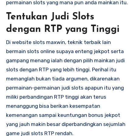
permainan slots yang mana pun anda mainkan itu.
Tentukan Judi Slots
dengan RTP yang Tinggi
Di website slots maxwin, teknik terbaik lain
bermain slots online supaya enteng jekpot serta
gampang menang ialah dengan pilih mainkan judi
slots dengan RTP yang lebih tinggi. Perihal itu
memanglah bukan tiada argumen, dikarenakan
permainan-permainan judi slots apapun itu yang
miliki perbandingan RTP tinggi akan terus
menanggung bisa berikan kesempatan
kemenangan sampai keuntungan bonus jekpot
yang jauh makin besar diperbandingkan sejumlah
game judi slots RTP rendah.