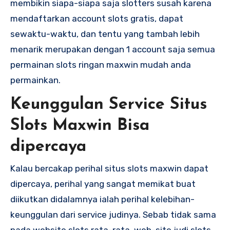
membikin siapa-siapa saja slotters susah karena
mendaftarkan account slots gratis, dapat
sewaktu-waktu, dan tentu yang tambah lebih
menarik merupakan dengan 1 account saja semua
permainan slots ringan maxwin mudah anda
permainkan.
Keunggulan Service Situs
Slots Maxwin Bisa
dipercaya
Kalau bercakap perihal situs slots maxwin dapat
dipercaya, perihal yang sangat memikat buat
diikutkan didalamnya ialah perihal kelebihan-
keunggulan dari service judinya. Sebab tidak sama