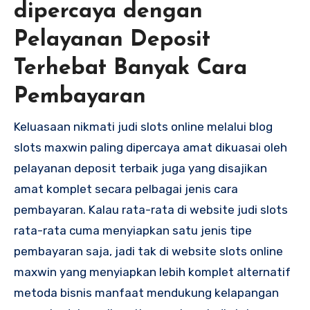
dipercaya dengan
Pelayanan Deposit
Terhebat Banyak Cara
Pembayaran
Keluasaan nikmati judi slots online melalui blog
slots maxwin paling dipercaya amat dikuasai oleh
pelayanan deposit terbaik juga yang disajikan
amat komplet secara pelbagai jenis cara
pembayaran. Kalau rata-rata di website judi slots
rata-rata cuma menyiapkan satu jenis tipe
pembayaran saja, jadi tak di website slots online
maxwin yang menyiapkan lebih komplet alternatif
metoda bisnis manfaat mendukung kelapangan