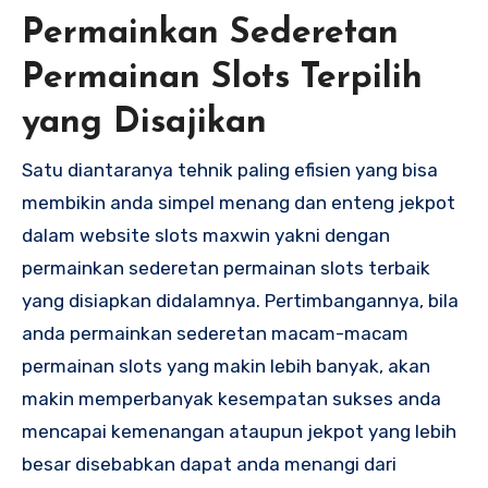
Permainkan Sederetan
Permainan Slots Terpilih
yang Disajikan
Satu diantaranya tehnik paling efisien yang bisa
membikin anda simpel menang dan enteng jekpot
dalam website slots maxwin yakni dengan
permainkan sederetan permainan slots terbaik
yang disiapkan didalamnya. Pertimbangannya, bila
anda permainkan sederetan macam-macam
permainan slots yang makin lebih banyak, akan
makin memperbanyak kesempatan sukses anda
mencapai kemenangan ataupun jekpot yang lebih
besar disebabkan dapat anda menangi dari