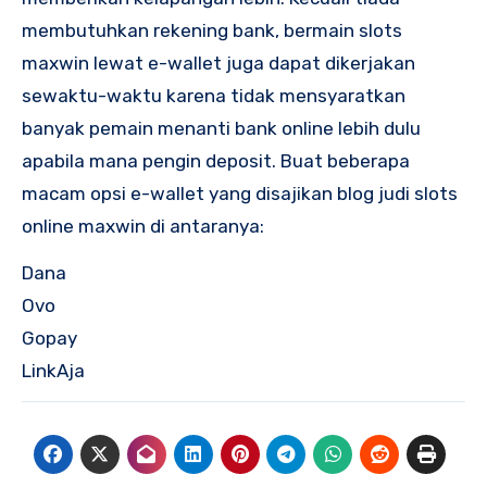
membutuhkan rekening bank, bermain slots
maxwin lewat e-wallet juga dapat dikerjakan
sewaktu-waktu karena tidak mensyaratkan
banyak pemain menanti bank online lebih dulu
apabila mana pengin deposit. Buat beberapa
macam opsi e-wallet yang disajikan blog judi slots
online maxwin di antaranya:
Dana
Ovo
Gopay
LinkAja