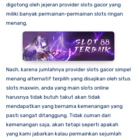
digotong oleh jejeran provider slots gacor yang
miliki banyak permainan-permainan slots ringan
menang.
Nach, karena jumlahnya provider slots gacor simpel
menang alternatif terpilih yang disajikan oleh situs
slots maxwin, anda yang main slots online
harusnya tidak butuh takut akan tidak
mendapatkan yang bernama kemenangan yang
pasti sangat ditanggung. Tidak cuman dari
kemenangan saja, akan tetapi seperti apakah
yang kami jabarkan kalau permainkan sejumlah