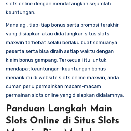
slots online dengan mendatangkan sejumlah
keuntungan.
Manalagi, tiap-tiap bonus serta promosi terakhir
yang disiapkan atau didatangkan situs slots
maxwin terhebat selalu berlaku buat semuanya
peserta serta bisa diraih setiap waktu dengan
klaim bonus gampang. Terkecuali itu, untuk
mendapat keuntungan-keuntungan bonus
menarik itu di website slots online maxwin, anda
cuman perlu permainkan macam-macam
permainan slots online yang disiapkan didalamnya.
Panduan Langkah Main
Slots Online di Situs Slots