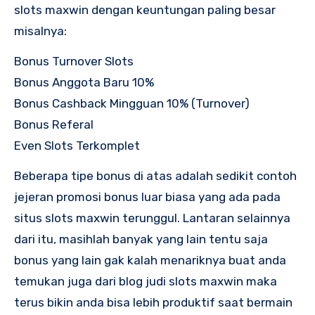
slots maxwin dengan keuntungan paling besar
misalnya:
Bonus Turnover Slots
Bonus Anggota Baru 10%
Bonus Cashback Mingguan 10% (Turnover)
Bonus Referal
Even Slots Terkomplet
Beberapa tipe bonus di atas adalah sedikit contoh
jejeran promosi bonus luar biasa yang ada pada
situs slots maxwin terunggul. Lantaran selainnya
dari itu, masihlah banyak yang lain tentu saja
bonus yang lain gak kalah menariknya buat anda
temukan juga dari blog judi slots maxwin maka
terus bikin anda bisa lebih produktif saat bermain