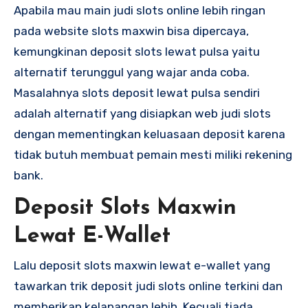
Apabila mau main judi slots online lebih ringan
pada website slots maxwin bisa dipercaya,
kemungkinan deposit slots lewat pulsa yaitu
alternatif terunggul yang wajar anda coba.
Masalahnya slots deposit lewat pulsa sendiri
adalah alternatif yang disiapkan web judi slots
dengan mementingkan keluasaan deposit karena
tidak butuh membuat pemain mesti miliki rekening
bank.
Deposit Slots Maxwin
Lewat E-Wallet
Lalu deposit slots maxwin lewat e-wallet yang
tawarkan trik deposit judi slots online terkini dan
memberikan kelapangan lebih. Kecuali tiada