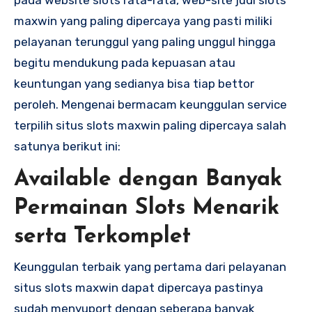
pada website slots rata-rata, web-site judi slots
maxwin yang paling dipercaya yang pasti miliki
pelayanan terunggul yang paling unggul hingga
begitu mendukung pada kepuasan atau
keuntungan yang sedianya bisa tiap bettor
peroleh. Mengenai bermacam keunggulan service
terpilih situs slots maxwin paling dipercaya salah
satunya berikut ini:
Available dengan Banyak
Permainan Slots Menarik
serta Terkomplet
Keunggulan terbaik yang pertama dari pelayanan
situs slots maxwin dapat dipercaya pastinya
sudah menyuport dengan seberapa banyak