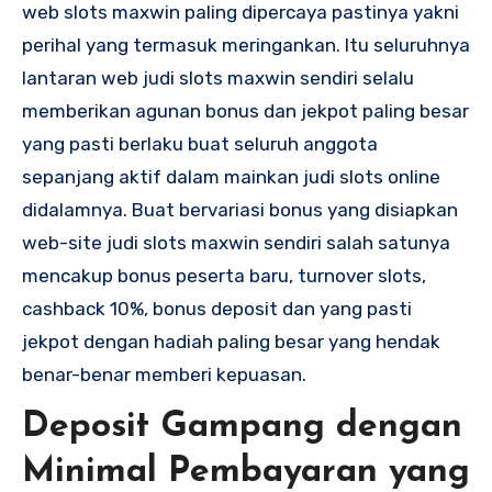
web slots maxwin paling dipercaya pastinya yakni
perihal yang termasuk meringankan. Itu seluruhnya
lantaran web judi slots maxwin sendiri selalu
memberikan agunan bonus dan jekpot paling besar
yang pasti berlaku buat seluruh anggota
sepanjang aktif dalam mainkan judi slots online
didalamnya. Buat bervariasi bonus yang disiapkan
web-site judi slots maxwin sendiri salah satunya
mencakup bonus peserta baru, turnover slots,
cashback 10%, bonus deposit dan yang pasti
jekpot dengan hadiah paling besar yang hendak
benar-benar memberi kepuasan.
Deposit Gampang dengan
Minimal Pembayaran yang