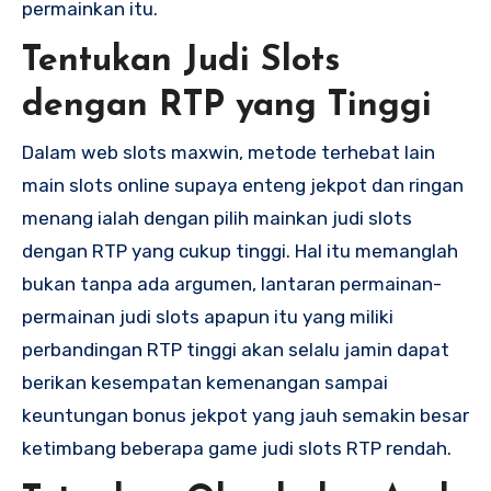
permainkan itu.
Tentukan Judi Slots
dengan RTP yang Tinggi
Dalam web slots maxwin, metode terhebat lain
main slots online supaya enteng jekpot dan ringan
menang ialah dengan pilih mainkan judi slots
dengan RTP yang cukup tinggi. Hal itu memanglah
bukan tanpa ada argumen, lantaran permainan-
permainan judi slots apapun itu yang miliki
perbandingan RTP tinggi akan selalu jamin dapat
berikan kesempatan kemenangan sampai
keuntungan bonus jekpot yang jauh semakin besar
ketimbang beberapa game judi slots RTP rendah.