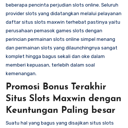
beberapa pencinta perjudian slots online. Seluruh
provider slots yang didatangkan melalui pelayanan
daftar situs slots maxwin terhebat pastinya yaitu
perusahaan pemasok games slots dengan
perincian permainan slots online simpel menang
dan permainan slots yang dilaunchingnya sangat
komplet hingga bagus sekali dan oke dalam
memberi kepuasan, terlebih dalam soal
kemenangan.
Promosi Bonus Terakhir
Situs Slots Maxwin dengan
Keuntungan Paling besar
Suatu hal yang bagus yang disajikan situs slots