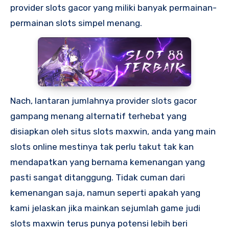
provider slots gacor yang miliki banyak permainan-
permainan slots simpel menang.
Nach, lantaran jumlahnya provider slots gacor
gampang menang alternatif terhebat yang
disiapkan oleh situs slots maxwin, anda yang main
slots online mestinya tak perlu takut tak kan
mendapatkan yang bernama kemenangan yang
pasti sangat ditanggung. Tidak cuman dari
kemenangan saja, namun seperti apakah yang
kami jelaskan jika mainkan sejumlah game judi
slots maxwin terus punya potensi lebih beri