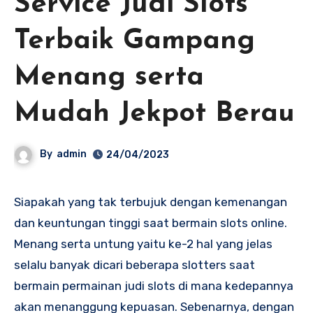
Service Judi Slots
Terbaik Gampang
Menang serta
Mudah Jekpot Berau
By
admin
24/04/2023
Siapakah yang tak terbujuk dengan kemenangan
dan keuntungan tinggi saat bermain slots online.
Menang serta untung yaitu ke-2 hal yang jelas
selalu banyak dicari beberapa slotters saat
bermain permainan judi slots di mana kedepannya
akan menanggung kepuasan. Sebenarnya, dengan