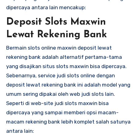
dipercaya antara lain mencakup:
Deposit Slots Maxwin
Lewat Rekening Bank
Bermain slots online maxwin deposit lewat
rekening bank adalah alternatif pertama-tama
yang disajikan situs slots maxwin bisa dipercaya.
Sebenarnya, service judi slots online dengan
deposit lewat rekening bank ini adalah model yang
umum sering dipakai oleh web judi slots lain.
Seperti di web-site judi slots maxwin bisa
dipercaya yang sampai memberi opsi macam-
macam rekening bank lebih komplet salah satunya
antara lain: