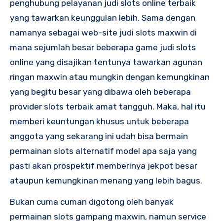
penghubung pelayanan judi slots online terbaik
yang tawarkan keunggulan lebih. Sama dengan
namanya sebagai web-site judi slots maxwin di
mana sejumlah besar beberapa game judi slots
online yang disajikan tentunya tawarkan agunan
ringan maxwin atau mungkin dengan kemungkinan
yang begitu besar yang dibawa oleh beberapa
provider slots terbaik amat tangguh. Maka, hal itu
memberi keuntungan khusus untuk beberapa
anggota yang sekarang ini udah bisa bermain
permainan slots alternatif model apa saja yang
pasti akan prospektif memberinya jekpot besar
ataupun kemungkinan menang yang lebih bagus.
Bukan cuma cuman digotong oleh banyak
permainan slots gampang maxwin, namun service