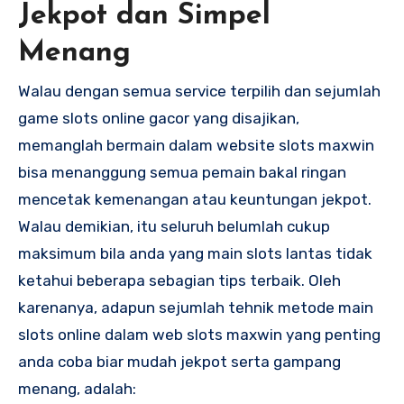
Jekpot dan Simpel
Menang
Walau dengan semua service terpilih dan sejumlah
game slots online gacor yang disajikan,
memanglah bermain dalam website slots maxwin
bisa menanggung semua pemain bakal ringan
mencetak kemenangan atau keuntungan jekpot.
Walau demikian, itu seluruh belumlah cukup
maksimum bila anda yang main slots lantas tidak
ketahui beberapa sebagian tips terbaik. Oleh
karenanya, adapun sejumlah tehnik metode main
slots online dalam web slots maxwin yang penting
anda coba biar mudah jekpot serta gampang
menang, adalah: