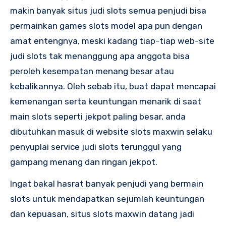
makin banyak situs judi slots semua penjudi bisa
permainkan games slots model apa pun dengan
amat entengnya, meski kadang tiap-tiap web-site
judi slots tak menanggung apa anggota bisa
peroleh kesempatan menang besar atau
kebalikannya. Oleh sebab itu, buat dapat mencapai
kemenangan serta keuntungan menarik di saat
main slots seperti jekpot paling besar, anda
dibutuhkan masuk di website slots maxwin selaku
penyuplai service judi slots terunggul yang
gampang menang dan ringan jekpot.
Ingat bakal hasrat banyak penjudi yang bermain
slots untuk mendapatkan sejumlah keuntungan
dan kepuasan, situs slots maxwin datang jadi