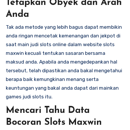
Tetapkan Obyek dan Arah
Anda
Tak ada metode yang lebih bagus dapat membikin
anda ringan mencetak kemenangan dan jekpot di
saat main judi slots online dalam website slots
maxwin kecuali tentukan sasaran bersama
maksud anda. Apabila anda mengedepankan hal
tersebut, telah dipastikan anda bakal mengetahui
berapa baik kemungkinan menang serta
keuntungan yang bakal anda dapat dari mainkan
games judi slots itu.
Mencari Tahu Data
Bocoran Slots Maxwin