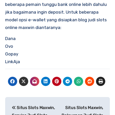
beberapa pemain tunggu bank online lebih dahulu
jika bagaimana ingin deposit. Untuk beberapa
model opsi e-wallet yang disiapkan blog judi slots
online maxwin diantaranya:
Dana
Ovo
Gopay
LinkAja
Post
Situs Slots Maxwin,
Situs Slots Maxwin,
navigation