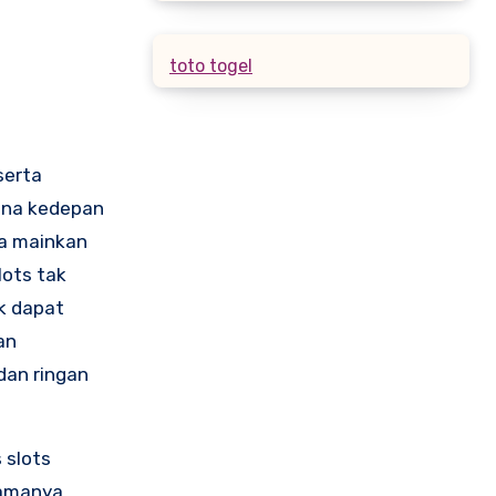
toto togel
mana kedepan
sa mainkan
lots tak
k dapat
an
dan ringan
 slots
namanya