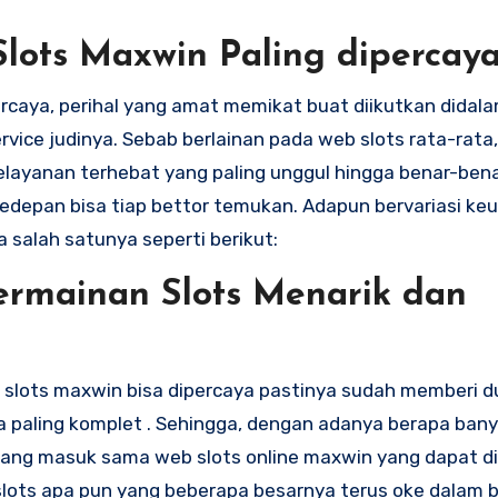
Slots Maxwin Paling dipercay
percaya, perihal yang amat memikat buat diikutkan didal
ice judinya. Sebab berlainan pada web slots rata-rata,
pelayanan terhebat yang paling unggul hingga benar-ben
depan bisa tiap bettor temukan. Adapun bervariasi ke
a salah satunya seperti berikut:
ermainan Slots Menarik dan
s slots maxwin bisa dipercaya pastinya sudah memberi 
a paling komplet . Sehingga, dengan adanya berapa ban
 yang masuk sama web slots online maxwin yang dapat d
ots apa pun yang beberapa besarnya terus oke dalam b