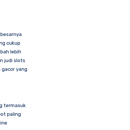
n besarnya
ang cukup
bah lebih
 judi slots
 gacor yang
ng termasuk
ot paling
ine