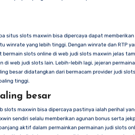
apa situs slots maxwin bisa dipercaya dapat memberika
u winrate yang lebih tinggi. Dengan winrate dan RTP y
ermain slots online di web judi slots maxwin jelas tam
web judi slots lain. Lebih-lebih lagi, jejeran permainan
g besar didatangkan dari bermacam provider judi slots
aling tinggi.
aling besar
slots maxwin bisa dipercaya pastinya ialah perihal ya
xwin sendiri selalu memberikan agunan bonus serta jekp
anjang aktif dalam permainkan permainan judi slots onl