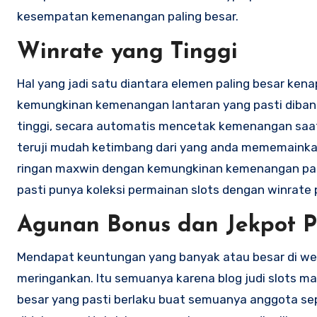
kesempatan kemenangan paling besar.
Winrate yang Tinggi
Hal yang jadi satu diantara elemen paling besar ken
kemungkinan kemenangan lantaran yang pasti dibant
tinggi, secara automatis mencetak kemenangan saat b
teruji mudah ketimbang dari yang anda mememainkan di 
ringan maxwin dengan kemungkinan kemenangan palin
pasti punya koleksi permainan slots dengan winrate p
Agunan Bonus dan Jekpot P
Mendapat keuntungan yang banyak atau besar di web 
meringankan. Itu semuanya karena blog judi slots ma
besar yang pasti berlaku buat semuanya anggota sep