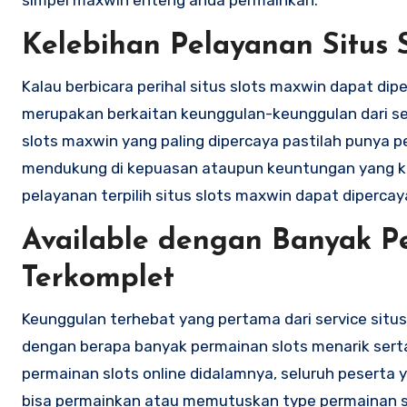
simpel maxwin enteng anda permainkan.
Kelebihan Pelayanan Situs 
Kalau berbicara perihal situs slots maxwin dapat di
merupakan berkaitan keunggulan-keunggulan dari serv
slots maxwin yang paling dipercaya pastilah punya 
mendukung di kepuasan ataupun keuntungan yang ke
pelayanan terpilih situs slots maxwin dapat dipercay
Available dengan Banyak P
Terkomplet
Keunggulan terhebat yang pertama dari service situ
dengan berapa banyak permainan slots menarik sert
permainan slots online didalamnya, seluruh peserta
bisa permainkan atau memutuskan type permainan sl