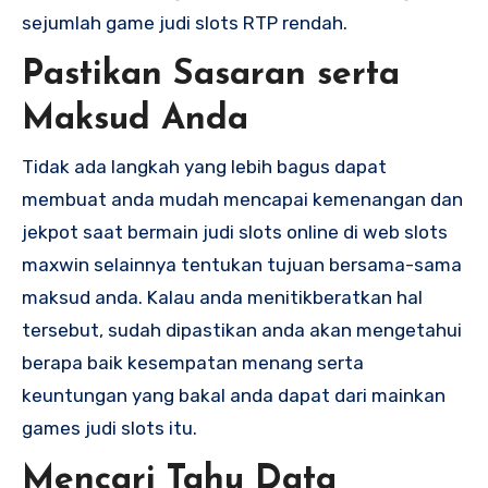
sejumlah game judi slots RTP rendah.
Pastikan Sasaran serta
Maksud Anda
Tidak ada langkah yang lebih bagus dapat
membuat anda mudah mencapai kemenangan dan
jekpot saat bermain judi slots online di web slots
maxwin selainnya tentukan tujuan bersama-sama
maksud anda. Kalau anda menitikberatkan hal
tersebut, sudah dipastikan anda akan mengetahui
berapa baik kesempatan menang serta
keuntungan yang bakal anda dapat dari mainkan
games judi slots itu.
Mencari Tahu Data