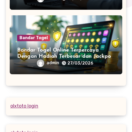
Terbaik
Bandar Togel
Bandar Togel Online Terpercaya
Dengan Hadiah Terbesar dan Jackpot
Fantastis untuk Pemain Cerdas
admin
27/03/2026
olxtoto login