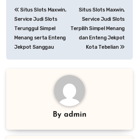
Post
Situs Slots Maxwin,
Situs Slots Maxwin,
navigation
Service Judi Slots
Service Judi Slots
Terunggul Simpel
Terpilih Simpel Menang
Menang serta Enteng
dan Enteng Jekpot
Jekpot Sanggau
Kota Tebelian
By
admin