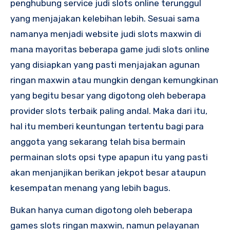
penghubung service judi slots online terunggul
yang menjajakan kelebihan lebih. Sesuai sama
namanya menjadi website judi slots maxwin di
mana mayoritas beberapa game judi slots online
yang disiapkan yang pasti menjajakan agunan
ringan maxwin atau mungkin dengan kemungkinan
yang begitu besar yang digotong oleh beberapa
provider slots terbaik paling andal. Maka dari itu,
hal itu memberi keuntungan tertentu bagi para
anggota yang sekarang telah bisa bermain
permainan slots opsi type apapun itu yang pasti
akan menjanjikan berikan jekpot besar ataupun
kesempatan menang yang lebih bagus.
Bukan hanya cuman digotong oleh beberapa
games slots ringan maxwin, namun pelayanan