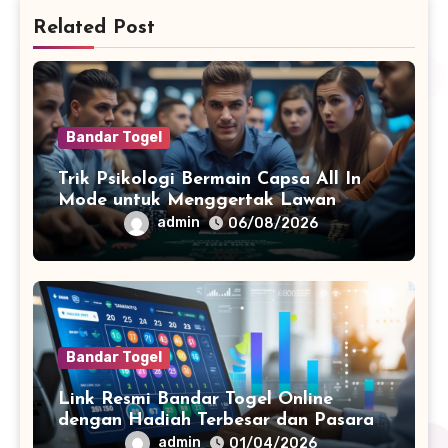
Related Post
Bandar Togel
Trik Psikologi Bermain Capsa All In
Mode untuk Menggertak Lawan
dengan Efektif
admin
06/08/2026
Bandar Togel
Link Resmi Bandar Togel Online
dengan Hadiah Terbesar dan Pasaran
Lengkap untuk Pengalaman Bermain
admin
01/04/2026