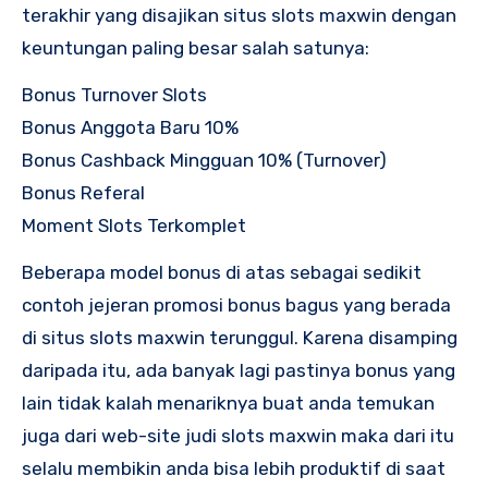
terakhir yang disajikan situs slots maxwin dengan
keuntungan paling besar salah satunya:
Bonus Turnover Slots
Bonus Anggota Baru 10%
Bonus Cashback Mingguan 10% (Turnover)
Bonus Referal
Moment Slots Terkomplet
Beberapa model bonus di atas sebagai sedikit
contoh jejeran promosi bonus bagus yang berada
di situs slots maxwin terunggul. Karena disamping
daripada itu, ada banyak lagi pastinya bonus yang
lain tidak kalah menariknya buat anda temukan
juga dari web-site judi slots maxwin maka dari itu
selalu membikin anda bisa lebih produktif di saat