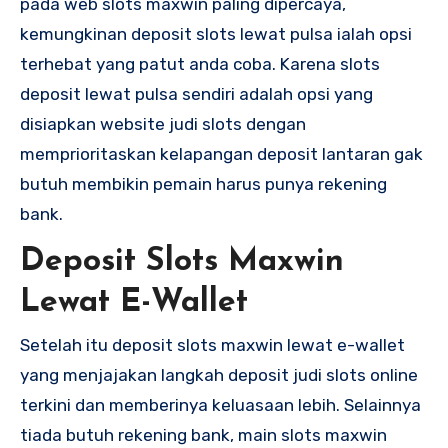
pada web slots maxwin paling dipercaya,
kemungkinan deposit slots lewat pulsa ialah opsi
terhebat yang patut anda coba. Karena slots
deposit lewat pulsa sendiri adalah opsi yang
disiapkan website judi slots dengan
memprioritaskan kelapangan deposit lantaran gak
butuh membikin pemain harus punya rekening
bank.
Deposit Slots Maxwin
Lewat E-Wallet
Setelah itu deposit slots maxwin lewat e-wallet
yang menjajakan langkah deposit judi slots online
terkini dan memberinya keluasaan lebih. Selainnya
tiada butuh rekening bank, main slots maxwin