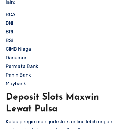
lain:
BCA
BNI
BRI
BSi
CIMB Niaga
Danamon
Permata Bank
Panin Bank
Maybank
Deposit Slots Maxwin
Lewat Pulsa
Kalau pengin main judi slots online lebih ringan