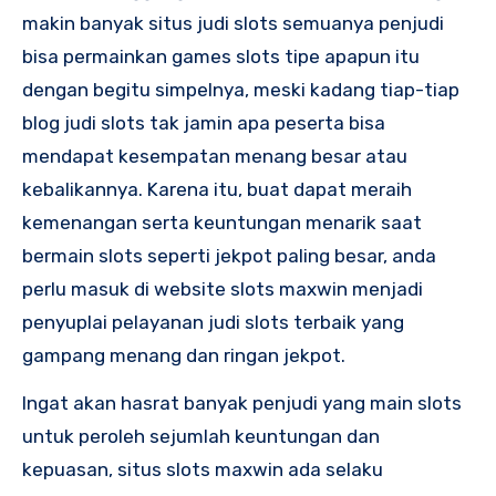
makin banyak situs judi slots semuanya penjudi
bisa permainkan games slots tipe apapun itu
dengan begitu simpelnya, meski kadang tiap-tiap
blog judi slots tak jamin apa peserta bisa
mendapat kesempatan menang besar atau
kebalikannya. Karena itu, buat dapat meraih
kemenangan serta keuntungan menarik saat
bermain slots seperti jekpot paling besar, anda
perlu masuk di website slots maxwin menjadi
penyuplai pelayanan judi slots terbaik yang
gampang menang dan ringan jekpot.
Ingat akan hasrat banyak penjudi yang main slots
untuk peroleh sejumlah keuntungan dan
kepuasan, situs slots maxwin ada selaku