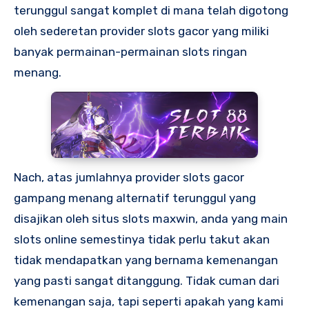
terunggul sangat komplet di mana telah digotong
oleh sederetan provider slots gacor yang miliki
banyak permainan-permainan slots ringan
menang.
Nach, atas jumlahnya provider slots gacor
gampang menang alternatif terunggul yang
disajikan oleh situs slots maxwin, anda yang main
slots online semestinya tidak perlu takut akan
tidak mendapatkan yang bernama kemenangan
yang pasti sangat ditanggung. Tidak cuman dari
kemenangan saja, tapi seperti apakah yang kami