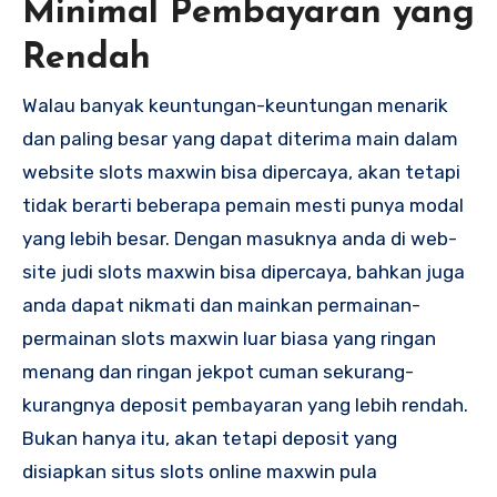
Minimal Pembayaran yang
Rendah
Walau banyak keuntungan-keuntungan menarik
dan paling besar yang dapat diterima main dalam
website slots maxwin bisa dipercaya, akan tetapi
tidak berarti beberapa pemain mesti punya modal
yang lebih besar. Dengan masuknya anda di web-
site judi slots maxwin bisa dipercaya, bahkan juga
anda dapat nikmati dan mainkan permainan-
permainan slots maxwin luar biasa yang ringan
menang dan ringan jekpot cuman sekurang-
kurangnya deposit pembayaran yang lebih rendah.
Bukan hanya itu, akan tetapi deposit yang
disiapkan situs slots online maxwin pula