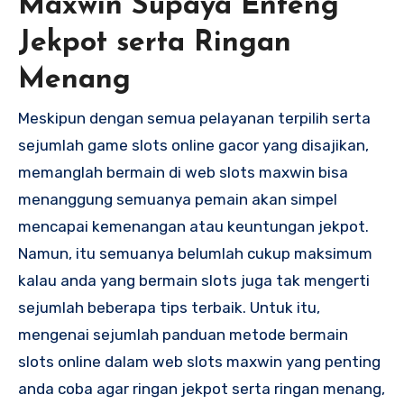
Maxwin Supaya Enteng
Jekpot serta Ringan
Menang
Meskipun dengan semua pelayanan terpilih serta
sejumlah game slots online gacor yang disajikan,
memanglah bermain di web slots maxwin bisa
menanggung semuanya pemain akan simpel
mencapai kemenangan atau keuntungan jekpot.
Namun, itu semuanya belumlah cukup maksimum
kalau anda yang bermain slots juga tak mengerti
sejumlah beberapa tips terbaik. Untuk itu,
mengenai sejumlah panduan metode bermain
slots online dalam web slots maxwin yang penting
anda coba agar ringan jekpot serta ringan menang,