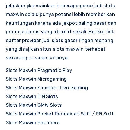
jelaskan jika mainkan beberapa game judi slots
maxwin selalu punya potensi lebih memberikan
keuntungan karena ada jekpot paling besar dan
promosi bonus yang atraktif sekali. Berikut link
daftar provider judi slots gacor ringan menang
yang disajikan situs slots maxwin terhebat
sekarang ini salah satunya:
Slots Maxwin Pragmatic Play
Slots Maxwin Microgaming
Slots Maxwin Kampiun Tren Gaming
Slots Maxwin IDN Slots
Slots Maxwin GMW Slots
Slots Maxwin Pocket Permainan Soft / PG Soft
Slots Maxwin Habanero