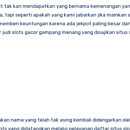
akut tak kan mendapatkan yang bernama kemenangan yan
, tapi seperti apakah yang kami jabarkan jika mainkan 
h memberi keuntungan karena ada jekpot paling besar da
r judi slots gacor gampang menang yang disajikan situs 
pakan nama yang telah tak asing kembali didengarkan ol
lots yang didatangkan melalui pelayanan daftar situs sl