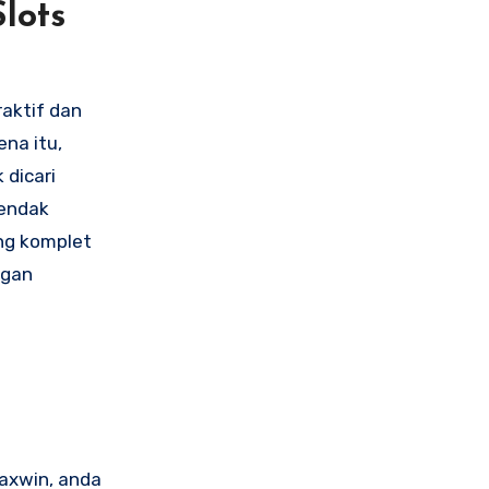
lots
aktif dan
na itu,
 dicari
hendak
ing komplet
ngan
maxwin, anda