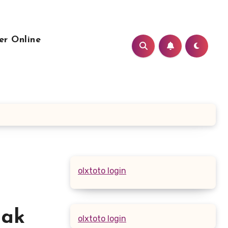
er Online
olxtoto login
nak
olxtoto login