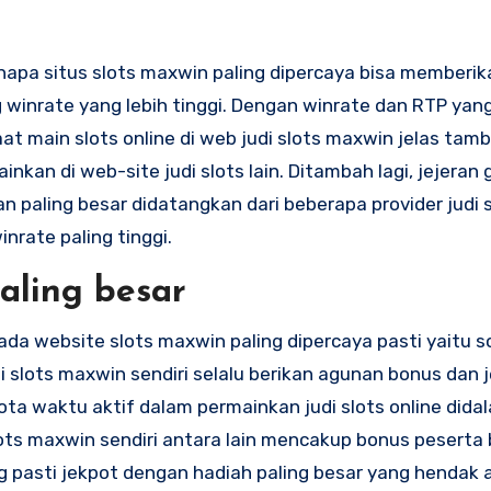
kenapa situs slots maxwin paling dipercaya bisa memberi
inrate yang lebih tinggi. Dengan winrate dan RTP yang
t main slots online di web judi slots maxwin jelas tamb
an di web-site judi slots lain. Ditambah lagi, jejeran 
aling besar didatangkan dari beberapa provider judi s
nrate paling tinggi.
aling besar
a website slots maxwin paling dipercaya pasti yaitu s
slots maxwin sendiri selalu berikan agunan bonus dan 
ta waktu aktif dalam permainkan judi slots online dida
ots maxwin sendiri antara lain mencakup bonus peserta 
ng pasti jekpot dengan hadiah paling besar yang hendak