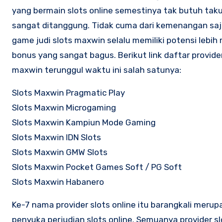
yang bermain slots online semestinya tak butuh t
sangat ditanggung. Tidak cuma dari kemenangan saja
game judi slots maxwin selalu memiliki potensi lebi
bonus yang sangat bagus. Berikut link daftar provide
maxwin terunggul waktu ini salah satunya:
Slots Maxwin Pragmatic Play
Slots Maxwin Microgaming
Slots Maxwin Kampiun Mode Gaming
Slots Maxwin IDN Slots
Slots Maxwin GMW Slots
Slots Maxwin Pocket Games Soft / PG Soft
Slots Maxwin Habanero
Ke-7 nama provider slots online itu barangkali meru
penyuka perjudian slots online. Semuanya provider s