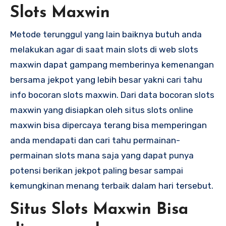
Slots Maxwin
Metode terunggul yang lain baiknya butuh anda
melakukan agar di saat main slots di web slots
maxwin dapat gampang memberinya kemenangan
bersama jekpot yang lebih besar yakni cari tahu
info bocoran slots maxwin. Dari data bocoran slots
maxwin yang disiapkan oleh situs slots online
maxwin bisa dipercaya terang bisa memperingan
anda mendapati dan cari tahu permainan-
permainan slots mana saja yang dapat punya
potensi berikan jekpot paling besar sampai
kemungkinan menang terbaik dalam hari tersebut.
Situs Slots Maxwin Bisa