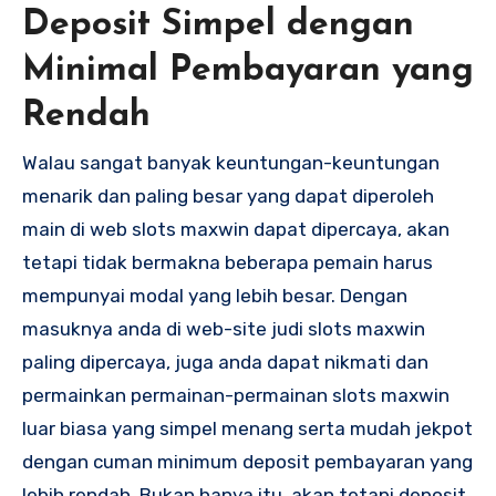
Deposit Simpel dengan
Minimal Pembayaran yang
Rendah
Walau sangat banyak keuntungan-keuntungan
menarik dan paling besar yang dapat diperoleh
main di web slots maxwin dapat dipercaya, akan
tetapi tidak bermakna beberapa pemain harus
mempunyai modal yang lebih besar. Dengan
masuknya anda di web-site judi slots maxwin
paling dipercaya, juga anda dapat nikmati dan
permainkan permainan-permainan slots maxwin
luar biasa yang simpel menang serta mudah jekpot
dengan cuman minimum deposit pembayaran yang
lebih rendah. Bukan hanya itu, akan tetapi deposit