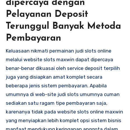
dipercaya dengan
Pelayanan Deposit
Terunggul Banyak Metoda
Pembayaran
Keluasaan nikmati permainan judi slots online
melalui website slots maxwin dapat dipercaya
benar-benar dikuasai oleh service deposit terpilih
juga yang disiapkan amat komplet secara
beberapa jenis sistem pembayaran. Apabila
umumnya di web-site judi slots umumnya cuman
sediakan satu ragam tipe pembayaran saja,
karenanya tidak pada website slots online maxwin
yang menyiapkan lebih komplet opsi sistem bisnis
manfaat mendukung keringanan anggota dalam