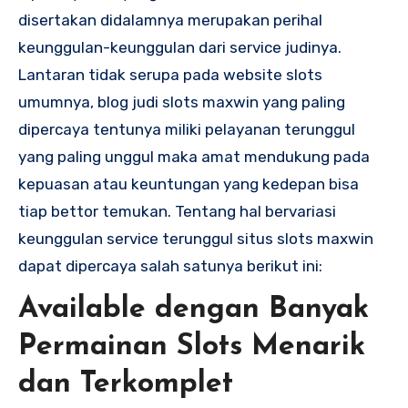
disertakan didalamnya merupakan perihal
keunggulan-keunggulan dari service judinya.
Lantaran tidak serupa pada website slots
umumnya, blog judi slots maxwin yang paling
dipercaya tentunya miliki pelayanan terunggul
yang paling unggul maka amat mendukung pada
kepuasan atau keuntungan yang kedepan bisa
tiap bettor temukan. Tentang hal bervariasi
keunggulan service terunggul situs slots maxwin
dapat dipercaya salah satunya berikut ini:
Available dengan Banyak
Permainan Slots Menarik
dan Terkomplet