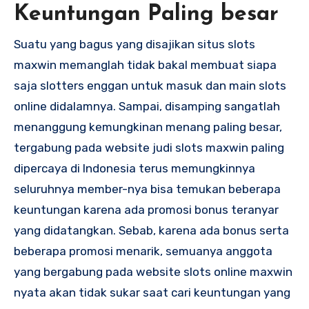
Keuntungan Paling besar
Suatu yang bagus yang disajikan situs slots
maxwin memanglah tidak bakal membuat siapa
saja slotters enggan untuk masuk dan main slots
online didalamnya. Sampai, disamping sangatlah
menanggung kemungkinan menang paling besar,
tergabung pada website judi slots maxwin paling
dipercaya di Indonesia terus memungkinnya
seluruhnya member-nya bisa temukan beberapa
keuntungan karena ada promosi bonus teranyar
yang didatangkan. Sebab, karena ada bonus serta
beberapa promosi menarik, semuanya anggota
yang bergabung pada website slots online maxwin
nyata akan tidak sukar saat cari keuntungan yang