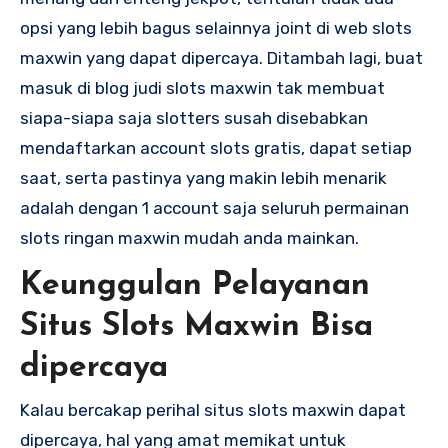
opsi yang lebih bagus selainnya joint di web slots
maxwin yang dapat dipercaya. Ditambah lagi, buat
masuk di blog judi slots maxwin tak membuat
siapa-siapa saja slotters susah disebabkan
mendaftarkan account slots gratis, dapat setiap
saat, serta pastinya yang makin lebih menarik
adalah dengan 1 account saja seluruh permainan
slots ringan maxwin mudah anda mainkan.
Keunggulan Pelayanan
Situs Slots Maxwin Bisa
dipercaya
Kalau bercakap perihal situs slots maxwin dapat
dipercaya, hal yang amat memikat untuk