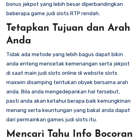
bonus jekpot yang lebih besar diperbandingkan
beberapa game judi slots RTP rendah.
Tetapkan Tujuan dan Arah
Anda
Tidak ada metode yang lebih bagus dapat bikin
anda enteng mencetak kemenangan serta jekpot
di saat main judi slots online di website slots
maxwin disamping tentukan obyek bersama arah
anda. Bila anda mengedepankan hal tersebut,
pasti anda akan ketahui berapa baik kemungkinan
menang serta keuntungan yang bakal anda dapat
dari permainkan games judi slots itu.
Mencari Tahu Info Bocoran