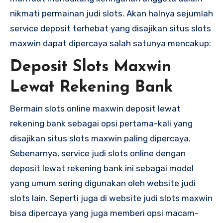
nikmati permainan judi slots. Akan halnya sejumlah
service deposit terhebat yang disajikan situs slots
maxwin dapat dipercaya salah satunya mencakup:
Deposit Slots Maxwin
Lewat Rekening Bank
Bermain slots online maxwin deposit lewat
rekening bank sebagai opsi pertama-kali yang
disajikan situs slots maxwin paling dipercaya.
Sebenarnya, service judi slots online dengan
deposit lewat rekening bank ini sebagai model
yang umum sering digunakan oleh website judi
slots lain. Seperti juga di website judi slots maxwin
bisa dipercaya yang juga memberi opsi macam-