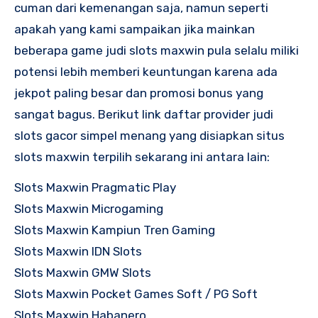
cuman dari kemenangan saja, namun seperti
apakah yang kami sampaikan jika mainkan
beberapa game judi slots maxwin pula selalu miliki
potensi lebih memberi keuntungan karena ada
jekpot paling besar dan promosi bonus yang
sangat bagus. Berikut link daftar provider judi
slots gacor simpel menang yang disiapkan situs
slots maxwin terpilih sekarang ini antara lain:
Slots Maxwin Pragmatic Play
Slots Maxwin Microgaming
Slots Maxwin Kampiun Tren Gaming
Slots Maxwin IDN Slots
Slots Maxwin GMW Slots
Slots Maxwin Pocket Games Soft / PG Soft
Slots Maxwin Habanero