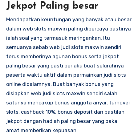
Jekpot Paling besar
Mendapatkan keuntungan yang banyak atau besar
dalam web slots maxwin paling dipercaya pastinya
ialah soal yang termasuk meringankan. Itu
semuanya sebab web judi slots maxwin sendiri
terus memberinya agunan bonus serta jekpot
paling besar yang pasti berlaku buat seluruhnya
peserta waktu aktif dalam permainkan judi slots
online didalamnya. Buat banyak bonus yang
disiapkan web judi slots maxwin sendiri salah
satunya mencakup bonus anggota anyar, turnover
slots, cashback 10%, bonus deposit dan pastilah
jekpot dengan hadiah paling besar yang bakal
amat memberikan kepuasan.