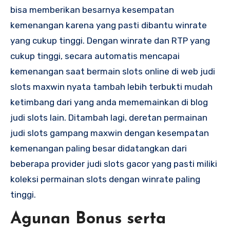
bisa memberikan besarnya kesempatan
kemenangan karena yang pasti dibantu winrate
yang cukup tinggi. Dengan winrate dan RTP yang
cukup tinggi, secara automatis mencapai
kemenangan saat bermain slots online di web judi
slots maxwin nyata tambah lebih terbukti mudah
ketimbang dari yang anda mememainkan di blog
judi slots lain. Ditambah lagi, deretan permainan
judi slots gampang maxwin dengan kesempatan
kemenangan paling besar didatangkan dari
beberapa provider judi slots gacor yang pasti miliki
koleksi permainan slots dengan winrate paling
tinggi.
Agunan Bonus serta