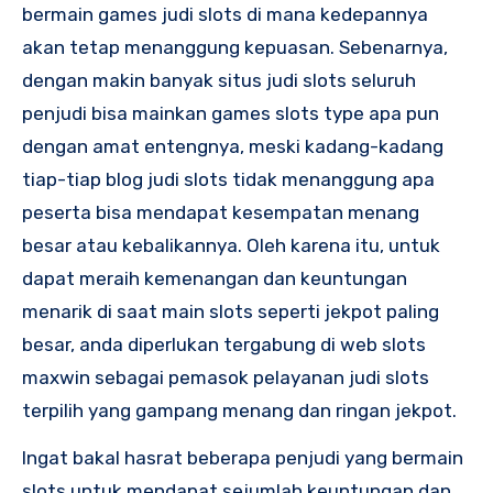
bermain games judi slots di mana kedepannya
akan tetap menanggung kepuasan. Sebenarnya,
dengan makin banyak situs judi slots seluruh
penjudi bisa mainkan games slots type apa pun
dengan amat entengnya, meski kadang-kadang
tiap-tiap blog judi slots tidak menanggung apa
peserta bisa mendapat kesempatan menang
besar atau kebalikannya. Oleh karena itu, untuk
dapat meraih kemenangan dan keuntungan
menarik di saat main slots seperti jekpot paling
besar, anda diperlukan tergabung di web slots
maxwin sebagai pemasok pelayanan judi slots
terpilih yang gampang menang dan ringan jekpot.
Ingat bakal hasrat beberapa penjudi yang bermain
slots untuk mendapat sejumlah keuntungan dan