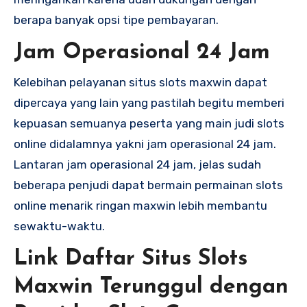
berapa banyak opsi tipe pembayaran.
Jam Operasional 24 Jam
Kelebihan pelayanan situs slots maxwin dapat
dipercaya yang lain yang pastilah begitu memberi
kepuasan semuanya peserta yang main judi slots
online didalamnya yakni jam operasional 24 jam.
Lantaran jam operasional 24 jam, jelas sudah
beberapa penjudi dapat bermain permainan slots
online menarik ringan maxwin lebih membantu
sewaktu-waktu.
Link Daftar Situs Slots
Maxwin Terunggul dengan