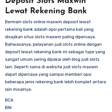
Deposit Slots Maxwin
Lewat Rekening Bank
Bermain slots online maxwin deposit lewat
rekening bank adalah opsi pertama kali yang
disajikan situs slots maxwin paling dipercaya.
Bahwasanya, pelayanan judi slots online dengan
deposit lewat rekening bank ini sebagai type yang
sangat umum sering dipakai oleh blog judi slots
lain. Seperti sama di website judi slots maxwin
dapat dipercaya yang sampai memberi opsi
beberapa jenis rekening bank lebih komplet antara
lain misalnya:
BCA
BNI