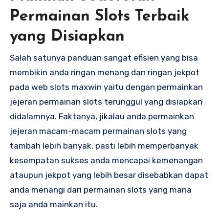
Permainan Slots Terbaik
yang Disiapkan
Salah satunya panduan sangat efisien yang bisa
membikin anda ringan menang dan ringan jekpot
pada web slots maxwin yaitu dengan permainkan
jejeran permainan slots terunggul yang disiapkan
didalamnya. Faktanya, jikalau anda permainkan
jejeran macam-macam permainan slots yang
tambah lebih banyak, pasti lebih memperbanyak
kesempatan sukses anda mencapai kemenangan
ataupun jekpot yang lebih besar disebabkan dapat
anda menangi dari permainan slots yang mana
saja anda mainkan itu.