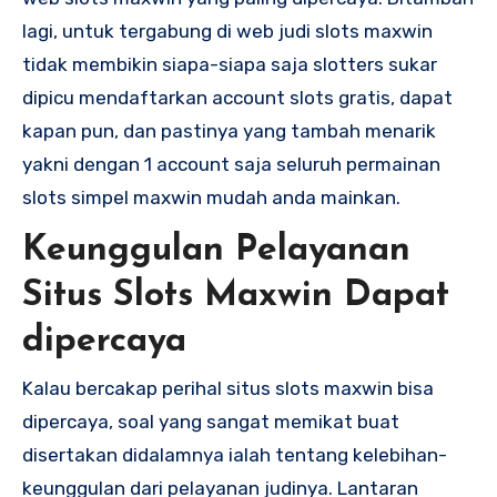
lagi, untuk tergabung di web judi slots maxwin
tidak membikin siapa-siapa saja slotters sukar
dipicu mendaftarkan account slots gratis, dapat
kapan pun, dan pastinya yang tambah menarik
yakni dengan 1 account saja seluruh permainan
slots simpel maxwin mudah anda mainkan.
Keunggulan Pelayanan
Situs Slots Maxwin Dapat
dipercaya
Kalau bercakap perihal situs slots maxwin bisa
dipercaya, soal yang sangat memikat buat
disertakan didalamnya ialah tentang kelebihan-
keunggulan dari pelayanan judinya. Lantaran