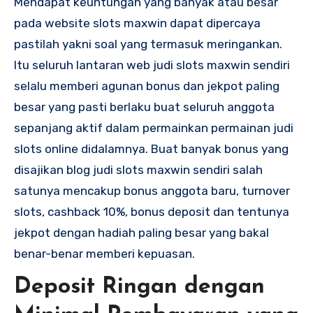
Mendapat keuntungan yang banyak atau besar
pada website slots maxwin dapat dipercaya
pastilah yakni soal yang termasuk meringankan.
Itu seluruh lantaran web judi slots maxwin sendiri
selalu memberi agunan bonus dan jekpot paling
besar yang pasti berlaku buat seluruh anggota
sepanjang aktif dalam permainkan permainan judi
slots online didalamnya. Buat banyak bonus yang
disajikan blog judi slots maxwin sendiri salah
satunya mencakup bonus anggota baru, turnover
slots, cashback 10%, bonus deposit dan tentunya
jekpot dengan hadiah paling besar yang bakal
benar-benar memberi kepuasan.
Deposit Ringan dengan