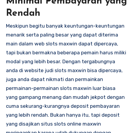
Minimal Pembayaran yang
Rendah
Meskipun begitu banyak keuntungan-keuntungan
menarik serta paling besar yang dapat diterima
main dalam web slots maxwin dapat dipercaya,
tapi bukan bermakna beberapa pemain harus miliki
modal yang lebih besar. Dengan tergabungnya
anda di website judi slots maxwin bisa dipercaya,
juga anda dapat nikmati dan permainkan
permainan-permainan slots maxwin luar biasa
yang gampang menang dan mudah jekpot dengan
cuma sekurang-kurangnya deposit pembayaran
yang lebih rendah. Bukan hanya itu, tapi deposit
yang disajikan situs slots online maxwin
meringankan karena udah dukungan dengan