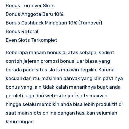
Bonus Turnover Slots
Bonus Anggota Baru 10%
Bonus Cashback Mingguan 10% (Turnover)
Bonus Referal
Even Slots Terkomplet
Beberapa macam bonus di atas sebagai sedikit
contoh jejeran promosi bonus luar biasa yang
berada pada situs slots maxwin terpilih. Karena
kecuali dari itu, masihlah banyak yang lain pastinya
bonus yang lain tidak kalah menariknya buat anda
peroleh juga dari web-site judi slots maxwin
hingga selalu membikin anda bisa lebih produktif di
saat main slots online dengan hasilkan sejumlah
keuntungan.