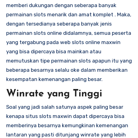
memberi dukungan dengan seberapa banyak
permainan slots menarik dan amat komplet . Maka,
dengan tersedianya seberapa banyak jenis
permainan slots online didalamnya, semua peserta
yang tergabung pada web slots online maxwin
yang bisa dipercaya bisa mainkan atau
memutuskan tipe permainan slots apapun itu yang
beberapa besarnya selalu oke dalam memberikan
kesempatan kemenangan paling besar.
Winrate yang Tinggi
Soal yang jadi salah satunya aspek paling besar
kenapa situs slots maxwin dapat dipercaya bisa
memberinya besarnya kemungkinan kemenangan
lantaran yang pasti ditunjang winrate yang lebih