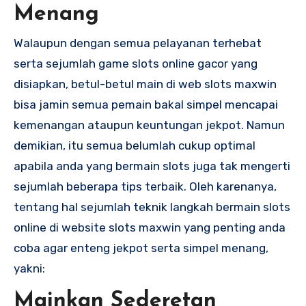
Menang
Walaupun dengan semua pelayanan terhebat
serta sejumlah game slots online gacor yang
disiapkan, betul-betul main di web slots maxwin
bisa jamin semua pemain bakal simpel mencapai
kemenangan ataupun keuntungan jekpot. Namun
demikian, itu semua belumlah cukup optimal
apabila anda yang bermain slots juga tak mengerti
sejumlah beberapa tips terbaik. Oleh karenanya,
tentang hal sejumlah teknik langkah bermain slots
online di website slots maxwin yang penting anda
coba agar enteng jekpot serta simpel menang,
yakni:
Mainkan Sederetan