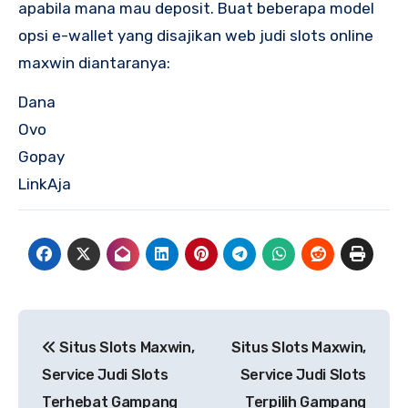
apabila mana mau deposit. Buat beberapa model
opsi e-wallet yang disajikan web judi slots online
maxwin diantaranya:
Dana
Ovo
Gopay
LinkAja
Post
Situs Slots Maxwin,
Situs Slots Maxwin,
navigation
Service Judi Slots
Service Judi Slots
Terhebat Gampang
Terpilih Gampang