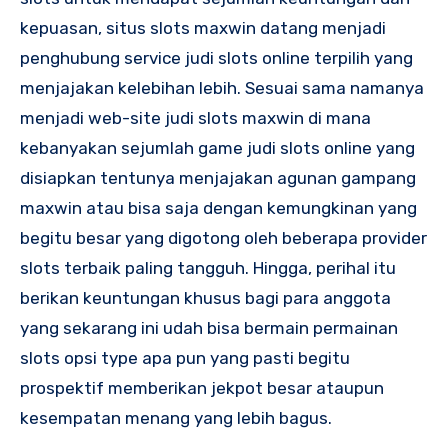
kepuasan, situs slots maxwin datang menjadi
penghubung service judi slots online terpilih yang
menjajakan kelebihan lebih. Sesuai sama namanya
menjadi web-site judi slots maxwin di mana
kebanyakan sejumlah game judi slots online yang
disiapkan tentunya menjajakan agunan gampang
maxwin atau bisa saja dengan kemungkinan yang
begitu besar yang digotong oleh beberapa provider
slots terbaik paling tangguh. Hingga, perihal itu
berikan keuntungan khusus bagi para anggota
yang sekarang ini udah bisa bermain permainan
slots opsi type apa pun yang pasti begitu
prospektif memberikan jekpot besar ataupun
kesempatan menang yang lebih bagus.