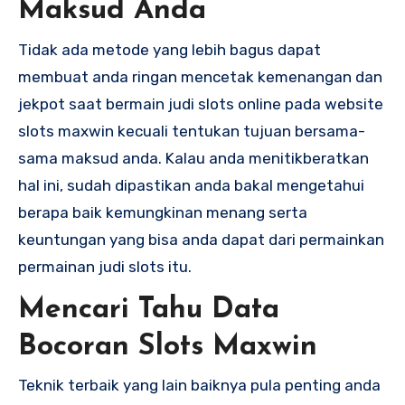
Maksud Anda
Tidak ada metode yang lebih bagus dapat
membuat anda ringan mencetak kemenangan dan
jekpot saat bermain judi slots online pada website
slots maxwin kecuali tentukan tujuan bersama-
sama maksud anda. Kalau anda menitikberatkan
hal ini, sudah dipastikan anda bakal mengetahui
berapa baik kemungkinan menang serta
keuntungan yang bisa anda dapat dari permainkan
permainan judi slots itu.
Mencari Tahu Data
Bocoran Slots Maxwin
Teknik terbaik yang lain baiknya pula penting anda