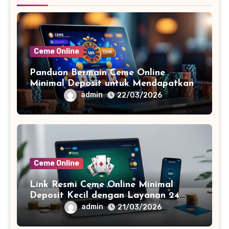
Ceme Online
Panduan Bermain Ceme Online
Minimal Deposit untuk Mendapatkan
Jackpot dengan Strategi Efektif
admin
22/03/2026
Ceme Online
Link Resmi Ceme Online Minimal
Deposit Kecil dengan Layanan 24
Jam Terpercaya
admin
21/03/2026