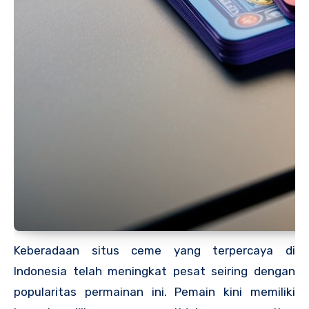
Keberadaan situs ceme yang terpercaya di
Indonesia telah meningkat pesat seiring dengan
popularitas permainan ini. Pemain kini memiliki