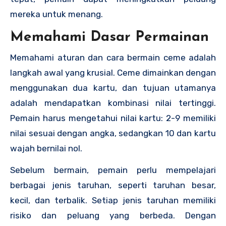
mereka untuk menang.
Memahami Dasar Permainan
Memahami aturan dan cara bermain ceme adalah
langkah awal yang krusial. Ceme dimainkan dengan
menggunakan dua kartu, dan tujuan utamanya
adalah mendapatkan kombinasi nilai tertinggi.
Pemain harus mengetahui nilai kartu: 2-9 memiliki
nilai sesuai dengan angka, sedangkan 10 dan kartu
wajah bernilai nol.
Sebelum bermain, pemain perlu mempelajari
berbagai jenis taruhan, seperti taruhan besar,
kecil, dan terbalik. Setiap jenis taruhan memiliki
risiko dan peluang yang berbeda. Dengan