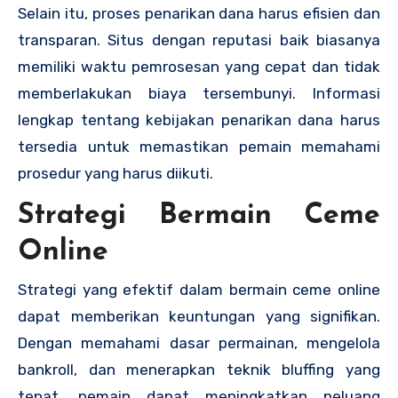
Selain itu, proses penarikan dana harus efisien dan
transparan. Situs dengan reputasi baik biasanya
memiliki waktu pemrosesan yang cepat dan tidak
memberlakukan biaya tersembunyi. Informasi
lengkap tentang kebijakan penarikan dana harus
tersedia untuk memastikan pemain memahami
prosedur yang harus diikuti.
Strategi Bermain Ceme
Online
Strategi yang efektif dalam bermain ceme online
dapat memberikan keuntungan yang signifikan.
Dengan memahami dasar permainan, mengelola
bankroll, dan menerapkan teknik bluffing yang
tepat, pemain dapat meningkatkan peluang