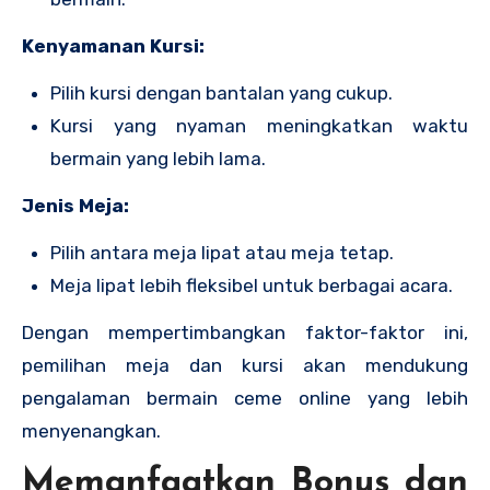
Kenyamanan Kursi:
Pilih kursi dengan bantalan yang cukup.
Kursi yang nyaman meningkatkan waktu
bermain yang lebih lama.
Jenis Meja:
Pilih antara meja lipat atau meja tetap.
Meja lipat lebih fleksibel untuk berbagai acara.
Dengan mempertimbangkan faktor-faktor ini,
pemilihan meja dan kursi akan mendukung
pengalaman bermain ceme online yang lebih
menyenangkan.
Memanfaatkan Bonus dan