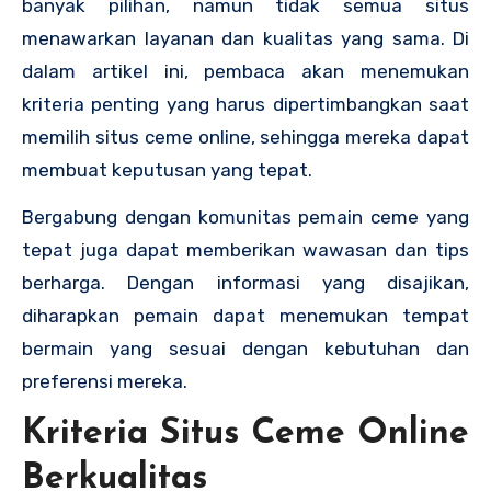
banyak pilihan, namun tidak semua situs
menawarkan layanan dan kualitas yang sama. Di
dalam artikel ini, pembaca akan menemukan
kriteria penting yang harus dipertimbangkan saat
memilih situs ceme online, sehingga mereka dapat
membuat keputusan yang tepat.
Bergabung dengan komunitas pemain ceme yang
tepat juga dapat memberikan wawasan dan tips
berharga. Dengan informasi yang disajikan,
diharapkan pemain dapat menemukan tempat
bermain yang sesuai dengan kebutuhan dan
preferensi mereka.
Kriteria Situs Ceme Online
Berkualitas