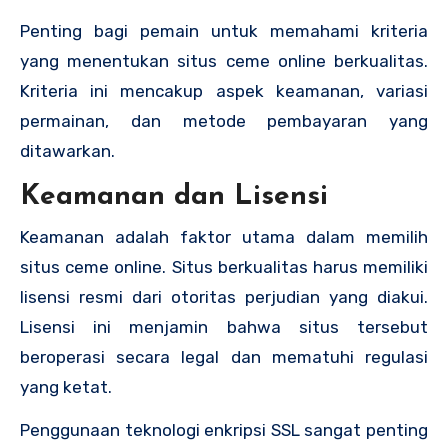
Penting bagi pemain untuk memahami kriteria
yang menentukan situs ceme online berkualitas.
Kriteria ini mencakup aspek keamanan, variasi
permainan, dan metode pembayaran yang
ditawarkan.
Keamanan dan Lisensi
Keamanan adalah faktor utama dalam memilih
situs ceme online. Situs berkualitas harus memiliki
lisensi resmi dari otoritas perjudian yang diakui.
Lisensi ini menjamin bahwa situs tersebut
beroperasi secara legal dan mematuhi regulasi
yang ketat.
Penggunaan teknologi enkripsi SSL sangat penting