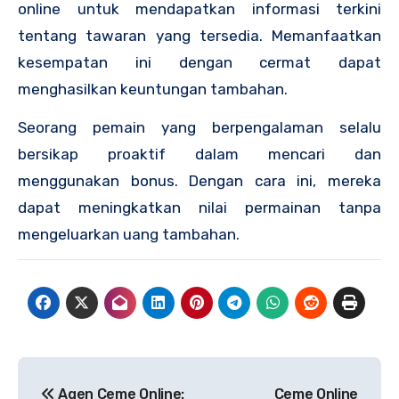
online untuk mendapatkan informasi terkini
tentang tawaran yang tersedia. Memanfaatkan
kesempatan ini dengan cermat dapat
menghasilkan keuntungan tambahan.
Seorang pemain yang berpengalaman selalu
bersikap proaktif dalam mencari dan
menggunakan bonus. Dengan cara ini, mereka
dapat meningkatkan nilai permainan tanpa
mengeluarkan uang tambahan.
Post
Agen Ceme Online:
Ceme Online