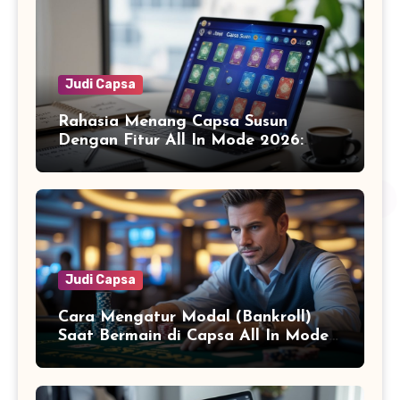
Judi Capsa
Rahasia Menang Capsa Susun
Dengan Fitur All In Mode 2026:
Strategi Unggul untuk Pemain
Cerdas
Judi Capsa
Cara Mengatur Modal (Bankroll)
Saat Bermain di Capsa All In Mode
Secara Efektif