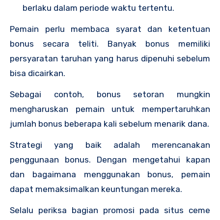
berlaku dalam periode waktu tertentu.
Pemain perlu membaca syarat dan ketentuan
bonus secara teliti. Banyak bonus memiliki
persyaratan taruhan yang harus dipenuhi sebelum
bisa dicairkan.
Sebagai contoh, bonus setoran mungkin
mengharuskan pemain untuk mempertaruhkan
jumlah bonus beberapa kali sebelum menarik dana.
Strategi yang baik adalah merencanakan
penggunaan bonus. Dengan mengetahui kapan
dan bagaimana menggunakan bonus, pemain
dapat memaksimalkan keuntungan mereka.
Selalu periksa bagian promosi pada situs ceme