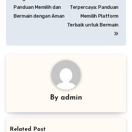
navigation
Panduan Memilih dan
Terpercaya: Panduan
Bermain dengan Aman
Memilih Platform
Terbaik untuk Bermain
By
admin
Related Post