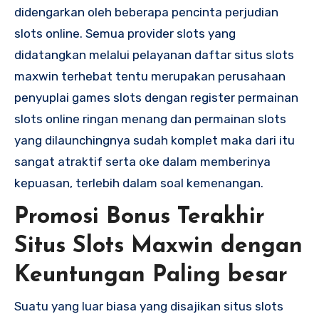
didengarkan oleh beberapa pencinta perjudian
slots online. Semua provider slots yang
didatangkan melalui pelayanan daftar situs slots
maxwin terhebat tentu merupakan perusahaan
penyuplai games slots dengan register permainan
slots online ringan menang dan permainan slots
yang dilaunchingnya sudah komplet maka dari itu
sangat atraktif serta oke dalam memberinya
kepuasan, terlebih dalam soal kemenangan.
Promosi Bonus Terakhir
Situs Slots Maxwin dengan
Keuntungan Paling besar
Suatu yang luar biasa yang disajikan situs slots