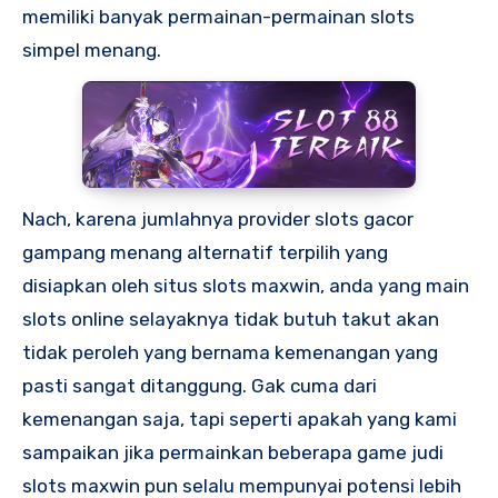
memiliki banyak permainan-permainan slots
simpel menang.
Nach, karena jumlahnya provider slots gacor
gampang menang alternatif terpilih yang
disiapkan oleh situs slots maxwin, anda yang main
slots online selayaknya tidak butuh takut akan
tidak peroleh yang bernama kemenangan yang
pasti sangat ditanggung. Gak cuma dari
kemenangan saja, tapi seperti apakah yang kami
sampaikan jika permainkan beberapa game judi
slots maxwin pun selalu mempunyai potensi lebih