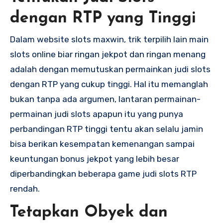
dengan RTP yang Tinggi
Dalam website slots maxwin, trik terpilih lain main
slots online biar ringan jekpot dan ringan menang
adalah dengan memutuskan permainkan judi slots
dengan RTP yang cukup tinggi. Hal itu memanglah
bukan tanpa ada argumen, lantaran permainan-
permainan judi slots apapun itu yang punya
perbandingan RTP tinggi tentu akan selalu jamin
bisa berikan kesempatan kemenangan sampai
keuntungan bonus jekpot yang lebih besar
diperbandingkan beberapa game judi slots RTP
rendah.
Tetapkan Obyek dan