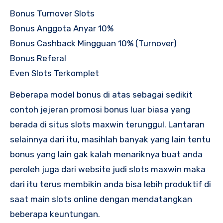
Bonus Turnover Slots
Bonus Anggota Anyar 10%
Bonus Cashback Mingguan 10% (Turnover)
Bonus Referal
Even Slots Terkomplet
Beberapa model bonus di atas sebagai sedikit
contoh jejeran promosi bonus luar biasa yang
berada di situs slots maxwin terunggul. Lantaran
selainnya dari itu, masihlah banyak yang lain tentu
bonus yang lain gak kalah menariknya buat anda
peroleh juga dari website judi slots maxwin maka
dari itu terus membikin anda bisa lebih produktif di
saat main slots online dengan mendatangkan
beberapa keuntungan.