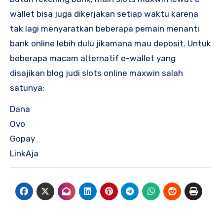
wallet bisa juga dikerjakan setiap waktu karena
tak lagi menyaratkan beberapa pemain menanti
bank online lebih dulu jikamana mau deposit. Untuk
beberapa macam alternatif e-wallet yang
disajikan blog judi slots online maxwin salah
satunya:
Dana
Ovo
Gopay
LinkAja