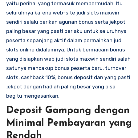
yaitu perihal yang termasuk mempermudah. Itu
seluruhnya karena web-site judi slots maxwin
sendiri selalu berikan agunan bonus serta jekpot
paling besar yang pasti berlaku untuk seluruhnya
peserta sepanjang aktif dalam permainkan judi
slots online didalamnya. Untuk bermacam bonus
yang disiapkan web judi slots maxwin sendiri salah
satunya mencakup bonus peserta baru, turnover
slots, cashback 10%, bonus deposit dan yang pasti
jekpot dengan hadiah paling besar yang bisa
begitu mengesankan.
Deposit Gampang dengan
Minimal Pembayaran yang
Rendah