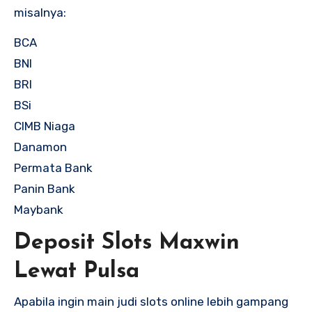
misalnya:
BCA
BNI
BRI
BSi
CIMB Niaga
Danamon
Permata Bank
Panin Bank
Maybank
Deposit Slots Maxwin
Lewat Pulsa
Apabila ingin main judi slots online lebih gampang