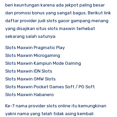
beri keuntungan karena ada jekpot paling besar
dan promosi bonus yang sangat bagus. Berikut link
daftar provider judi slots gacor gampang menang
yang disajikan situs slots maxwin terhebat
sekarang salah satunya:
Slots Maxwin Pragmatic Play
Slots Maxwin Microgaming
Slots Maxwin Kampiun Mode Gaming
Slots Maxwin IDN Slots
Slots Maxwin GMW Slots
Slots Maxwin Pocket Games Soft / PG Soft
Slots Maxwin Habanero
Ke-7 nama provider slots online itu kemungkinan
yakni nama yang telah tidak asing kembali