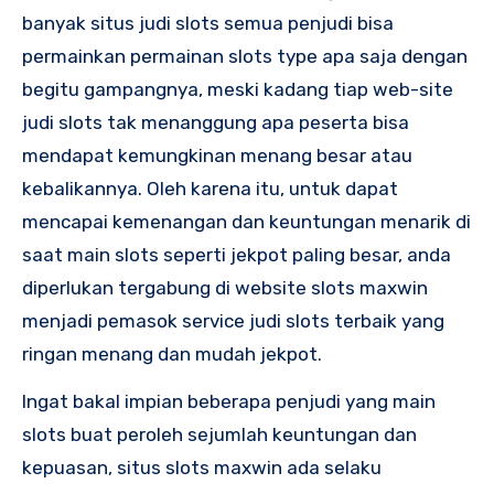
banyak situs judi slots semua penjudi bisa
permainkan permainan slots type apa saja dengan
begitu gampangnya, meski kadang tiap web-site
judi slots tak menanggung apa peserta bisa
mendapat kemungkinan menang besar atau
kebalikannya. Oleh karena itu, untuk dapat
mencapai kemenangan dan keuntungan menarik di
saat main slots seperti jekpot paling besar, anda
diperlukan tergabung di website slots maxwin
menjadi pemasok service judi slots terbaik yang
ringan menang dan mudah jekpot.
Ingat bakal impian beberapa penjudi yang main
slots buat peroleh sejumlah keuntungan dan
kepuasan, situs slots maxwin ada selaku