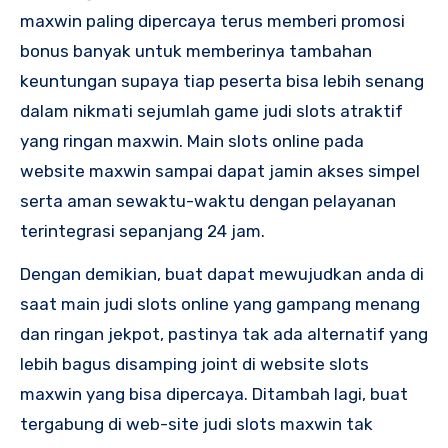
maxwin paling dipercaya terus memberi promosi
bonus banyak untuk memberinya tambahan
keuntungan supaya tiap peserta bisa lebih senang
dalam nikmati sejumlah game judi slots atraktif
yang ringan maxwin. Main slots online pada
website maxwin sampai dapat jamin akses simpel
serta aman sewaktu-waktu dengan pelayanan
terintegrasi sepanjang 24 jam.
Dengan demikian, buat dapat mewujudkan anda di
saat main judi slots online yang gampang menang
dan ringan jekpot, pastinya tak ada alternatif yang
lebih bagus disamping joint di website slots
maxwin yang bisa dipercaya. Ditambah lagi, buat
tergabung di web-site judi slots maxwin tak