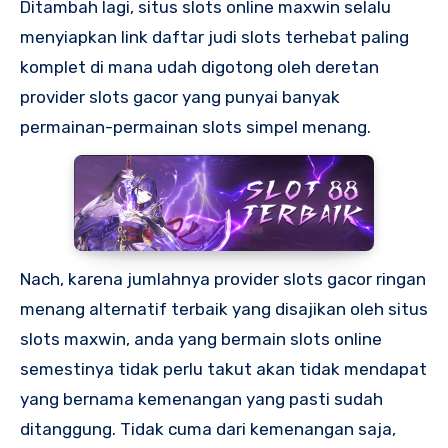
Ditambah lagi, situs slots online maxwin selalu
menyiapkan link daftar judi slots terhebat paling
komplet di mana udah digotong oleh deretan
provider slots gacor yang punyai banyak
permainan-permainan slots simpel menang.
Nach, karena jumlahnya provider slots gacor ringan
menang alternatif terbaik yang disajikan oleh situs
slots maxwin, anda yang bermain slots online
semestinya tidak perlu takut akan tidak mendapat
yang bernama kemenangan yang pasti sudah
ditanggung. Tidak cuma dari kemenangan saja,