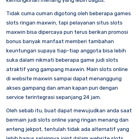
Tidak cuma cuman digotong oleh beberapa games
slots ringan maxwin, tapi pelayanan situs slots
maxwin bisa dipercaya pun terus berikan promosi
bonus banyak manfaat memberi tambahan
keuntungan supaya tiap-tiap anggota bisa lebih
suka dalam nikmati beberapa game judi slots
atraktif yang gampang maxwin. Main slots online
di website maxwin sampai dapat menanggung
akses gampang dan aman kapan pun dengan
service terintegrasi sepanjang 24 jam.
Oleh sebab itu, buat dapat mewujudkan anda saat
bermain judi slots online yang ringan menang dan
enteng jekpot, tentulah tidak ada alternatif yang
lebih bagus selainnya joint dalam website slots