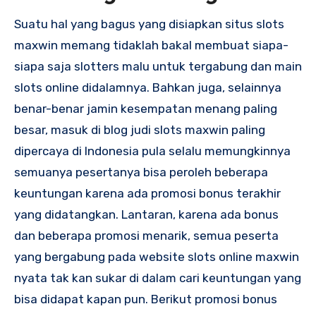
Suatu hal yang bagus yang disiapkan situs slots
maxwin memang tidaklah bakal membuat siapa-
siapa saja slotters malu untuk tergabung dan main
slots online didalamnya. Bahkan juga, selainnya
benar-benar jamin kesempatan menang paling
besar, masuk di blog judi slots maxwin paling
dipercaya di Indonesia pula selalu memungkinnya
semuanya pesertanya bisa peroleh beberapa
keuntungan karena ada promosi bonus terakhir
yang didatangkan. Lantaran, karena ada bonus
dan beberapa promosi menarik, semua peserta
yang bergabung pada website slots online maxwin
nyata tak kan sukar di dalam cari keuntungan yang
bisa didapat kapan pun. Berikut promosi bonus