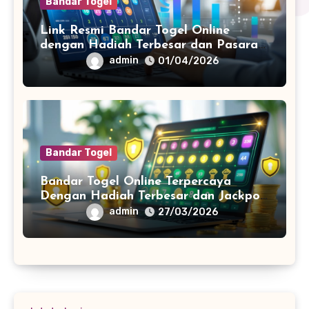
Bandar Togel
Link Resmi Bandar Togel Online
dengan Hadiah Terbesar dan Pasaran
Lengkap untuk Pengalaman Bermain
admin
01/04/2026
Terbaik
Bandar Togel
Bandar Togel Online Terpercaya
Dengan Hadiah Terbesar dan Jackpot
Fantastis untuk Pemain Cerdas
admin
27/03/2026