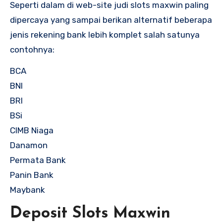
Seperti dalam di web-site judi slots maxwin paling
dipercaya yang sampai berikan alternatif beberapa
jenis rekening bank lebih komplet salah satunya
contohnya:
BCA
BNI
BRI
BSi
CIMB Niaga
Danamon
Permata Bank
Panin Bank
Maybank
Deposit Slots Maxwin