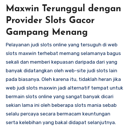
Maxwin Terunggul dengan
Provider Slots Gacor
Gampang Menang
Pelayanan judi slots online yang tersuguh di web
slots maxwin terhebat memang selamanya bagus
sekali dan memberi kepuasan daripada dari yang
banyak didatangkan oleh web-site judi slots lain
pada biasanya. Oleh karena itu, tidaklah heran jika
web judi slots maxwin jadi alternatif tempat untuk
bermain slots online yang sangat banyak dicari
sekian lama ini oleh beberapa slots mania sebab
selalu percaya secara bermacam keuntungan
serta kelebihan yang bakal didapat selanjutnya.