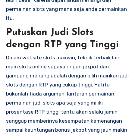
permainan slots yang mana saja anda permainkan
itu.
Putuskan Judi Slots
dengan RTP yang Tinggi
Dalam website slots maxwin, teknik terbaik lain
main slots online supaya ringan jekpot dan
gampang menang adalah dengan pilih mainkan judi
slots dengan RTP yang cukup tinggi. Hal itu
bukanlah tiada argumen, lantaran permainan-
permainan judi slots apa saja yang miliki
prosentase RTP tinggi tentu akan selalu jamin
sanggup memberinya kesempatan kemenangan
sampai keuntungan bonus jekpot yang jauh makin