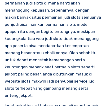
permainan judi slots di mana nanti akan
menanggung kepuasan. Sebenarnya, dengan
makin banyak situs permainan judi slots semuanya
penjudi bisa mainkan permainan slots model
apapun itu dengan begitu entengnya, meskipun
kadangkala tiap web judi slots tidak menanggung
apa peserta bisa mendapatkan kesempatan
menang besar atau kebalikannya. Oleh sebab itu,
untuk dapat mencetak kemenangan serta
keuntungan menarik saat bermain slots seperti
jekpot paling besar, anda dibutuhkan masuk di
website slots maxwin jadi penyuplai service judi
slots terhebat yang gampang menang serta
enteng jekpot.
Ingat bakal hasrat beberapa penjudi yang bermain