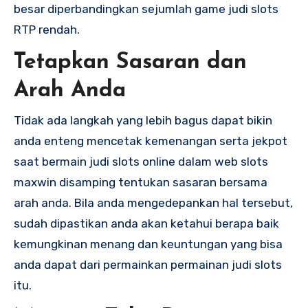
besar diperbandingkan sejumlah game judi slots
RTP rendah.
Tetapkan Sasaran dan
Arah Anda
Tidak ada langkah yang lebih bagus dapat bikin
anda enteng mencetak kemenangan serta jekpot
saat bermain judi slots online dalam web slots
maxwin disamping tentukan sasaran bersama
arah anda. Bila anda mengedepankan hal tersebut,
sudah dipastikan anda akan ketahui berapa baik
kemungkinan menang dan keuntungan yang bisa
anda dapat dari permainkan permainan judi slots
itu.