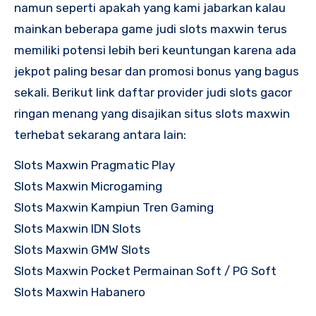
namun seperti apakah yang kami jabarkan kalau
mainkan beberapa game judi slots maxwin terus
memiliki potensi lebih beri keuntungan karena ada
jekpot paling besar dan promosi bonus yang bagus
sekali. Berikut link daftar provider judi slots gacor
ringan menang yang disajikan situs slots maxwin
terhebat sekarang antara lain:
Slots Maxwin Pragmatic Play
Slots Maxwin Microgaming
Slots Maxwin Kampiun Tren Gaming
Slots Maxwin IDN Slots
Slots Maxwin GMW Slots
Slots Maxwin Pocket Permainan Soft / PG Soft
Slots Maxwin Habanero